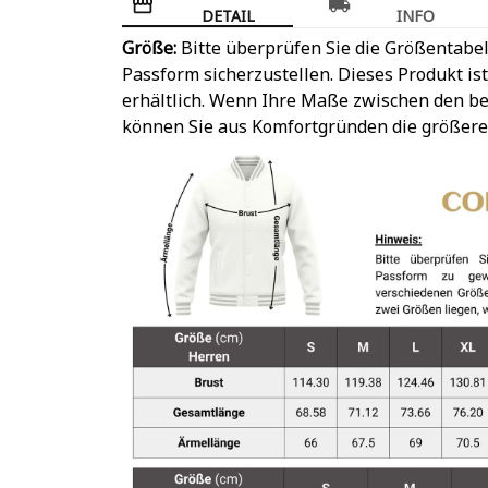
DETAIL
INFO
Größe:
Bitte überprüfen Sie die Größentabel
Passform sicherzustellen. Dieses Produkt is
erhältlich. Wenn Ihre Maße zwischen den be
können Sie aus Komfortgründen die größere