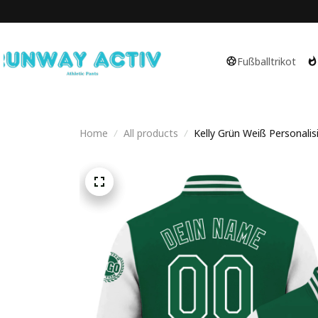
Fußballtrikot
Home
All products
Kelly Grün Weiß Personalisi