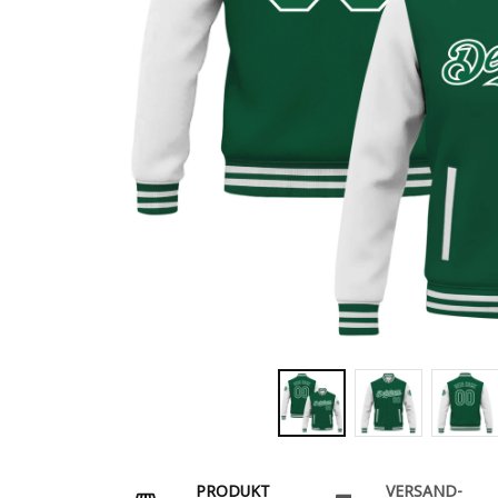
PRODUKT
VERSAND-