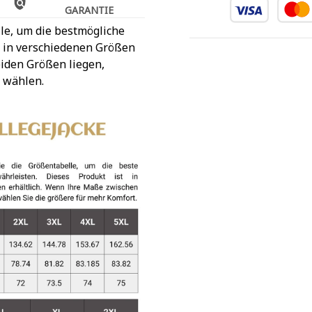
GARANTIE
le, um die bestmögliche
t in verschiedenen Größen
iden Größen liegen,
 wählen.