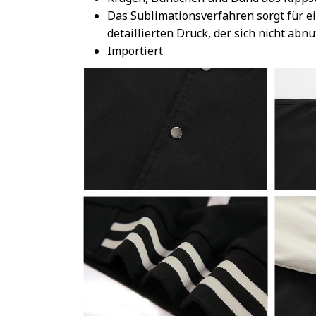
Das Sublimationsverfahren sorgt für e
detaillierten Druck, der sich nicht abnu
Importiert