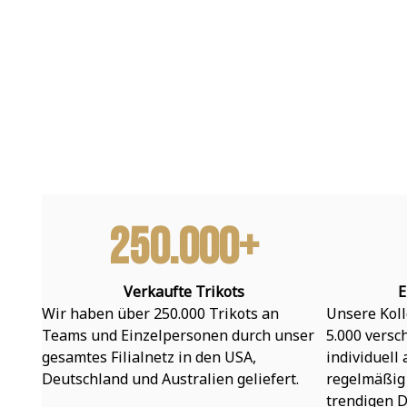
250.000+
Verkaufte Trikots
E
Wir haben über 250.000 Trikots an 
Unsere Koll
Teams und Einzelpersonen durch unser 
5.000 versc
gesamtes Filialnetz in den USA, 
individuell
Deutschland und Australien geliefert.
regelmäßig 
trendigen D