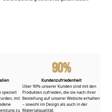
90%
alien
Kundenzufriedenheit
Über 90% unserer Kunden sind mit den 
speziell 
Produkten zufrieden, die sie nach ihrer 
urden, mit 
Bestellung auf unserer Website erhalten 
edene 
– sowohl im Design als auch in der 
eistung zu 
Materialqualität.