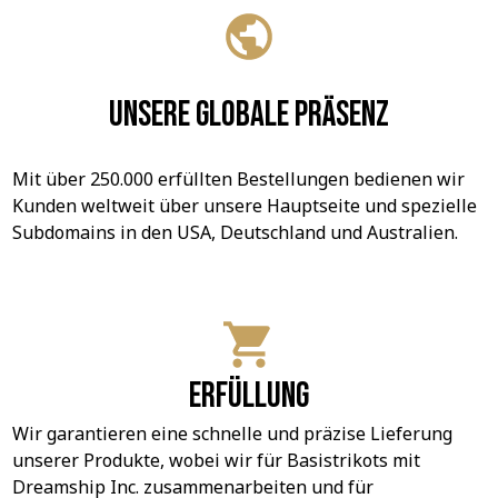
Unsere globale Präsenz
Mit über 250.000 erfüllten Bestellungen bedienen wir 
Kunden weltweit über unsere Hauptseite und spezielle 
Subdomains in den USA, Deutschland und Australien.
Erfüllung
Wir garantieren eine schnelle und präzise Lieferung 
unserer Produkte, wobei wir für Basistrikots mit 
Dreamship Inc. zusammenarbeiten und für 