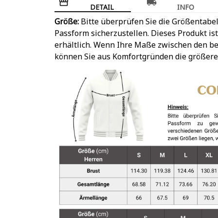
DETAIL
INFO
Größe:
Bitte überprüfen Sie die Größentabel
Passform sicherzustellen. Dieses Produkt is
erhältlich. Wenn Ihre Maße zwischen den be
können Sie aus Komfortgründen die größere