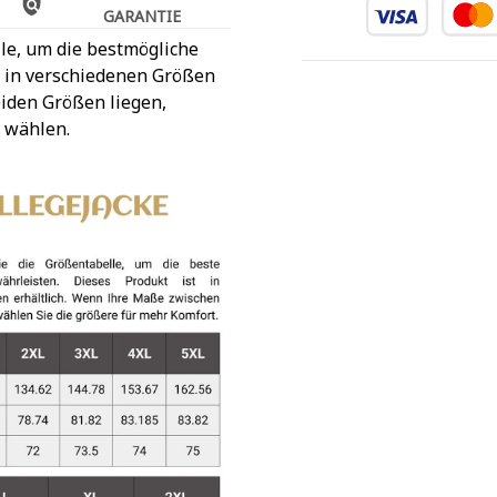
GARANTIE
le, um die bestmögliche
t in verschiedenen Größen
iden Größen liegen,
 wählen.