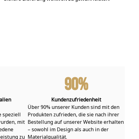
90%
alien
Kundenzufriedenheit
Über 90% unserer Kunden sind mit den 
speziell 
Produkten zufrieden, die sie nach ihrer 
urden, mit 
Bestellung auf unserer Website erhalten 
edene 
– sowohl im Design als auch in der 
eistung zu 
Materialqualität.