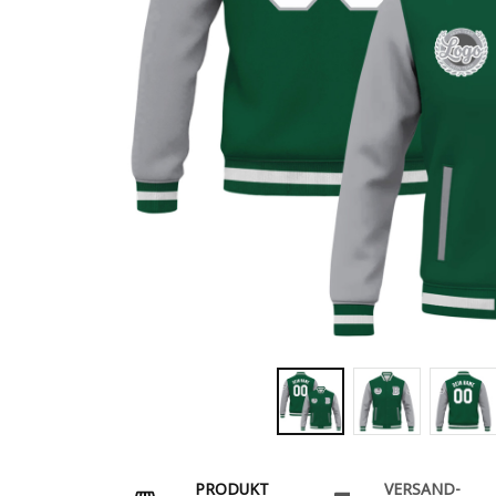
PRODUKT
VERSAND-