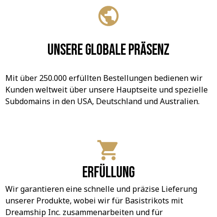
Unsere globale Präsenz
Mit über 250.000 erfüllten Bestellungen bedienen wir 
Kunden weltweit über unsere Hauptseite und spezielle 
Subdomains in den USA, Deutschland und Australien.
Erfüllung
Wir garantieren eine schnelle und präzise Lieferung 
unserer Produkte, wobei wir für Basistrikots mit 
Dreamship Inc. zusammenarbeiten und für 