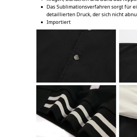
Das Sublimationsverfahren sorgt für e
detaillierten Druck, der sich nicht abnu
Importiert