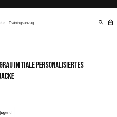
cke
Trainingsanzug
Grau Initiale Personalisiertes 
Jacke
Jugend