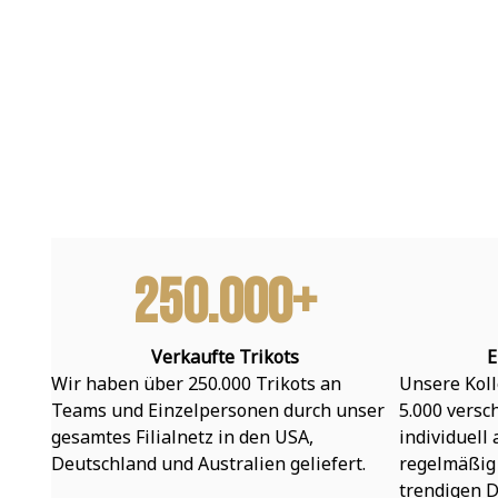
250.000+
Verkaufte Trikots
E
Wir haben über 250.000 Trikots an 
Unsere Koll
Teams und Einzelpersonen durch unser 
5.000 versc
gesamtes Filialnetz in den USA, 
individuell
Deutschland und Australien geliefert.
regelmäßig 
trendigen D