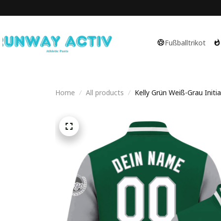
Fußballtrikot
Home
All products
Kelly Grün Weiß-Grau Initia