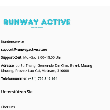
Kundenservice
support@runwayactive.store
Support-Zeit
: Mo.–Sa.: 9:00–18:00 Uhr
Adresse
: Lo Su Thang, Gemeinde Din Chin, Bezirk Muong 
Khuong, Provinz Lao Cai, Vietnam, 310000
Telefonnummer
: 
(+84) 796 349 164
Unterstützen Sie
Über uns