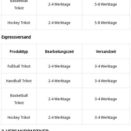
Basketball
2-4 Werktage
5-8 Werktage
Trikot
Hockey Trikot
2-4 Werktage
5-8 Werktage
Expressversand
Produkttyp
Bearbeitungszeit
Versandzeit
Fußball Trikot
2-4 Werktage
3-4 Werktage
Handball Trikot
2-4 Werktage
3-4 Werktage
Basketball
2-4 Werktage
3-4 Werktage
Trikot
Hockey Trikot
2-4 Werktage
3-4 Werktage