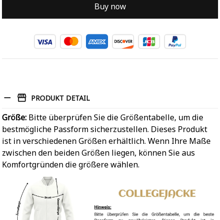
Buy now
PRODUKT DETAIL
Größe:
Bitte überprüfen Sie die Größentabelle, um die
bestmögliche Passform sicherzustellen. Dieses Produkt
ist in verschiedenen Größen erhältlich. Wenn Ihre Maße
zwischen den beiden Größen liegen, können Sie aus
Komfortgründen die größere wählen.