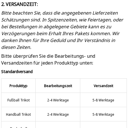
2. VERSANDZEIT:
Bitte beachten Sie, dass die angegebenen Lieferzeiten
Schätzungen sind. In Spitzenzeiten, wie Feiertagen, oder
bei Bestellungen in abgelegene Gebiete kann es zu
Verzögerungen beim Erhalt Ihres Pakets kommen. Wir
danken Ihnen für Ihre Geduld und Ihr Verständnis in
diesen Zeiten.
Bitte überprüfen Sie die Bearbeitungs- und
Versandzeiten für jeden Produkttyp unten:
Standardversand
Produkttyp
Bearbeitungszeit
Versandzeit
Fußball Trikot
2-4 Werktage
5-8 Werktage
Handball Trikot
2-4 Werktage
5-8 Werktage