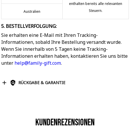
enthalten bereits alle relevanten
Steuern.
Australien
5. BESTELLVERFOLGUNG:
Sie erhalten eine E-Mail mit Ihren Tracking-
Informationen, sobald Ihre Bestellung versandt wurde.
Wenn Sie innerhalb von 5 Tagen keine Tracking-
Informationen erhalten haben, kontaktieren Sie uns bitte
unter
help@family-gift.com
.
RÜCKGABE & GARANTIE
Kundenrezensionen