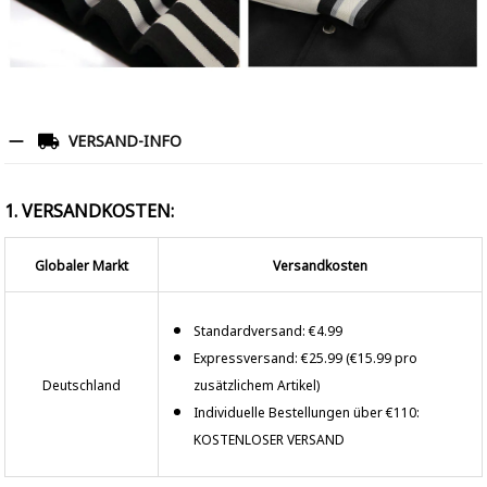
VERSAND-INFO
1. VERSANDKOSTEN:
Globaler Markt
Versandkosten
Standardversand: €4.99
Expressversand: €25.99 (€15.99 pro
Deutschland
zusätzlichem Artikel)
Individuelle Bestellungen über €110:
KOSTENLOSER VERSAND