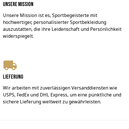
Unsere Mission
Unsere Mission ist es, Sportbegeisterte mit 
hochwertiger, personalisierter Sportbekleidung 
auszustatten, die ihre Leidenschaft und Persönlichkeit 
widerspiegelt.
Lieferung
Wir arbeiten mit zuverlässigen Versanddiensten wie 
USPS, FedEx und DHL Express, um eine pünktliche und 
sichere Lieferung weltweit zu gewährleisten.