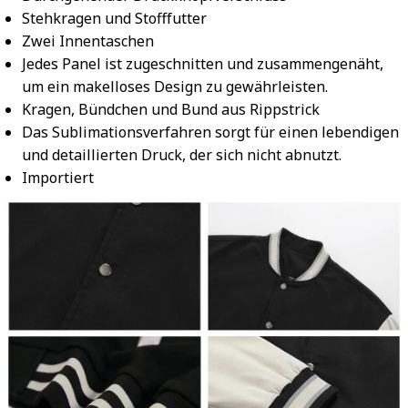
Stehkragen und Stofffutter
Zwei Innentaschen
Jedes Panel ist zugeschnitten und zusammengenäht,
um ein makelloses Design zu gewährleisten.
Kragen, Bündchen und Bund aus Rippstrick
Das Sublimationsverfahren sorgt für einen lebendigen
und detaillierten Druck, der sich nicht abnutzt.
Importiert