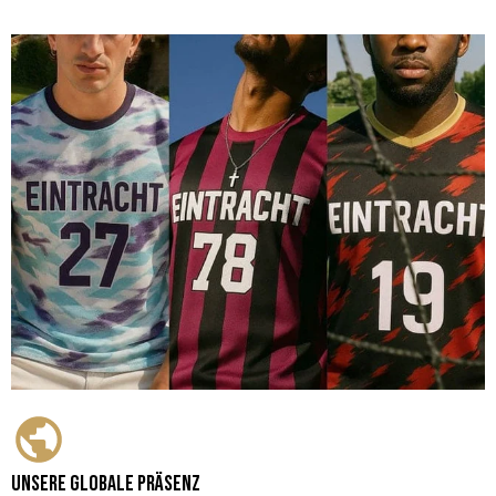
Unsere globale Präsenz