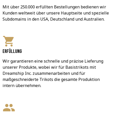
Mit über 250.000 erfüllten Bestellungen bedienen wir 
Kunden weltweit über unsere Hauptseite und spezielle 
Subdomains in den USA, Deutschland und Australien.
Erfüllung
Wir garantieren eine schnelle und präzise Lieferung 
unserer Produkte, wobei wir für Basistrikots mit 
Dreamship Inc. zusammenarbeiten und für 
maßgeschneiderte Trikots die gesamte Produktion 
intern übernehmen.