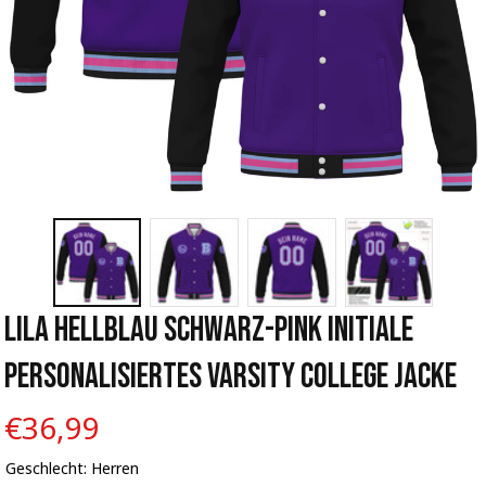
Lila Hellblau Schwarz-Pink Initiale 
Personalisiertes Varsity College Jacke
€36,99
Geschlecht: Herren