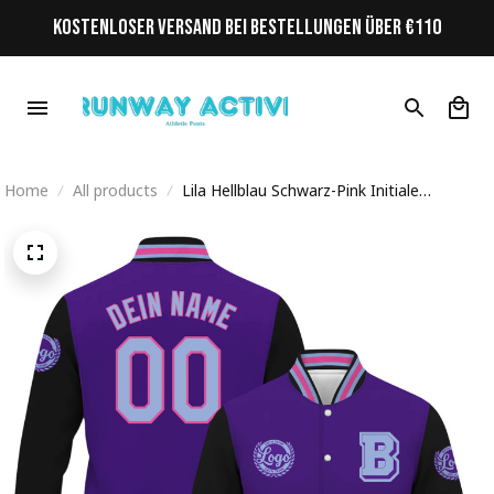
KOSTENLOSER VERSAND BEI BESTELLUNGEN ÜBER €110
Home
All products
Lila Hellblau Schwarz-Pink Initiale
Personalisiertes Varsity College Jacke