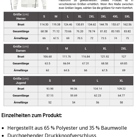
Einzelheiten zum Produkt:
Hergestellt aus 65 % Polyester und 35 % Baumwolle
Durchgehender Druckknopfverschluss