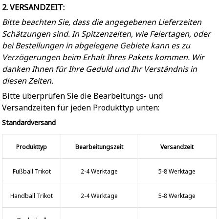
2. VERSANDZEIT:
Bitte beachten Sie, dass die angegebenen Lieferzeiten
Schätzungen sind. In Spitzenzeiten, wie Feiertagen, oder
bei Bestellungen in abgelegene Gebiete kann es zu
Verzögerungen beim Erhalt Ihres Pakets kommen. Wir
danken Ihnen für Ihre Geduld und Ihr Verständnis in
diesen Zeiten.
Bitte überprüfen Sie die Bearbeitungs- und
Versandzeiten für jeden Produkttyp unten:
Standardversand
Produkttyp
Bearbeitungszeit
Versandzeit
Fußball Trikot
2-4 Werktage
5-8 Werktage
Handball Trikot
2-4 Werktage
5-8 Werktage