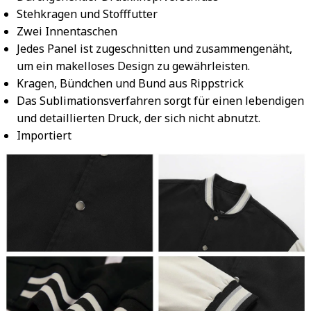
Stehkragen und Stofffutter
Zwei Innentaschen
Jedes Panel ist zugeschnitten und zusammengenäht,
um ein makelloses Design zu gewährleisten.
Kragen, Bündchen und Bund aus Rippstrick
Das Sublimationsverfahren sorgt für einen lebendigen
und detaillierten Druck, der sich nicht abnutzt.
Importiert