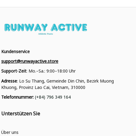
Kundenservice
support@runwayactive.store
Support-Zeit
: Mo.–Sa.: 9:00–18:00 Uhr
Adresse
: Lo Su Thang, Gemeinde Din Chin, Bezirk Muong 
Khuong, Provinz Lao Cai, Vietnam, 310000
Telefonnummer
: 
(+84) 796 349 164
Unterstützen Sie
Über uns