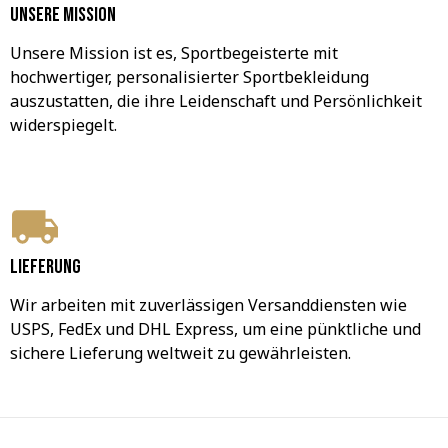
Unsere Mission
Unsere Mission ist es, Sportbegeisterte mit 
hochwertiger, personalisierter Sportbekleidung 
auszustatten, die ihre Leidenschaft und Persönlichkeit 
widerspiegelt.
Lieferung
Wir arbeiten mit zuverlässigen Versanddiensten wie 
USPS, FedEx und DHL Express, um eine pünktliche und 
sichere Lieferung weltweit zu gewährleisten.