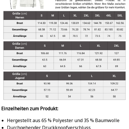
Einzelheiten zum Produkt:
Hergestellt aus 65 % Polyester und 35 % Baumwolle
Durchgehender Druckknopfverschluss