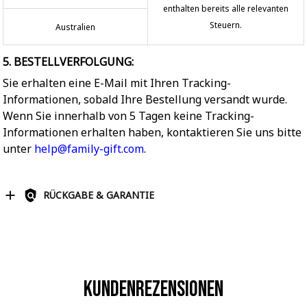
enthalten bereits alle relevanten
Steuern.
Australien
5. BESTELLVERFOLGUNG:
Sie erhalten eine E-Mail mit Ihren Tracking-
Informationen, sobald Ihre Bestellung versandt wurde.
Wenn Sie innerhalb von 5 Tagen keine Tracking-
Informationen erhalten haben, kontaktieren Sie uns bitte
unter
help@family-gift.com
.
RÜCKGABE & GARANTIE
Kundenrezensionen