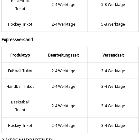
Basketball
2-4 Werktage
5-8 Werktage
Trikot
Hockey Trikot
2-4 Werktage
5-8 Werktage
Expressversand
Produkttyp
Bearbeitungszeit
Versandzeit
Fußball Trikot
2-4 Werktage
3-4 Werktage
Handball Trikot
2-4 Werktage
3-4 Werktage
Basketball
2-4 Werktage
3-4 Werktage
Trikot
Hockey Trikot
2-4 Werktage
3-4 Werktage