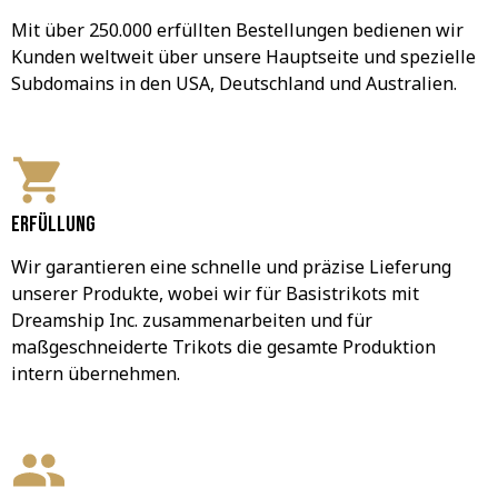
Mit über 250.000 erfüllten Bestellungen bedienen wir 
Kunden weltweit über unsere Hauptseite und spezielle 
Subdomains in den USA, Deutschland und Australien.
Erfüllung
Wir garantieren eine schnelle und präzise Lieferung 
unserer Produkte, wobei wir für Basistrikots mit 
Dreamship Inc. zusammenarbeiten und für 
maßgeschneiderte Trikots die gesamte Produktion 
intern übernehmen.