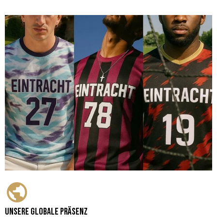
Unsere globale Präsenz