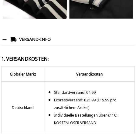
VERSAND-INFO
1. VERSANDKOSTEN:
Globaler Markt
Versandkosten
Standardversand: €4.99
Expressversand: €25.99 (€15.99 pro
Deutschland
zusätzlichem Artikel)
Individuelle Bestellungen über €110:
KOSTENLOSER VERSAND