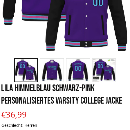
Lila Himmelblau Schwarz-Pink 
Personalisiertes Varsity College Jacke
€36,99
Geschlecht: Herren