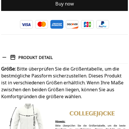
Buy now
PRODUKT DETAIL
Größe:
Bitte überprüfen Sie die Größentabelle, um die
bestmögliche Passform sicherzustellen. Dieses Produkt
ist in verschiedenen Größen erhältlich. Wenn Ihre Maße
zwischen den beiden Größen liegen, können Sie aus
Komfortgründen die größere wählen.