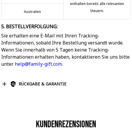
enthalten bereits alle relevanten
Steuern.
Australien
5. BESTELLVERFOLGUNG:
Sie erhalten eine E-Mail mit Ihren Tracking-
Informationen, sobald Ihre Bestellung versandt wurde.
Wenn Sie innerhalb von 5 Tagen keine Tracking-
Informationen erhalten haben, kontaktieren Sie uns bitte
unter
help@family-gift.com
.
RÜCKGABE & GARANTIE
Kundenrezensionen