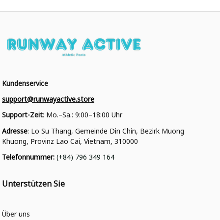
Kundenservice
support@runwayactive.store
Support-Zeit
: Mo.–Sa.: 9:00–18:00 Uhr
Adresse
: Lo Su Thang, Gemeinde Din Chin, Bezirk Muong 
Khuong, Provinz Lao Cai, Vietnam, 310000
Telefonnummer
: 
(+84) 796 349 164
Unterstützen Sie
Über uns