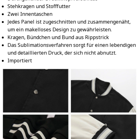
Stehkragen und Stofffutter
Zwei Innentaschen
Jedes Panel ist zugeschnitten und zusammengenäht,
um ein makelloses Design zu gewährleisten.
Kragen, Bündchen und Bund aus Rippstrick
Das Sublimationsverfahren sorgt für einen lebendigen
und detaillierten Druck, der sich nicht abnutzt.
Importiert