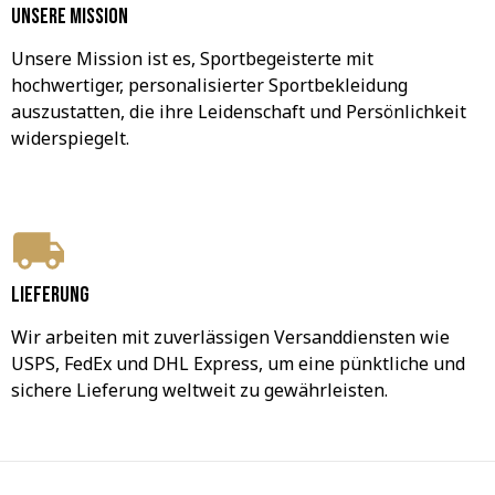
Unsere Mission
Unsere Mission ist es, Sportbegeisterte mit 
hochwertiger, personalisierter Sportbekleidung 
auszustatten, die ihre Leidenschaft und Persönlichkeit 
widerspiegelt.
Lieferung
Wir arbeiten mit zuverlässigen Versanddiensten wie 
USPS, FedEx und DHL Express, um eine pünktliche und 
sichere Lieferung weltweit zu gewährleisten.