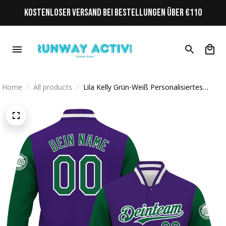
KOSTENLOSER VERSAND BEI BESTELLUNGEN ÜBER €110
Home
All products
Lila Kelly Grün-Weiß Personalisiertes
Varsity College Jacke