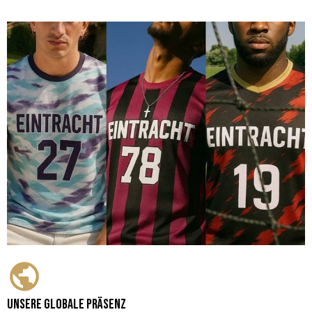
Unsere globale Präsenz