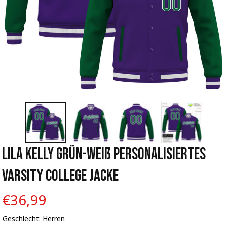
Lila Kelly Grün-Weiß Personalisiertes 
Varsity College Jacke
€36,99
Geschlecht: Herren