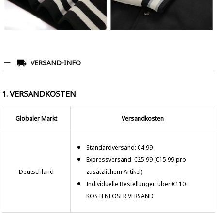
VERSAND-INFO
1. VERSANDKOSTEN:
Globaler Markt
Versandkosten
Standardversand: €4.99
Expressversand: €25.99 (€15.99 pro
Deutschland
zusätzlichem Artikel)
Individuelle Bestellungen über €110:
KOSTENLOSER VERSAND