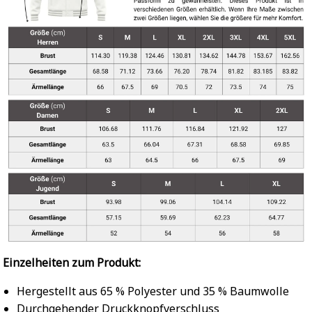
Einzelheiten zum Produkt:
Hergestellt aus 65 % Polyester und 35 % Baumwolle
Durchgehender Druckknopfverschluss