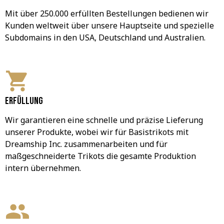
Mit über 250.000 erfüllten Bestellungen bedienen wir 
Kunden weltweit über unsere Hauptseite und spezielle 
Subdomains in den USA, Deutschland und Australien.
Erfüllung
Wir garantieren eine schnelle und präzise Lieferung 
unserer Produkte, wobei wir für Basistrikots mit 
Dreamship Inc. zusammenarbeiten und für 
maßgeschneiderte Trikots die gesamte Produktion 
intern übernehmen.