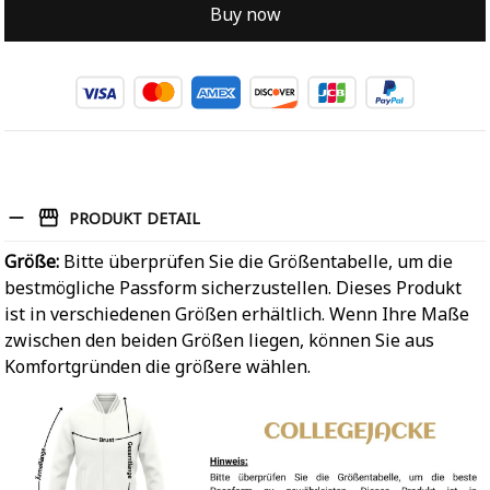
Buy now
PRODUKT DETAIL
Größe:
Bitte überprüfen Sie die Größentabelle, um die
bestmögliche Passform sicherzustellen. Dieses Produkt
ist in verschiedenen Größen erhältlich. Wenn Ihre Maße
zwischen den beiden Größen liegen, können Sie aus
Komfortgründen die größere wählen.