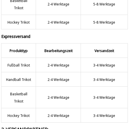
Basketball
2-4 Werktage
5-8 Werktage
Trikot
Hockey Trikot
2-4 Werktage
5-8 Werktage
Expressversand
Produkttyp
Bearbeitungszeit
Versandzeit
Fußball Trikot
2-4 Werktage
3-4 Werktage
Handball Trikot
2-4 Werktage
3-4 Werktage
Basketball
2-4 Werktage
3-4 Werktage
Trikot
Hockey Trikot
2-4 Werktage
3-4 Werktage