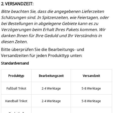
2. VERSANDZEIT:
Bitte beachten Sie, dass die angegebenen Lieferzeiten
Schätzungen sind. In Spitzenzeiten, wie Feiertagen, oder
bei Bestellungen in abgelegene Gebiete kann es zu
Verzögerungen beim Erhalt Ihres Pakets kommen. Wir
danken Ihnen für Ihre Geduld und Ihr Verständnis in
diesen Zeiten.
Bitte überprüfen Sie die Bearbeitungs- und
Versandzeiten für jeden Produkttyp unten:
Standardversand
Produkttyp
Bearbeitungszeit
Versandzeit
Fußball Trikot
2-4 Werktage
5-8 Werktage
Handball Trikot
2-4 Werktage
5-8 Werktage