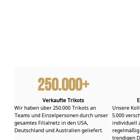
250.000+
Verkaufte Trikots
E
Wir haben über 250.000 Trikots an 
Unsere Koll
Teams und Einzelpersonen durch unser 
5.000 versc
gesamtes Filialnetz in den USA, 
individuell
Deutschland und Australien geliefert.
regelmäßig 
trendigen D