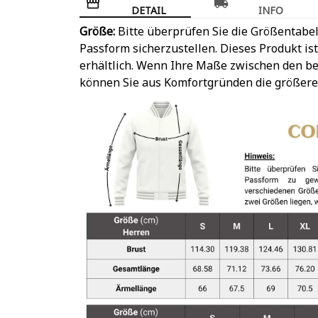
DETAIL
INFO
Größe:
Bitte überprüfen Sie die Größentabel
Passform sicherzustellen. Dieses Produkt is
erhältlich. Wenn Ihre Maße zwischen den be
können Sie aus Komfortgründen die größere