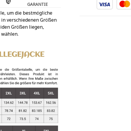
GARANTIE
le, um die bestmögliche
t in verschiedenen Größen
iden Größen liegen,
 wählen.