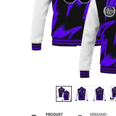
PRODUKT
VERSAND-