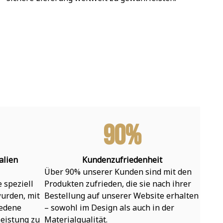
90%
alien
Kundenzufriedenheit
Über 90% unserer Kunden sind mit den 
speziell 
Produkten zufrieden, die sie nach ihrer 
urden, mit 
Bestellung auf unserer Website erhalten 
edene 
– sowohl im Design als auch in der 
eistung zu 
Materialqualität.