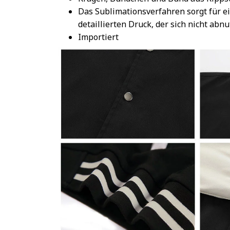
Das Sublimationsverfahren sorgt für e
detaillierten Druck, der sich nicht abnu
Importiert