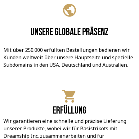
Unsere globale Präsenz
Mit über 250.000 erfüllten Bestellungen bedienen wir 
Kunden weltweit über unsere Hauptseite und spezielle 
Subdomains in den USA, Deutschland und Australien.
Erfüllung
Wir garantieren eine schnelle und präzise Lieferung 
unserer Produkte, wobei wir für Basistrikots mit 
Dreamship Inc. zusammenarbeiten und für 