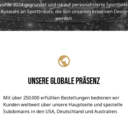
de 2024 gegründet und ist auf personalisierte Sportbekle
e Auswahl an Sporttrikots, die von unserem kreativen Designt
werden.
Unsere globale Präsenz
Mit über 250.000 erfüllten Bestellungen bedienen wir 
Kunden weltweit über unsere Hauptseite und spezielle 
Subdomains in den USA, Deutschland und Australien.