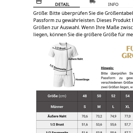
DETAIL
INFO
Größe: Bitte überprüfen Sie die Größentabel
Passform zu gewährleisten. Dieses Produkt h
Größen zur Auswahl. Wenn Ihre Maße zwis
liegen, können Sie die größere Größe für m