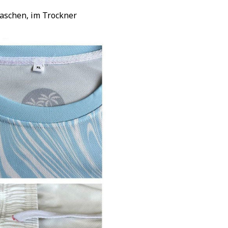
waschen, im Trockner