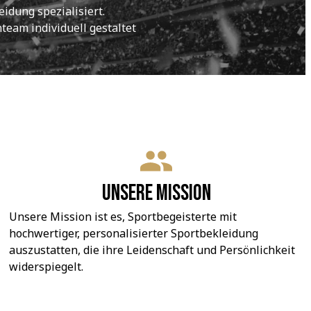
idung spezialisiert.
eam individuell gestaltet 
Unsere Mission
Unsere Mission ist es, Sportbegeisterte mit 
hochwertiger, personalisierter Sportbekleidung 
auszustatten, die ihre Leidenschaft und Persönlichkeit 
widerspiegelt.