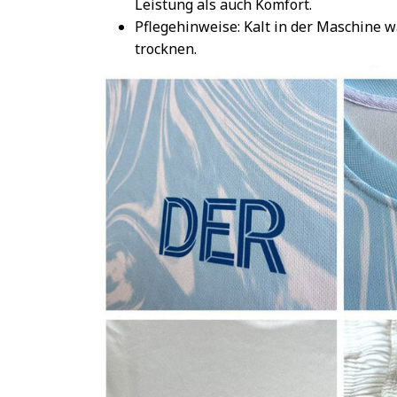
Leistung als auch Komfort.
Pflegehinweise: Kalt in der Maschine 
trocknen.