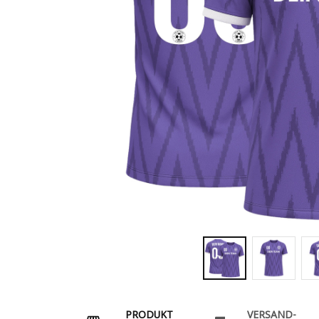
PRODUKT
VERSAND-