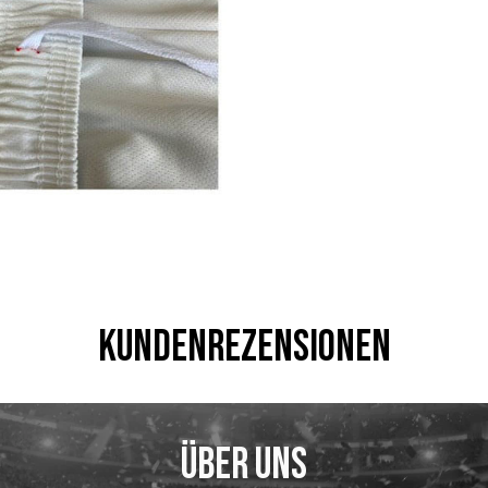
Kundenrezensionen
Über uns