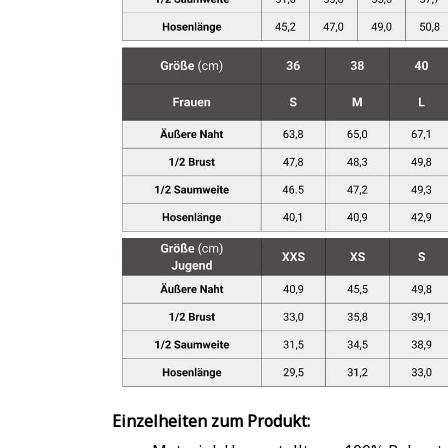
Einzelheiten zum Produkt: