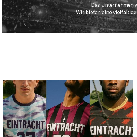
Das Unternehmen wur
Wir bieten eine vielfältig