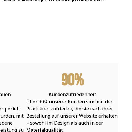
90%
alien
Kundenzufriedenheit
Über 90% unserer Kunden sind mit den 
speziell 
Produkten zufrieden, die sie nach ihrer 
urden, mit 
Bestellung auf unserer Website erhalten 
edene 
– sowohl im Design als auch in der 
eistung zu 
Materialqualität.