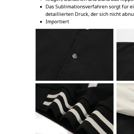
Das Sublimationsverfahren sorgt für e
detaillierten Druck, der sich nicht abnu
Importiert