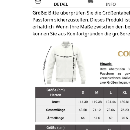
DETAIL
INFO
Größe:
Bitte überprüfen Sie die Größentabel
Passform sicherzustellen. Dieses Produkt is
erhältlich. Wenn Ihre Maße zwischen den be
können Sie aus Komfortgründen die größere