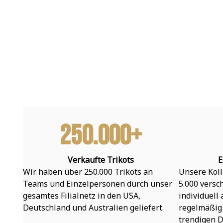
250.000+
Verkaufte Trikots
E
Wir haben über 250.000 Trikots an 
Unsere Koll
Teams und Einzelpersonen durch unser 
5.000 versc
gesamtes Filialnetz in den USA, 
individuell
Deutschland und Australien geliefert.
regelmäßig 
trendigen D