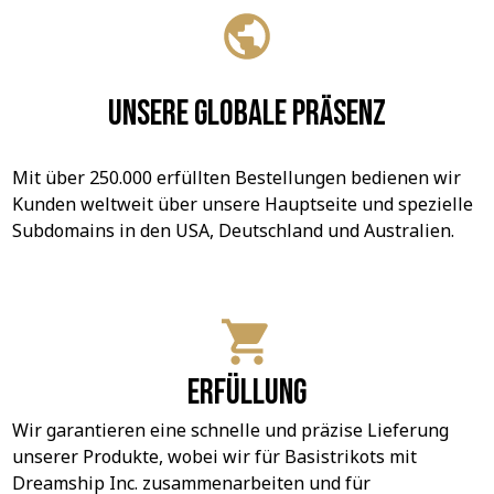
Unsere globale Präsenz
Mit über 250.000 erfüllten Bestellungen bedienen wir 
Kunden weltweit über unsere Hauptseite und spezielle 
Subdomains in den USA, Deutschland und Australien.
Erfüllung
Wir garantieren eine schnelle und präzise Lieferung 
unserer Produkte, wobei wir für Basistrikots mit 
Dreamship Inc. zusammenarbeiten und für 