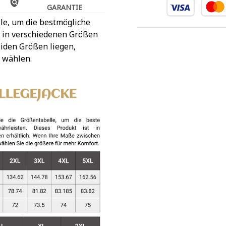
GARANTIE
le, um die bestmögliche
t in verschiedenen Größen
iden Größen liegen,
 wählen.