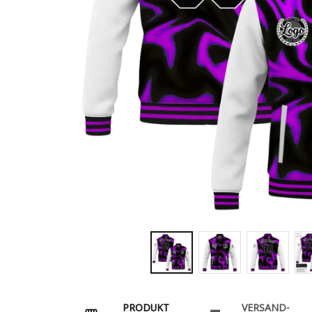
PRODUKT
VERSAND-