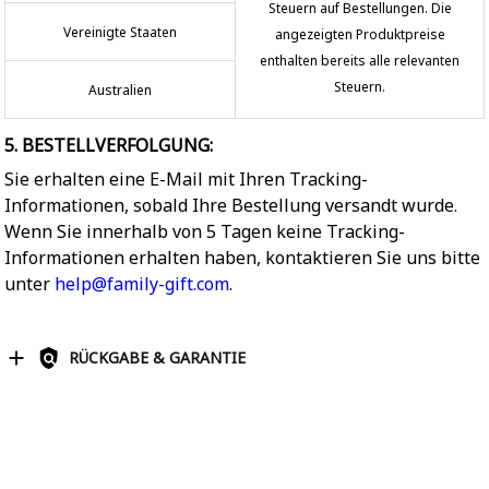
Steuern auf Bestellungen. Die
Vereinigte Staaten
angezeigten Produktpreise
enthalten bereits alle relevanten
Steuern.
Australien
5. BESTELLVERFOLGUNG:
Sie erhalten eine E-Mail mit Ihren Tracking-
Informationen, sobald Ihre Bestellung versandt wurde.
Wenn Sie innerhalb von 5 Tagen keine Tracking-
Informationen erhalten haben, kontaktieren Sie uns bitte
unter
help@family-gift.com
.
RÜCKGABE & GARANTIE