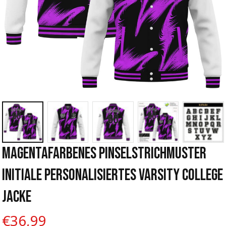
Magentafarbenes Pinselstrichmuster 
Initiale Personalisiertes Varsity College 
Jacke
€36,99