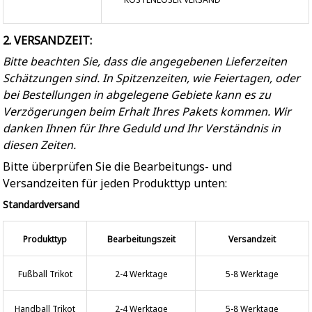
2. VERSANDZEIT:
Bitte beachten Sie, dass die angegebenen Lieferzeiten
Schätzungen sind. In Spitzenzeiten, wie Feiertagen, oder
bei Bestellungen in abgelegene Gebiete kann es zu
Verzögerungen beim Erhalt Ihres Pakets kommen. Wir
danken Ihnen für Ihre Geduld und Ihr Verständnis in
diesen Zeiten.
Bitte überprüfen Sie die Bearbeitungs- und
Versandzeiten für jeden Produkttyp unten:
Standardversand
Produkttyp
Bearbeitungszeit
Versandzeit
Fußball Trikot
2-4 Werktage
5-8 Werktage
Handball Trikot
2-4 Werktage
5-8 Werktage