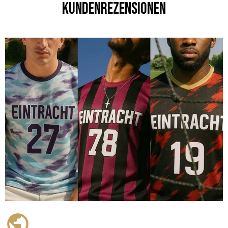
Kundenrezensionen