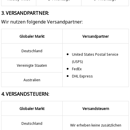
3. VERSANDPARTNER:
Wir nutzen folgende Versandpartner:
Globaler Markt
Versandpartner
Deutschland
United States Postal Service
(USPS)
Vereinigte Staaten
FedEx
DHL Express
Australien
4. VERSANDSTEUERN:
Globaler Markt
Versandsteuern
Deutschland
Wir erheben keine zusätzlichen