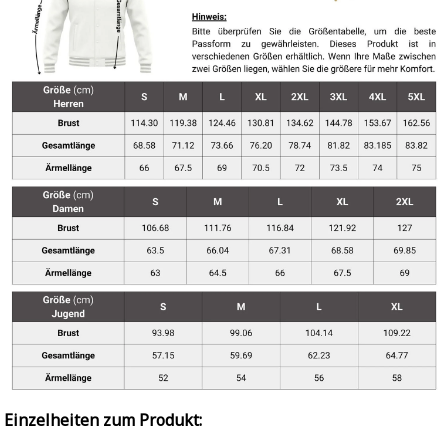
Einzelheiten zum Produkt: