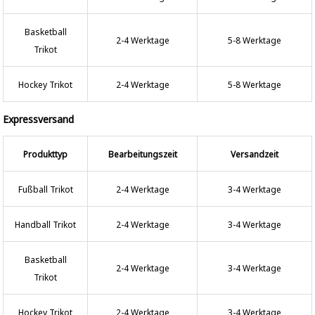
Basketball
2-4 Werktage
5-8 Werktage
Trikot
Hockey Trikot
2-4 Werktage
5-8 Werktage
Expressversand
Produkttyp
Bearbeitungszeit
Versandzeit
Fußball Trikot
2-4 Werktage
3-4 Werktage
Handball Trikot
2-4 Werktage
3-4 Werktage
Basketball
2-4 Werktage
3-4 Werktage
Trikot
Hockey Trikot
2-4 Werktage
3-4 Werktage