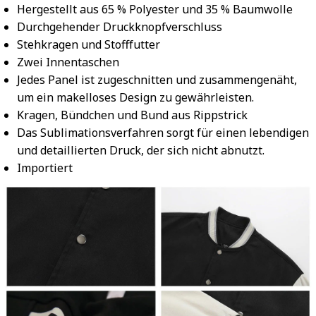
Hergestellt aus 65 % Polyester und 35 % Baumwolle
Durchgehender Druckknopfverschluss
Stehkragen und Stofffutter
Zwei Innentaschen
Jedes Panel ist zugeschnitten und zusammengenäht,
um ein makelloses Design zu gewährleisten.
Kragen, Bündchen und Bund aus Rippstrick
Das Sublimationsverfahren sorgt für einen lebendigen
und detaillierten Druck, der sich nicht abnutzt.
Importiert