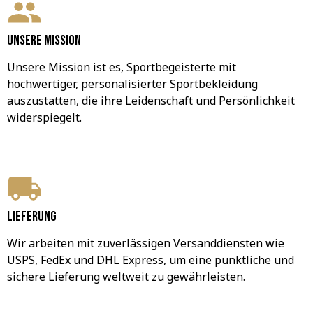
Unsere Mission
Unsere Mission ist es, Sportbegeisterte mit 
hochwertiger, personalisierter Sportbekleidung 
auszustatten, die ihre Leidenschaft und Persönlichkeit 
widerspiegelt.
Lieferung
Wir arbeiten mit zuverlässigen Versanddiensten wie 
USPS, FedEx und DHL Express, um eine pünktliche und 
sichere Lieferung weltweit zu gewährleisten.