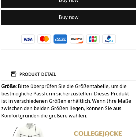
Buy now
Buy now
PRODUKT DETAIL
Größe:
Bitte überprüfen Sie die Größentabelle, um die
bestmögliche Passform sicherzustellen. Dieses Produkt
ist in verschiedenen Größen erhältlich. Wenn Ihre Maße
zwischen den beiden Größen liegen, können Sie aus
Komfortgründen die größere wählen.