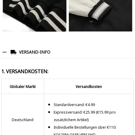
VERSAND-INFO
1. VERSANDKOSTEN:
Globaler Markt
Versandkosten
Standardversand: €4.99
Expressversand: €25.99 (€15.99 pro
Deutschland
zusätzlichem Artikel)
Individuelle Bestellungen über €110:
KOSTENLOSER VERSAND