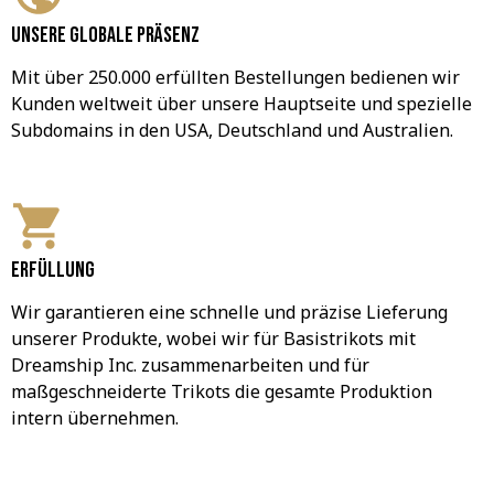
Unsere globale Präsenz
Mit über 250.000 erfüllten Bestellungen bedienen wir 
Kunden weltweit über unsere Hauptseite und spezielle 
Subdomains in den USA, Deutschland und Australien.
Erfüllung
Wir garantieren eine schnelle und präzise Lieferung 
unserer Produkte, wobei wir für Basistrikots mit 
Dreamship Inc. zusammenarbeiten und für 
maßgeschneiderte Trikots die gesamte Produktion 
intern übernehmen.