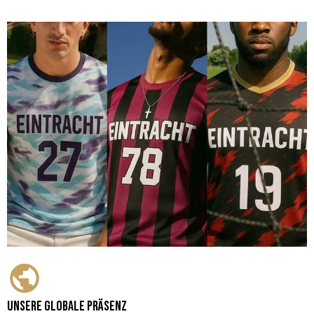
Unsere globale Präsenz