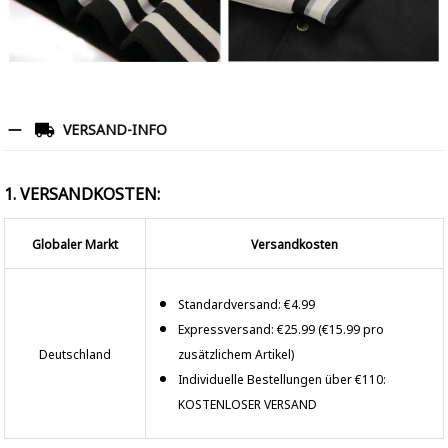
VERSAND-INFO
1. VERSANDKOSTEN:
Globaler Markt
Versandkosten
Standardversand: €4.99
Expressversand: €25.99 (€15.99 pro
Deutschland
zusätzlichem Artikel)
Individuelle Bestellungen über €110:
KOSTENLOSER VERSAND