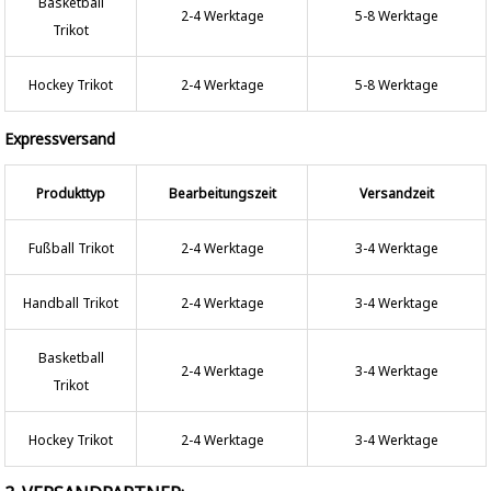
Basketball
2-4 Werktage
5-8 Werktage
Trikot
Hockey Trikot
2-4 Werktage
5-8 Werktage
Expressversand
Produkttyp
Bearbeitungszeit
Versandzeit
Fußball Trikot
2-4 Werktage
3-4 Werktage
Handball Trikot
2-4 Werktage
3-4 Werktage
Basketball
2-4 Werktage
3-4 Werktage
Trikot
Hockey Trikot
2-4 Werktage
3-4 Werktage