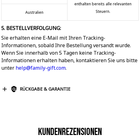
enthalten bereits alle relevanten
Steuern.
Australien
5. BESTELLVERFOLGUNG:
Sie erhalten eine E-Mail mit Ihren Tracking-
Informationen, sobald Ihre Bestellung versandt wurde.
Wenn Sie innerhalb von 5 Tagen keine Tracking-
Informationen erhalten haben, kontaktieren Sie uns bitte
unter
help@family-gift.com
.
RÜCKGABE & GARANTIE
Kundenrezensionen