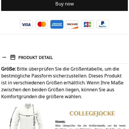
Buy now
PRODUKT DETAIL
Größe:
Bitte überprüfen Sie die Größentabelle, um die
bestmögliche Passform sicherzustellen. Dieses Produkt
ist in verschiedenen Größen erhältlich. Wenn Ihre Maße
zwischen den beiden Größen liegen, können Sie aus
Komfortgründen die größere wählen.