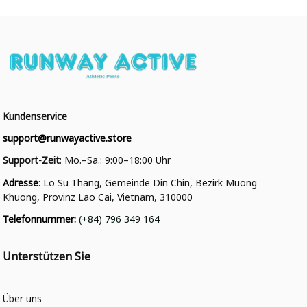
Kundenservice
support@runwayactive.store
Support-Zeit
: Mo.–Sa.: 9:00–18:00 Uhr
Adresse
: Lo Su Thang, Gemeinde Din Chin, Bezirk Muong 
Khuong, Provinz Lao Cai, Vietnam, 310000
Telefonnummer
: 
(+84) 796 349 164
Unterstützen Sie
Über uns