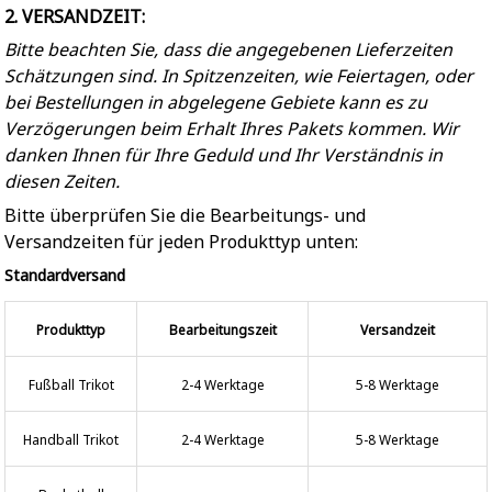
2. VERSANDZEIT:
Bitte beachten Sie, dass die angegebenen Lieferzeiten
Schätzungen sind. In Spitzenzeiten, wie Feiertagen, oder
bei Bestellungen in abgelegene Gebiete kann es zu
Verzögerungen beim Erhalt Ihres Pakets kommen. Wir
danken Ihnen für Ihre Geduld und Ihr Verständnis in
diesen Zeiten.
Bitte überprüfen Sie die Bearbeitungs- und
Versandzeiten für jeden Produkttyp unten:
Standardversand
Produkttyp
Bearbeitungszeit
Versandzeit
Fußball Trikot
2-4 Werktage
5-8 Werktage
Handball Trikot
2-4 Werktage
5-8 Werktage