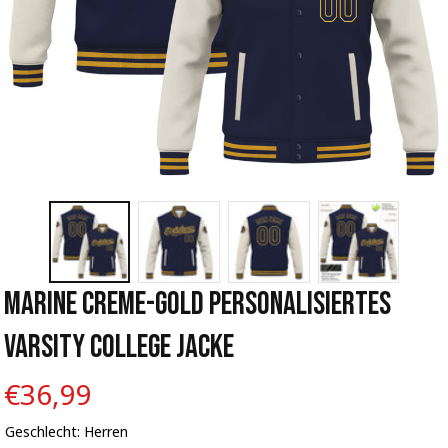
Marine Creme-Gold Personalisiertes 
Varsity College Jacke
€36,99
Geschlecht: Herren