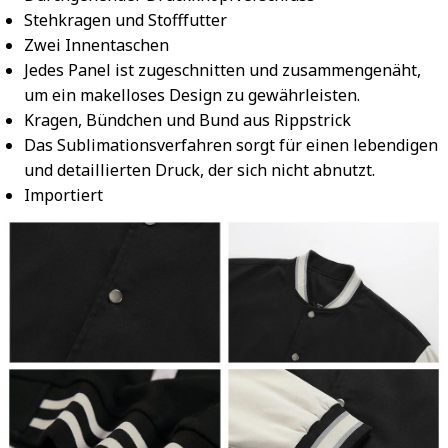
Stehkragen und Stofffutter
Zwei Innentaschen
Jedes Panel ist zugeschnitten und zusammengenäht,
um ein makelloses Design zu gewährleisten.
Kragen, Bündchen und Bund aus Rippstrick
Das Sublimationsverfahren sorgt für einen lebendigen
und detaillierten Druck, der sich nicht abnutzt.
Importiert