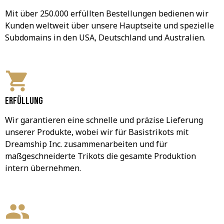
Mit über 250.000 erfüllten Bestellungen bedienen wir 
Kunden weltweit über unsere Hauptseite und spezielle 
Subdomains in den USA, Deutschland und Australien.
Erfüllung
Wir garantieren eine schnelle und präzise Lieferung 
unserer Produkte, wobei wir für Basistrikots mit 
Dreamship Inc. zusammenarbeiten und für 
maßgeschneiderte Trikots die gesamte Produktion 
intern übernehmen.