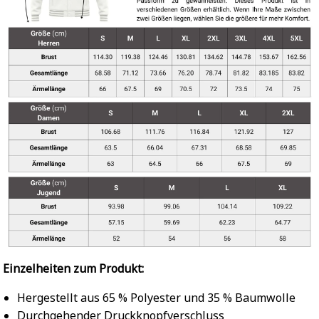
Einzelheiten zum Produkt:
Hergestellt aus 65 % Polyester und 35 % Baumwolle
Durchgehender Druckknopfverschluss