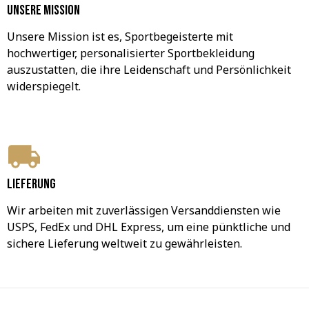
Unsere Mission
Unsere Mission ist es, Sportbegeisterte mit 
hochwertiger, personalisierter Sportbekleidung 
auszustatten, die ihre Leidenschaft und Persönlichkeit 
widerspiegelt.
Lieferung
Wir arbeiten mit zuverlässigen Versanddiensten wie 
USPS, FedEx und DHL Express, um eine pünktliche und 
sichere Lieferung weltweit zu gewährleisten.