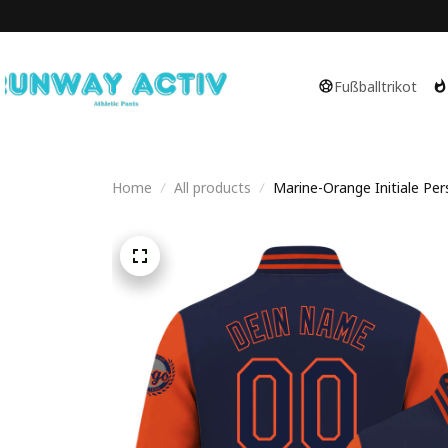
Fußballtrikot
Home
All products
Marine-Orange Initiale Pers