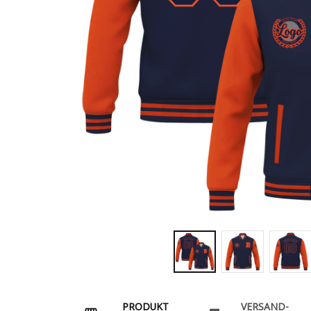
PRODUKT
VERSAND-