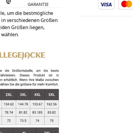
GARANTIE
le, um die bestmögliche
t in verschiedenen Größen
iden Größen liegen,
 wählen.