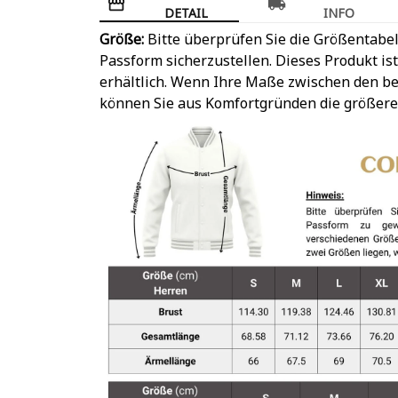
DETAIL
INFO
Größe:
Bitte überprüfen Sie die Größentabel
Passform sicherzustellen. Dieses Produkt is
erhältlich. Wenn Ihre Maße zwischen den be
können Sie aus Komfortgründen die größere