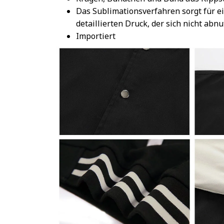
Das Sublimationsverfahren sorgt für e
detaillierten Druck, der sich nicht abnu
Importiert