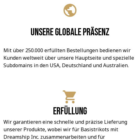
Unsere globale Präsenz
Mit über 250.000 erfüllten Bestellungen bedienen wir 
Kunden weltweit über unsere Hauptseite und spezielle 
Subdomains in den USA, Deutschland und Australien.
Erfüllung
Wir garantieren eine schnelle und präzise Lieferung 
unserer Produkte, wobei wir für Basistrikots mit 
Dreamship Inc. zusammenarbeiten und für 