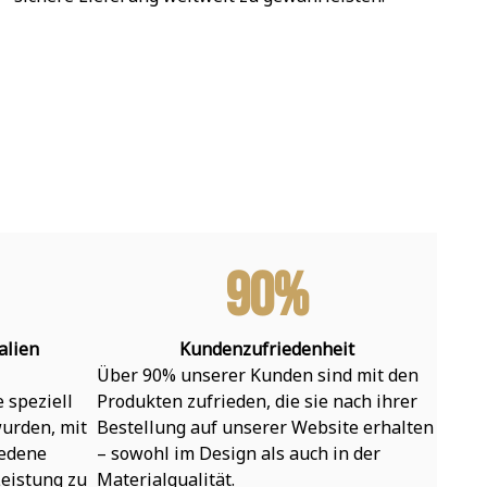
90%
alien
Kundenzufriedenheit
Über 90% unserer Kunden sind mit den 
speziell 
Produkten zufrieden, die sie nach ihrer 
urden, mit 
Bestellung auf unserer Website erhalten 
edene 
– sowohl im Design als auch in der 
eistung zu 
Materialqualität.