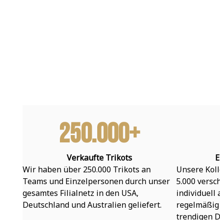
250.000+
Verkaufte Trikots
E
Wir haben über 250.000 Trikots an 
Unsere Koll
Teams und Einzelpersonen durch unser 
5.000 versc
gesamtes Filialnetz in den USA, 
individuell
Deutschland und Australien geliefert.
regelmäßig 
trendigen D