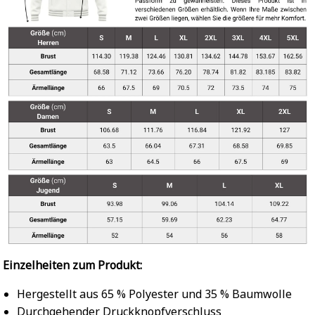
Einzelheiten zum Produkt:
Hergestellt aus 65 % Polyester und 35 % Baumwolle
Durchgehender Druckknopfverschluss