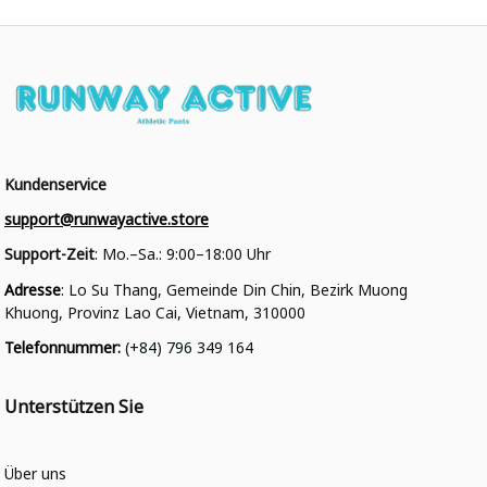
Kundenservice
support@runwayactive.store
Support-Zeit
: Mo.–Sa.: 9:00–18:00 Uhr
Adresse
: Lo Su Thang, Gemeinde Din Chin, Bezirk Muong 
Khuong, Provinz Lao Cai, Vietnam, 310000
Telefonnummer
: 
(+84) 796 349 164
Unterstützen Sie
Über uns