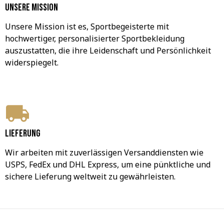
Unsere Mission
Unsere Mission ist es, Sportbegeisterte mit 
hochwertiger, personalisierter Sportbekleidung 
auszustatten, die ihre Leidenschaft und Persönlichkeit 
widerspiegelt.
Lieferung
Wir arbeiten mit zuverlässigen Versanddiensten wie 
USPS, FedEx und DHL Express, um eine pünktliche und 
sichere Lieferung weltweit zu gewährleisten.