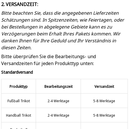
2. VERSANDZEIT:
Bitte beachten Sie, dass die angegebenen Lieferzeiten
Schätzungen sind. In Spitzenzeiten, wie Feiertagen, oder
bei Bestellungen in abgelegene Gebiete kann es zu
Verzögerungen beim Erhalt Ihres Pakets kommen. Wir
danken Ihnen für Ihre Geduld und Ihr Verständnis in
diesen Zeiten.
Bitte überprüfen Sie die Bearbeitungs- und
Versandzeiten für jeden Produkttyp unten:
Standardversand
Produkttyp
Bearbeitungszeit
Versandzeit
Fußball Trikot
2-4 Werktage
5-8 Werktage
Handball Trikot
2-4 Werktage
5-8 Werktage