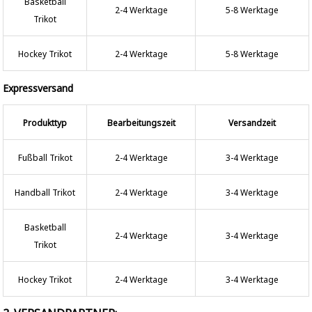
Basketball
2-4 Werktage
5-8 Werktage
Trikot
Hockey Trikot
2-4 Werktage
5-8 Werktage
Expressversand
Produkttyp
Bearbeitungszeit
Versandzeit
Fußball Trikot
2-4 Werktage
3-4 Werktage
Handball Trikot
2-4 Werktage
3-4 Werktage
Basketball
2-4 Werktage
3-4 Werktage
Trikot
Hockey Trikot
2-4 Werktage
3-4 Werktage