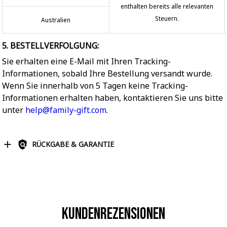
enthalten bereits alle relevanten
Steuern.
Australien
5. BESTELLVERFOLGUNG:
Sie erhalten eine E-Mail mit Ihren Tracking-
Informationen, sobald Ihre Bestellung versandt wurde.
Wenn Sie innerhalb von 5 Tagen keine Tracking-
Informationen erhalten haben, kontaktieren Sie uns bitte
unter
help@family-gift.com
.
RÜCKGABE & GARANTIE
Kundenrezensionen