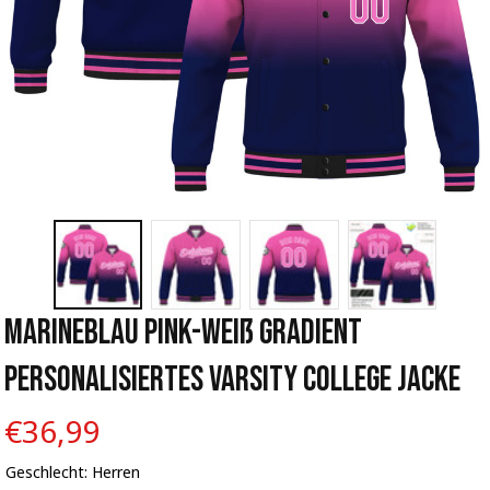
Marineblau Pink-Weiß Gradient 
Personalisiertes Varsity College Jacke
€36,99
Geschlecht: Herren