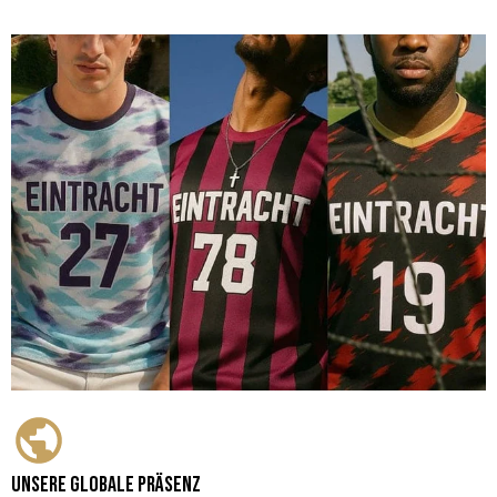
Unsere globale Präsenz