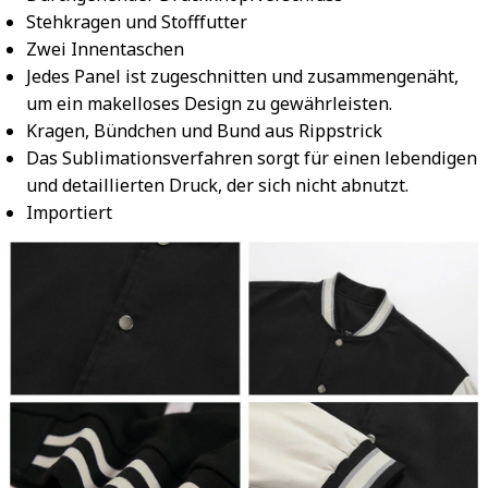
Stehkragen und Stofffutter
Zwei Innentaschen
Jedes Panel ist zugeschnitten und zusammengenäht,
um ein makelloses Design zu gewährleisten.
Kragen, Bündchen und Bund aus Rippstrick
Das Sublimationsverfahren sorgt für einen lebendigen
und detaillierten Druck, der sich nicht abnutzt.
Importiert