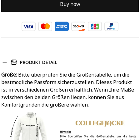
Buy now
PRODUKT DETAIL
Größe:
Bitte überprüfen Sie die Größentabelle, um die
bestmögliche Passform sicherzustellen. Dieses Produkt
ist in verschiedenen Größen erhältlich. Wenn Ihre Maße
zwischen den beiden Größen liegen, können Sie aus
Komfortgründen die größere wählen.