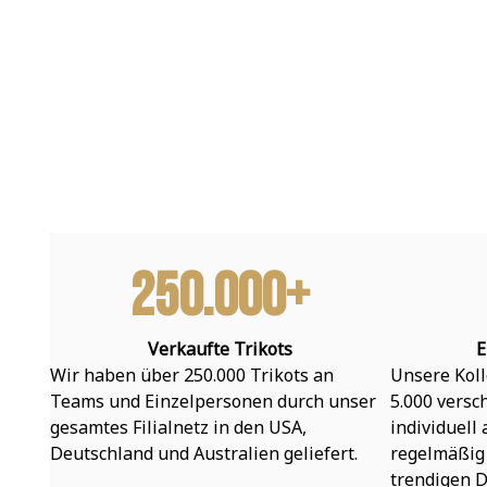
250.000+
Verkaufte Trikots
E
Wir haben über 250.000 Trikots an 
Unsere Koll
Teams und Einzelpersonen durch unser 
5.000 versc
gesamtes Filialnetz in den USA, 
individuell
Deutschland und Australien geliefert.
regelmäßig 
trendigen D