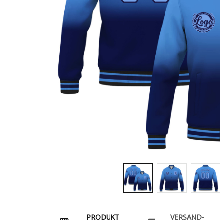
PRODUKT
VERSAND-