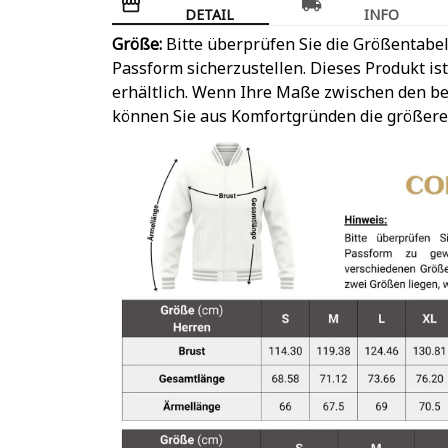
DETAIL
INFO
Größe:
Bitte überprüfen Sie die Größentabel
Passform sicherzustellen. Dieses Produkt is
erhältlich. Wenn Ihre Maße zwischen den be
können Sie aus Komfortgründen die größere