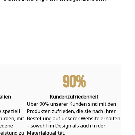
90%
alien
Kundenzufriedenheit
Über 90% unserer Kunden sind mit den 
speziell 
Produkten zufrieden, die sie nach ihrer 
urden, mit 
Bestellung auf unserer Website erhalten 
edene 
– sowohl im Design als auch in der 
eistung zu 
Materialqualität.