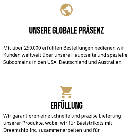
Unsere globale Präsenz
Mit über 250.000 erfüllten Bestellungen bedienen wir 
Kunden weltweit über unsere Hauptseite und spezielle 
Subdomains in den USA, Deutschland und Australien.
Erfüllung
Wir garantieren eine schnelle und präzise Lieferung 
unserer Produkte, wobei wir für Basistrikots mit 
Dreamship Inc. zusammenarbeiten und für 