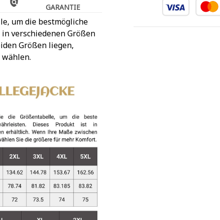
GARANTIE
le, um die bestmögliche
t in verschiedenen Größen
iden Größen liegen,
 wählen.