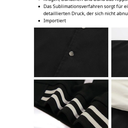
Das Sublimationsverfahren sorgt für e
detaillierten Druck, der sich nicht abnu
Importiert