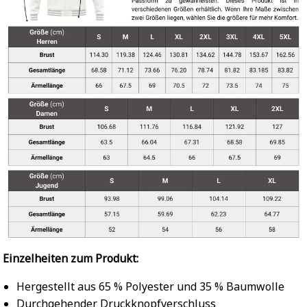
Einzelheiten zum Produkt:
Hergestellt aus 65 % Polyester und 35 % Baumwolle
Durchgehender Druckknopfverschluss