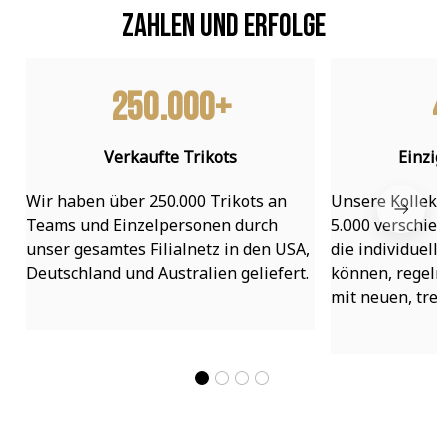
Zahlen und Erfolge
250.000+
4
Verkaufte Trikots
Einzig
Wir haben über 250.000 Trikots an 
Unsere Kollekti
Teams und Einzelpersonen durch 
5.000 verschied
unser gesamtes Filialnetz in den USA, 
die individuell
Deutschland und Australien geliefert.
können, regelmä
mit neuen, tre