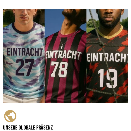
Unsere globale Präsenz