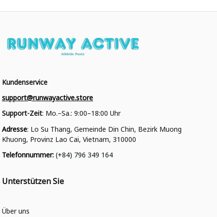
Kundenservice
support@runwayactive.store
Support-Zeit
: Mo.–Sa.: 9:00–18:00 Uhr
Adresse
: Lo Su Thang, Gemeinde Din Chin, Bezirk Muong 
Khuong, Provinz Lao Cai, Vietnam, 310000
Telefonnummer
: 
(+84) 796 349 164
Unterstützen Sie
Über uns