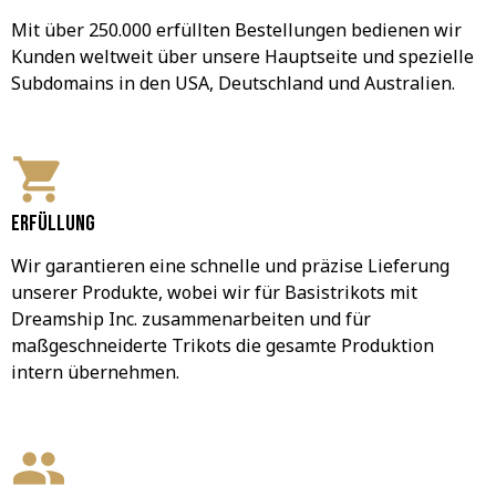
Mit über 250.000 erfüllten Bestellungen bedienen wir 
Kunden weltweit über unsere Hauptseite und spezielle 
Subdomains in den USA, Deutschland und Australien.
Erfüllung
Wir garantieren eine schnelle und präzise Lieferung 
unserer Produkte, wobei wir für Basistrikots mit 
Dreamship Inc. zusammenarbeiten und für 
maßgeschneiderte Trikots die gesamte Produktion 
intern übernehmen.