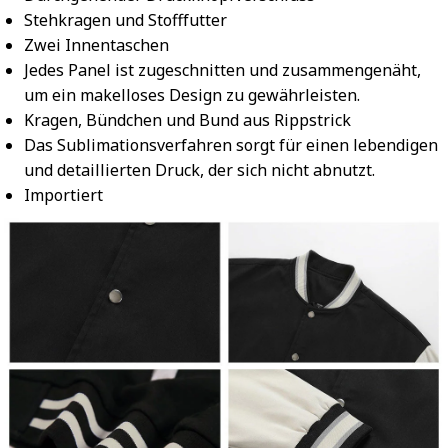
Stehkragen und Stofffutter
Zwei Innentaschen
Jedes Panel ist zugeschnitten und zusammengenäht,
um ein makelloses Design zu gewährleisten.
Kragen, Bündchen und Bund aus Rippstrick
Das Sublimationsverfahren sorgt für einen lebendigen
und detaillierten Druck, der sich nicht abnutzt.
Importiert