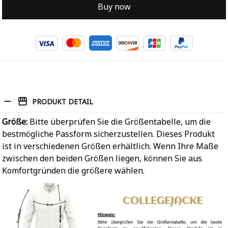
Buy now
PRODUKT DETAIL
Größe:
Bitte überprüfen Sie die Größentabelle, um die
bestmögliche Passform sicherzustellen. Dieses Produkt
ist in verschiedenen Größen erhältlich. Wenn Ihre Maße
zwischen den beiden Größen liegen, können Sie aus
Komfortgründen die größere wählen.