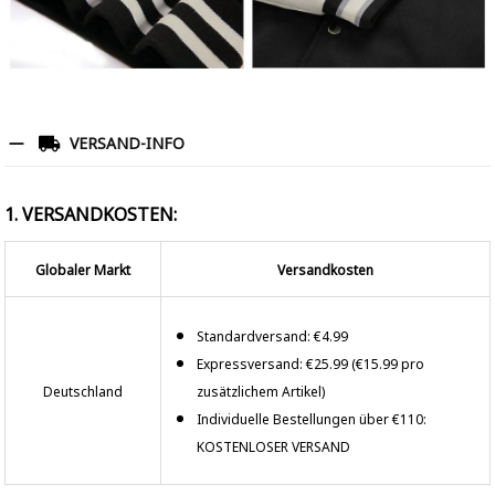
VERSAND-INFO
1. VERSANDKOSTEN:
Globaler Markt
Versandkosten
Standardversand: €4.99
Expressversand: €25.99 (€15.99 pro
Deutschland
zusätzlichem Artikel)
Individuelle Bestellungen über €110:
KOSTENLOSER VERSAND