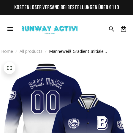
KOSTENLOSER VERSAND BEI BESTELLUNGEN ÜBER €110
Home
All products
Marineweiß Gradient Initiale
Personalisiertes Varsity College Jacke