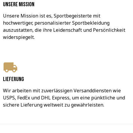
Unsere Mission
Unsere Mission ist es, Sportbegeisterte mit 
hochwertiger, personalisierter Sportbekleidung 
auszustatten, die ihre Leidenschaft und Persönlichkeit 
widerspiegelt.
Lieferung
Wir arbeiten mit zuverlässigen Versanddiensten wie 
USPS, FedEx und DHL Express, um eine pünktliche und 
sichere Lieferung weltweit zu gewährleisten.