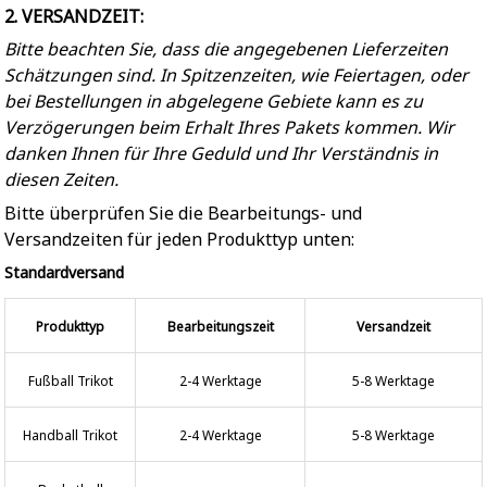
2. VERSANDZEIT:
Bitte beachten Sie, dass die angegebenen Lieferzeiten
Schätzungen sind. In Spitzenzeiten, wie Feiertagen, oder
bei Bestellungen in abgelegene Gebiete kann es zu
Verzögerungen beim Erhalt Ihres Pakets kommen. Wir
danken Ihnen für Ihre Geduld und Ihr Verständnis in
diesen Zeiten.
Bitte überprüfen Sie die Bearbeitungs- und
Versandzeiten für jeden Produkttyp unten:
Standardversand
Produkttyp
Bearbeitungszeit
Versandzeit
Fußball Trikot
2-4 Werktage
5-8 Werktage
Handball Trikot
2-4 Werktage
5-8 Werktage