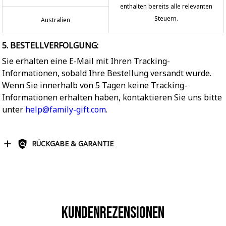
enthalten bereits alle relevanten
Steuern.
Australien
5. BESTELLVERFOLGUNG:
Sie erhalten eine E-Mail mit Ihren Tracking-
Informationen, sobald Ihre Bestellung versandt wurde.
Wenn Sie innerhalb von 5 Tagen keine Tracking-
Informationen erhalten haben, kontaktieren Sie uns bitte
unter
help@family-gift.com
.
RÜCKGABE & GARANTIE
Kundenrezensionen