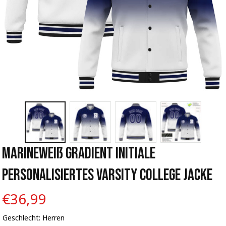
Marineweiß Gradient Initiale 
Personalisiertes Varsity College Jacke
€36,99
Geschlecht: Herren