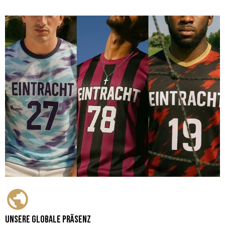
Unsere globale Präsenz