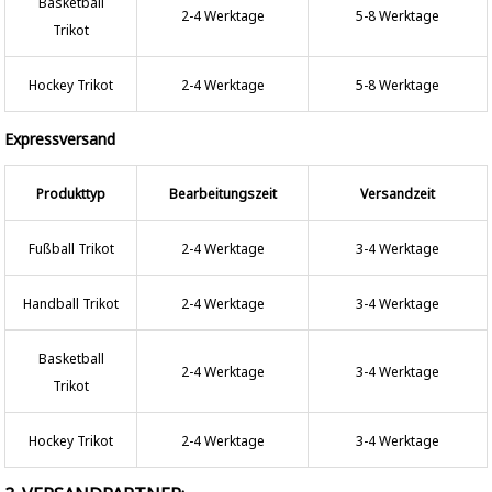
Basketball
2-4 Werktage
5-8 Werktage
Trikot
Hockey Trikot
2-4 Werktage
5-8 Werktage
Expressversand
Produkttyp
Bearbeitungszeit
Versandzeit
Fußball Trikot
2-4 Werktage
3-4 Werktage
Handball Trikot
2-4 Werktage
3-4 Werktage
Basketball
2-4 Werktage
3-4 Werktage
Trikot
Hockey Trikot
2-4 Werktage
3-4 Werktage