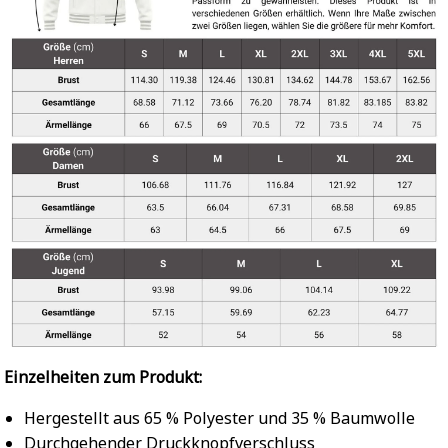
Einzelheiten zum Produkt:
Hergestellt aus 65 % Polyester und 35 % Baumwolle
Durchgehender Druckknopfverschluss