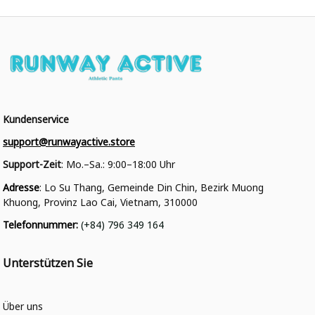
Kundenservice
support@runwayactive.store
Support-Zeit
: Mo.–Sa.: 9:00–18:00 Uhr
Adresse
: Lo Su Thang, Gemeinde Din Chin, Bezirk Muong 
Khuong, Provinz Lao Cai, Vietnam, 310000
Telefonnummer
: 
(+84) 796 349 164
Unterstützen Sie
Über uns