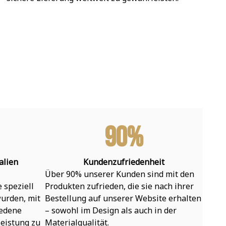
90%
alien
Kundenzufriedenheit
Über 90% unserer Kunden sind mit den 
speziell 
Produkten zufrieden, die sie nach ihrer 
urden, mit 
Bestellung auf unserer Website erhalten 
edene 
– sowohl im Design als auch in der 
eistung zu 
Materialqualität.