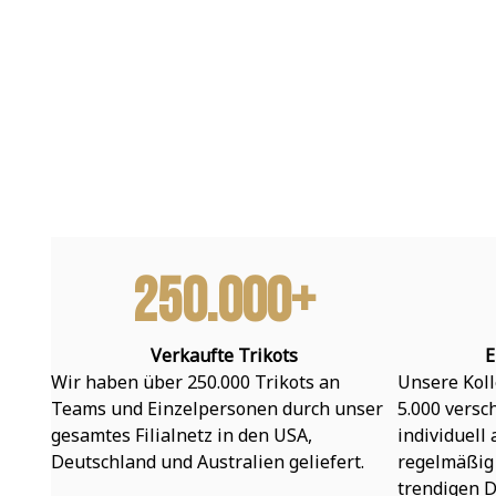
250.000+
Verkaufte Trikots
E
Wir haben über 250.000 Trikots an 
Unsere Koll
Teams und Einzelpersonen durch unser 
5.000 versc
gesamtes Filialnetz in den USA, 
individuell
Deutschland und Australien geliefert.
regelmäßig 
trendigen D