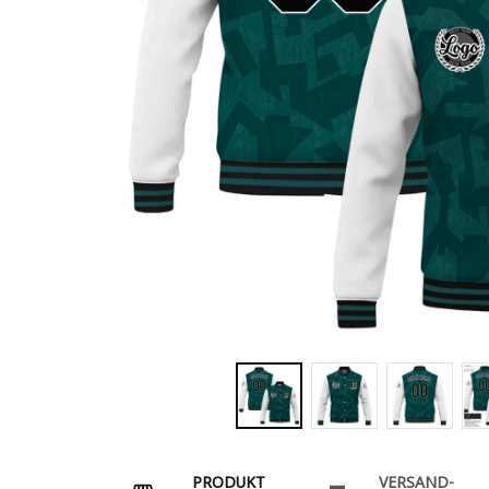
PRODUKT
VERSAND-