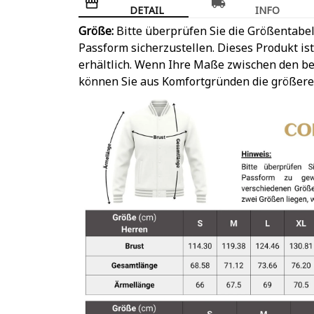
DETAIL
INFO
Größe:
Bitte überprüfen Sie die Größentabel
Passform sicherzustellen. Dieses Produkt is
erhältlich. Wenn Ihre Maße zwischen den be
können Sie aus Komfortgründen die größere