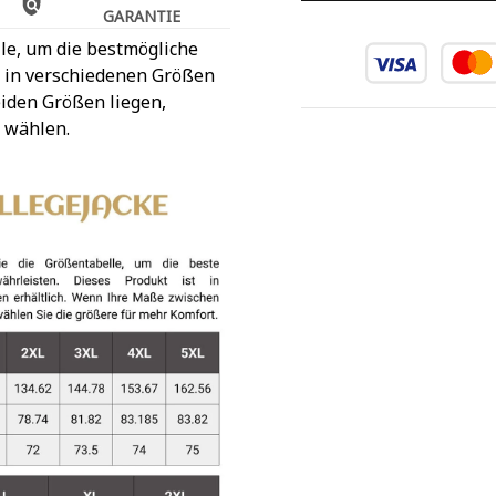
GARANTIE
le, um die bestmögliche
t in verschiedenen Größen
iden Größen liegen,
 wählen.