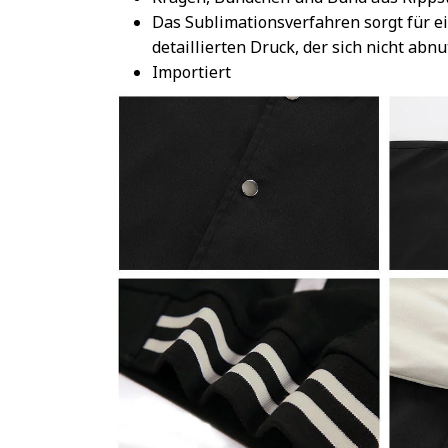
Das Sublimationsverfahren sorgt für e
detaillierten Druck, der sich nicht abnu
Importiert