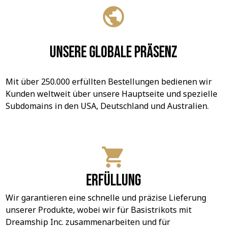
Unsere globale Präsenz
Mit über 250.000 erfüllten Bestellungen bedienen wir 
Kunden weltweit über unsere Hauptseite und spezielle 
Subdomains in den USA, Deutschland und Australien.
Erfüllung
Wir garantieren eine schnelle und präzise Lieferung 
unserer Produkte, wobei wir für Basistrikots mit 
Dreamship Inc. zusammenarbeiten und für 