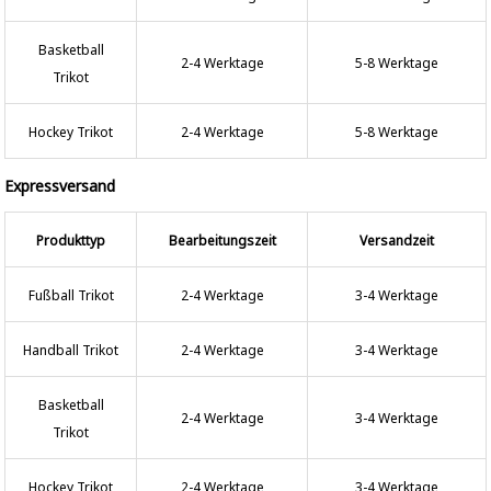
Basketball
2-4 Werktage
5-8 Werktage
Trikot
Hockey Trikot
2-4 Werktage
5-8 Werktage
Expressversand
Produkttyp
Bearbeitungszeit
Versandzeit
Fußball Trikot
2-4 Werktage
3-4 Werktage
Handball Trikot
2-4 Werktage
3-4 Werktage
Basketball
2-4 Werktage
3-4 Werktage
Trikot
Hockey Trikot
2-4 Werktage
3-4 Werktage