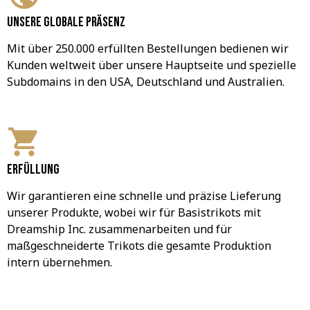
Unsere globale Präsenz
Mit über 250.000 erfüllten Bestellungen bedienen wir 
Kunden weltweit über unsere Hauptseite und spezielle 
Subdomains in den USA, Deutschland und Australien.
Erfüllung
Wir garantieren eine schnelle und präzise Lieferung 
unserer Produkte, wobei wir für Basistrikots mit 
Dreamship Inc. zusammenarbeiten und für 
maßgeschneiderte Trikots die gesamte Produktion 
intern übernehmen.