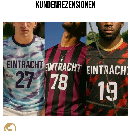
Kundenrezensionen