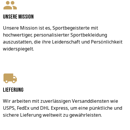
Unsere Mission
Unsere Mission ist es, Sportbegeisterte mit 
hochwertiger, personalisierter Sportbekleidung 
auszustatten, die ihre Leidenschaft und Persönlichkeit 
widerspiegelt.
Lieferung
Wir arbeiten mit zuverlässigen Versanddiensten wie 
USPS, FedEx und DHL Express, um eine pünktliche und 
sichere Lieferung weltweit zu gewährleisten.