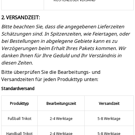
2. VERSANDZEIT:
Bitte beachten Sie, dass die angegebenen Lieferzeiten
Schätzungen sind. In Spitzenzeiten, wie Feiertagen, oder
bei Bestellungen in abgelegene Gebiete kann es zu
Verzögerungen beim Erhalt Ihres Pakets kommen. Wir
danken Ihnen für Ihre Geduld und Ihr Verständnis in
diesen Zeiten.
Bitte überprüfen Sie die Bearbeitungs- und
Versandzeiten für jeden Produkttyp unten:
Standardversand
Produkttyp
Bearbeitungszeit
Versandzeit
Fußball Trikot
2-4 Werktage
5-8 Werktage
Handball Trikot
2-4 Werktage
5-8 Werktage