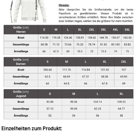
Einzelheiten zum Produkt: