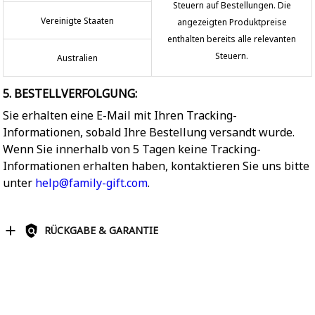
Steuern auf Bestellungen. Die
Vereinigte Staaten
angezeigten Produktpreise
enthalten bereits alle relevanten
Steuern.
Australien
5. BESTELLVERFOLGUNG:
Sie erhalten eine E-Mail mit Ihren Tracking-
Informationen, sobald Ihre Bestellung versandt wurde.
Wenn Sie innerhalb von 5 Tagen keine Tracking-
Informationen erhalten haben, kontaktieren Sie uns bitte
unter
help@family-gift.com
.
RÜCKGABE & GARANTIE