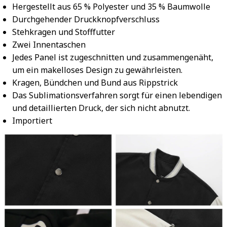
Hergestellt aus 65 % Polyester und 35 % Baumwolle
Durchgehender Druckknopfverschluss
Stehkragen und Stofffutter
Zwei Innentaschen
Jedes Panel ist zugeschnitten und zusammengenäht,
um ein makelloses Design zu gewährleisten.
Kragen, Bündchen und Bund aus Rippstrick
Das Sublimationsverfahren sorgt für einen lebendigen
und detaillierten Druck, der sich nicht abnutzt.
Importiert