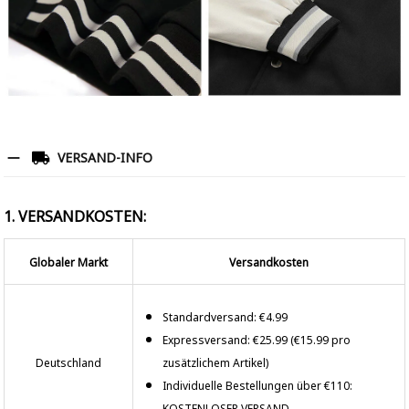
VERSAND-INFO
1. VERSANDKOSTEN:
Globaler Markt
Versandkosten
Standardversand: €4.99
Expressversand: €25.99 (€15.99 pro
Deutschland
zusätzlichem Artikel)
Individuelle Bestellungen über €110:
KOSTENLOSER VERSAND