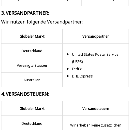
3. VERSANDPARTNER:
Wir nutzen folgende Versandpartner:
Globaler Markt
Versandpartner
Deutschland
United States Postal Service
(USPS)
Vereinigte Staaten
FedEx
DHL Express
Australien
4. VERSANDSTEUERN:
Globaler Markt
Versandsteuern
Deutschland
Wir erheben keine zusätzlichen