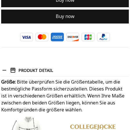
Buy now
Buy now
PRODUKT DETAIL
Größe:
Bitte überprüfen Sie die Größentabelle, um die
bestmögliche Passform sicherzustellen. Dieses Produkt
ist in verschiedenen Größen erhältlich. Wenn Ihre Maße
zwischen den beiden Größen liegen, können Sie aus
Komfortgründen die größere wählen.