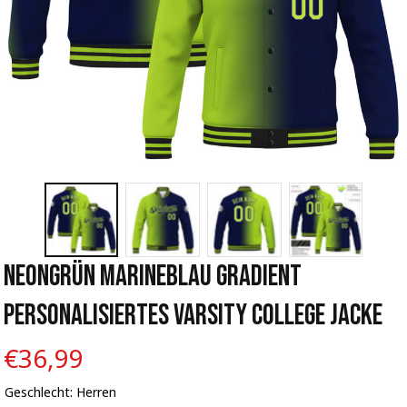
Neongrün Marineblau Gradient 
Personalisiertes Varsity College Jacke
€36,99
Geschlecht: Herren