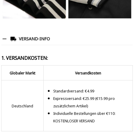
VERSAND-INFO
1. VERSANDKOSTEN:
Globaler Markt
Versandkosten
Standardversand: €4.99
Expressversand: €25.99 (€15.99 pro
Deutschland
zusätzlichem Artikel)
Individuelle Bestellungen über €110:
KOSTENLOSER VERSAND