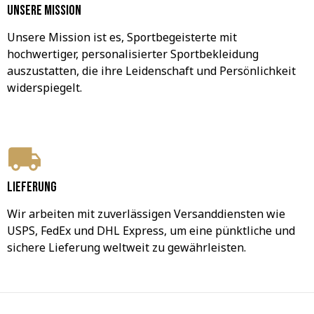
Unsere Mission
Unsere Mission ist es, Sportbegeisterte mit 
hochwertiger, personalisierter Sportbekleidung 
auszustatten, die ihre Leidenschaft und Persönlichkeit 
widerspiegelt.
Lieferung
Wir arbeiten mit zuverlässigen Versanddiensten wie 
USPS, FedEx und DHL Express, um eine pünktliche und 
sichere Lieferung weltweit zu gewährleisten.