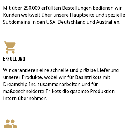
Mit über 250.000 erfüllten Bestellungen bedienen wir 
Kunden weltweit über unsere Hauptseite und spezielle 
Subdomains in den USA, Deutschland und Australien.
Erfüllung
Wir garantieren eine schnelle und präzise Lieferung 
unserer Produkte, wobei wir für Basistrikots mit 
Dreamship Inc. zusammenarbeiten und für 
maßgeschneiderte Trikots die gesamte Produktion 
intern übernehmen.