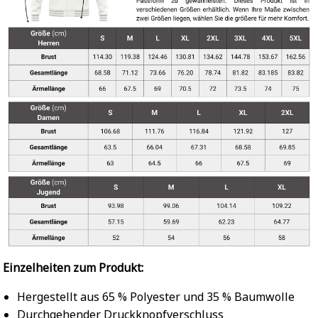
Einzelheiten zum Produkt:
Hergestellt aus 65 % Polyester und 35 % Baumwolle
Durchgehender Druckknopfverschluss