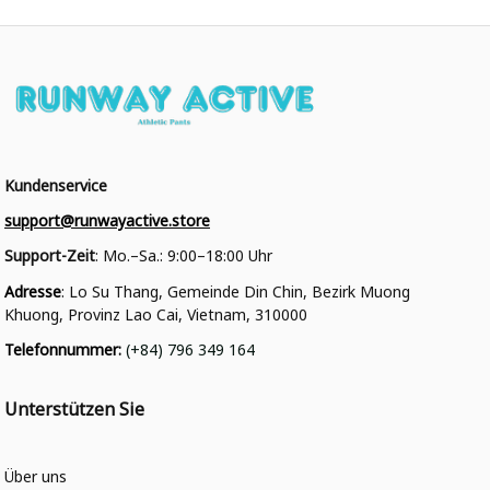
Kundenservice
support@runwayactive.store
Support-Zeit
: Mo.–Sa.: 9:00–18:00 Uhr
Adresse
: Lo Su Thang, Gemeinde Din Chin, Bezirk Muong 
Khuong, Provinz Lao Cai, Vietnam, 310000
Telefonnummer
: 
(+84) 796 349 164
Unterstützen Sie
Über uns