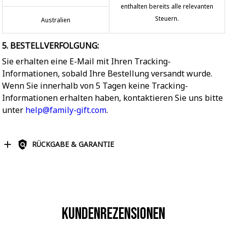
enthalten bereits alle relevanten
Steuern.
Australien
5. BESTELLVERFOLGUNG:
Sie erhalten eine E-Mail mit Ihren Tracking-
Informationen, sobald Ihre Bestellung versandt wurde.
Wenn Sie innerhalb von 5 Tagen keine Tracking-
Informationen erhalten haben, kontaktieren Sie uns bitte
unter
help@family-gift.com
.
RÜCKGABE & GARANTIE
Kundenrezensionen