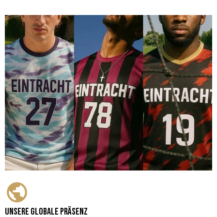
Unsere globale Präsenz