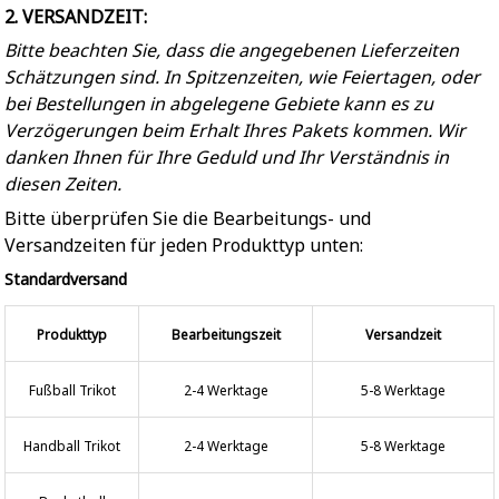
2. VERSANDZEIT:
Bitte beachten Sie, dass die angegebenen Lieferzeiten
Schätzungen sind. In Spitzenzeiten, wie Feiertagen, oder
bei Bestellungen in abgelegene Gebiete kann es zu
Verzögerungen beim Erhalt Ihres Pakets kommen. Wir
danken Ihnen für Ihre Geduld und Ihr Verständnis in
diesen Zeiten.
Bitte überprüfen Sie die Bearbeitungs- und
Versandzeiten für jeden Produkttyp unten:
Standardversand
Produkttyp
Bearbeitungszeit
Versandzeit
Fußball Trikot
2-4 Werktage
5-8 Werktage
Handball Trikot
2-4 Werktage
5-8 Werktage