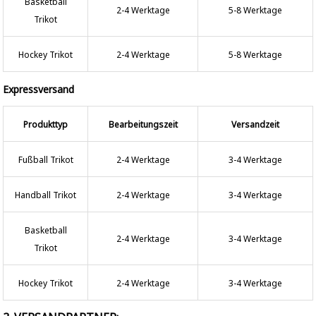
Basketball
2-4 Werktage
5-8 Werktage
Trikot
Hockey Trikot
2-4 Werktage
5-8 Werktage
Expressversand
Produkttyp
Bearbeitungszeit
Versandzeit
Fußball Trikot
2-4 Werktage
3-4 Werktage
Handball Trikot
2-4 Werktage
3-4 Werktage
Basketball
2-4 Werktage
3-4 Werktage
Trikot
Hockey Trikot
2-4 Werktage
3-4 Werktage