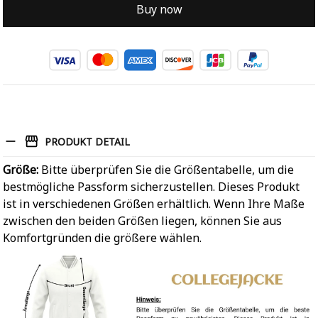
Buy now
PRODUKT DETAIL
Größe:
Bitte überprüfen Sie die Größentabelle, um die
bestmögliche Passform sicherzustellen. Dieses Produkt
ist in verschiedenen Größen erhältlich. Wenn Ihre Maße
zwischen den beiden Größen liegen, können Sie aus
Komfortgründen die größere wählen.