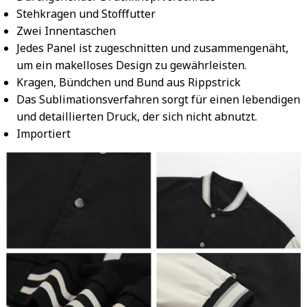
Stehkragen und Stofffutter
Zwei Innentaschen
Jedes Panel ist zugeschnitten und zusammengenäht,
um ein makelloses Design zu gewährleisten.
Kragen, Bündchen und Bund aus Rippstrick
Das Sublimationsverfahren sorgt für einen lebendigen
und detaillierten Druck, der sich nicht abnutzt.
Importiert