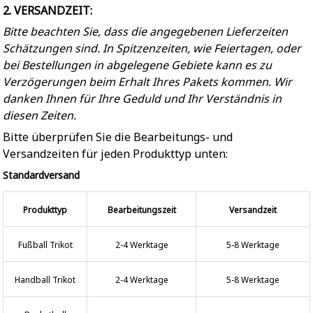
2. VERSANDZEIT:
Bitte beachten Sie, dass die angegebenen Lieferzeiten
Schätzungen sind. In Spitzenzeiten, wie Feiertagen, oder
bei Bestellungen in abgelegene Gebiete kann es zu
Verzögerungen beim Erhalt Ihres Pakets kommen. Wir
danken Ihnen für Ihre Geduld und Ihr Verständnis in
diesen Zeiten.
Bitte überprüfen Sie die Bearbeitungs- und
Versandzeiten für jeden Produkttyp unten:
Standardversand
Produkttyp
Bearbeitungszeit
Versandzeit
Fußball Trikot
2-4 Werktage
5-8 Werktage
Handball Trikot
2-4 Werktage
5-8 Werktage