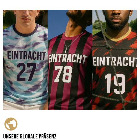
Unsere globale Präsenz