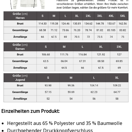
Einzelheiten zum Produkt:
Hergestellt aus 65 % Polyester und 35 % Baumwolle
Durchgehender Druckknopfverschluss