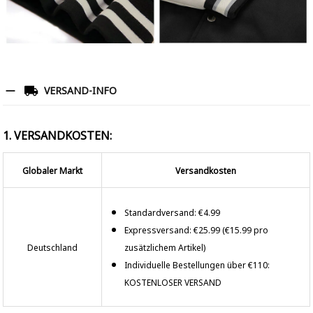
VERSAND-INFO
1. VERSANDKOSTEN:
Globaler Markt
Versandkosten
Standardversand: €4.99
Expressversand: €25.99 (€15.99 pro
Deutschland
zusätzlichem Artikel)
Individuelle Bestellungen über €110:
KOSTENLOSER VERSAND