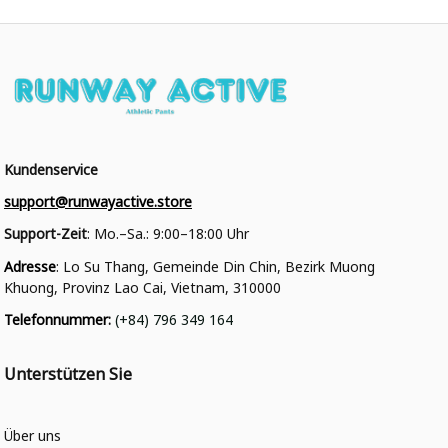
Kundenservice
support@runwayactive.store
Support-Zeit
: Mo.–Sa.: 9:00–18:00 Uhr
Adresse
: Lo Su Thang, Gemeinde Din Chin, Bezirk Muong 
Khuong, Provinz Lao Cai, Vietnam, 310000
Telefonnummer
: 
(+84) 796 349 164
Unterstützen Sie
Über uns