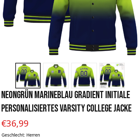
Neongrün Marineblau Gradient Initiale 
Personalisiertes Varsity College Jacke
€36,99
Geschlecht: Herren