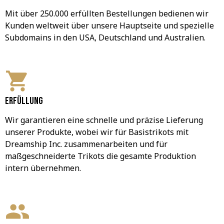
Mit über 250.000 erfüllten Bestellungen bedienen wir 
Kunden weltweit über unsere Hauptseite und spezielle 
Subdomains in den USA, Deutschland und Australien.
Erfüllung
Wir garantieren eine schnelle und präzise Lieferung 
unserer Produkte, wobei wir für Basistrikots mit 
Dreamship Inc. zusammenarbeiten und für 
maßgeschneiderte Trikots die gesamte Produktion 
intern übernehmen.