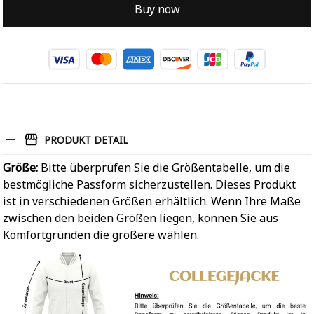
Buy now
PRODUKT DETAIL
Größe:
Bitte überprüfen Sie die Größentabelle, um die
bestmögliche Passform sicherzustellen. Dieses Produkt
ist in verschiedenen Größen erhältlich. Wenn Ihre Maße
zwischen den beiden Größen liegen, können Sie aus
Komfortgründen die größere wählen.