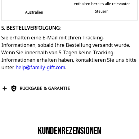
enthalten bereits alle relevanten
Steuern.
Australien
5. BESTELLVERFOLGUNG:
Sie erhalten eine E-Mail mit Ihren Tracking-
Informationen, sobald Ihre Bestellung versandt wurde.
Wenn Sie innerhalb von 5 Tagen keine Tracking-
Informationen erhalten haben, kontaktieren Sie uns bitte
unter
help@family-gift.com
.
RÜCKGABE & GARANTIE
Kundenrezensionen