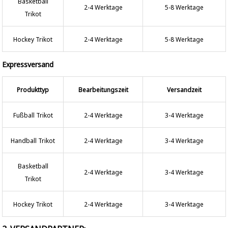
Basketball
2-4 Werktage
5-8 Werktage
Trikot
Hockey Trikot
2-4 Werktage
5-8 Werktage
Expressversand
Produkttyp
Bearbeitungszeit
Versandzeit
Fußball Trikot
2-4 Werktage
3-4 Werktage
Handball Trikot
2-4 Werktage
3-4 Werktage
Basketball
2-4 Werktage
3-4 Werktage
Trikot
Hockey Trikot
2-4 Werktage
3-4 Werktage