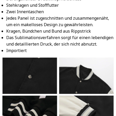
Stehkragen und Stofffutter
Zwei Innentaschen
Jedes Panel ist zugeschnitten und zusammengenäht,
um ein makelloses Design zu gewährleisten.
Kragen, Bündchen und Bund aus Rippstrick
Das Sublimationsverfahren sorgt für einen lebendigen
und detaillierten Druck, der sich nicht abnutzt.
Importiert