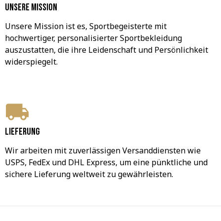
Unsere Mission
Unsere Mission ist es, Sportbegeisterte mit 
hochwertiger, personalisierter Sportbekleidung 
auszustatten, die ihre Leidenschaft und Persönlichkeit 
widerspiegelt.
Lieferung
Wir arbeiten mit zuverlässigen Versanddiensten wie 
USPS, FedEx und DHL Express, um eine pünktliche und 
sichere Lieferung weltweit zu gewährleisten.