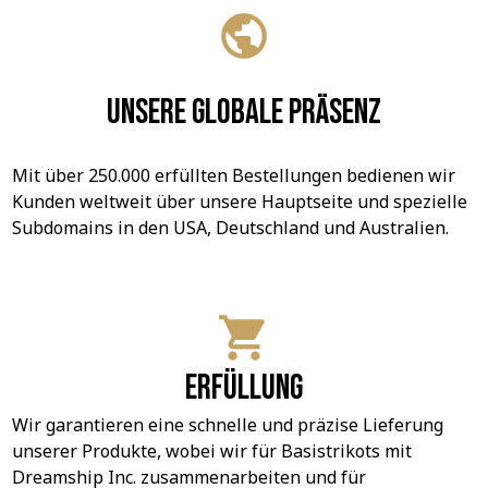
Unsere globale Präsenz
Mit über 250.000 erfüllten Bestellungen bedienen wir 
Kunden weltweit über unsere Hauptseite und spezielle 
Subdomains in den USA, Deutschland und Australien.
Erfüllung
Wir garantieren eine schnelle und präzise Lieferung 
unserer Produkte, wobei wir für Basistrikots mit 
Dreamship Inc. zusammenarbeiten und für 