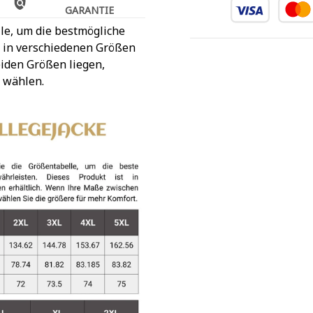
GARANTIE
le, um die bestmögliche
t in verschiedenen Größen
iden Größen liegen,
 wählen.