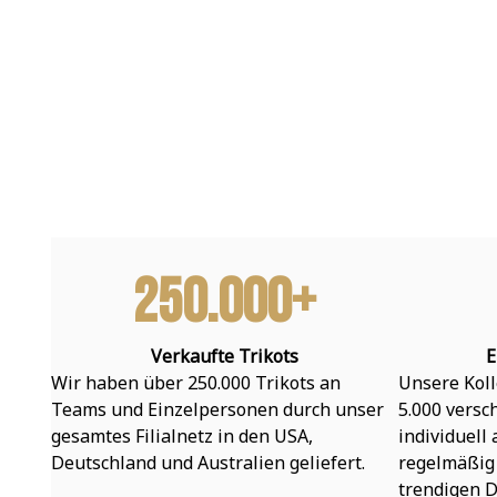
250.000+
Verkaufte Trikots
E
Wir haben über 250.000 Trikots an 
Unsere Koll
Teams und Einzelpersonen durch unser 
5.000 versc
gesamtes Filialnetz in den USA, 
individuell
Deutschland und Australien geliefert.
regelmäßig 
trendigen D