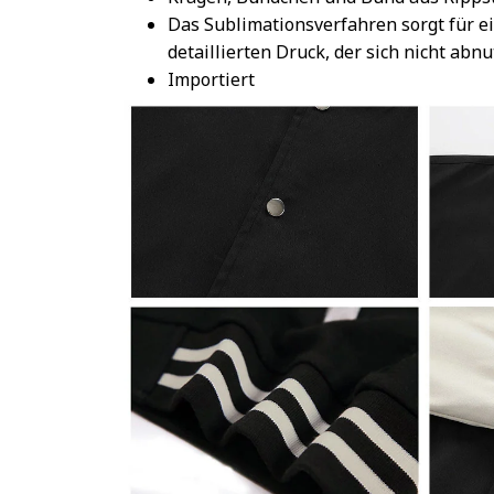
Das Sublimationsverfahren sorgt für e
detaillierten Druck, der sich nicht abnu
Importiert