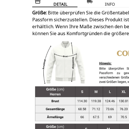
DETAIL
INFO
Größe:
Bitte überprüfen Sie die Größentabel
Passform sicherzustellen. Dieses Produkt is
erhältlich. Wenn Ihre Maße zwischen den be
können Sie aus Komfortgründen die größere