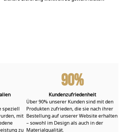
90%
alien
Kundenzufriedenheit
Über 90% unserer Kunden sind mit den 
speziell 
Produkten zufrieden, die sie nach ihrer 
urden, mit 
Bestellung auf unserer Website erhalten 
edene 
– sowohl im Design als auch in der 
eistung zu 
Materialqualität.