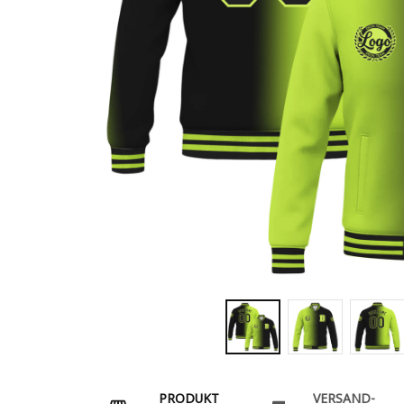
PRODUKT
VERSAND-