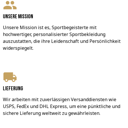
Unsere Mission
Unsere Mission ist es, Sportbegeisterte mit 
hochwertiger, personalisierter Sportbekleidung 
auszustatten, die ihre Leidenschaft und Persönlichkeit 
widerspiegelt.
Lieferung
Wir arbeiten mit zuverlässigen Versanddiensten wie 
USPS, FedEx und DHL Express, um eine pünktliche und 
sichere Lieferung weltweit zu gewährleisten.