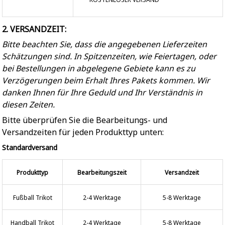
2. VERSANDZEIT:
Bitte beachten Sie, dass die angegebenen Lieferzeiten
Schätzungen sind. In Spitzenzeiten, wie Feiertagen, oder
bei Bestellungen in abgelegene Gebiete kann es zu
Verzögerungen beim Erhalt Ihres Pakets kommen. Wir
danken Ihnen für Ihre Geduld und Ihr Verständnis in
diesen Zeiten.
Bitte überprüfen Sie die Bearbeitungs- und
Versandzeiten für jeden Produkttyp unten:
Standardversand
Produkttyp
Bearbeitungszeit
Versandzeit
Fußball Trikot
2-4 Werktage
5-8 Werktage
Handball Trikot
2-4 Werktage
5-8 Werktage