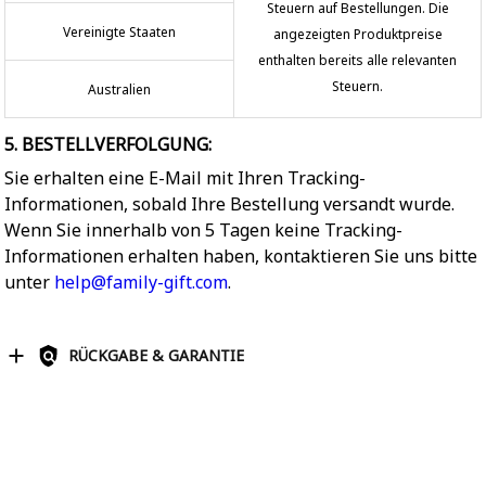
Steuern auf Bestellungen. Die
Vereinigte Staaten
angezeigten Produktpreise
enthalten bereits alle relevanten
Steuern.
Australien
5. BESTELLVERFOLGUNG:
Sie erhalten eine E-Mail mit Ihren Tracking-
Informationen, sobald Ihre Bestellung versandt wurde.
Wenn Sie innerhalb von 5 Tagen keine Tracking-
Informationen erhalten haben, kontaktieren Sie uns bitte
unter
help@family-gift.com
.
RÜCKGABE & GARANTIE