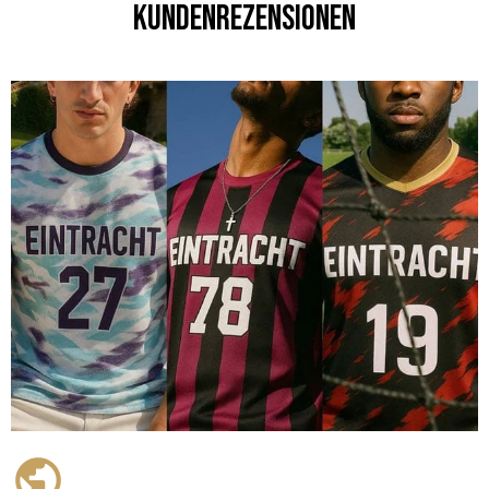
Kundenrezensionen