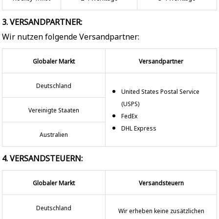
3. VERSANDPARTNER:
Wir nutzen folgende Versandpartner:
Globaler Markt
Versandpartner
Deutschland
United States Postal Service
(USPS)
Vereinigte Staaten
FedEx
DHL Express
Australien
4. VERSANDSTEUERN:
Globaler Markt
Versandsteuern
Deutschland
Wir erheben keine zusätzlichen