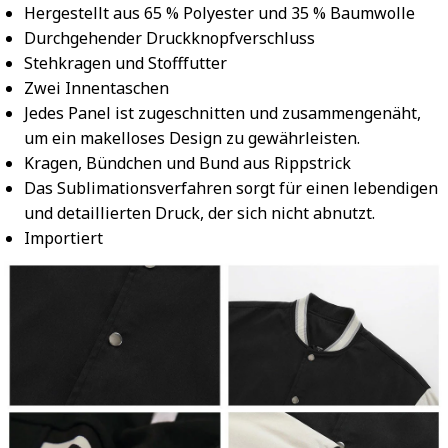
Hergestellt aus 65 % Polyester und 35 % Baumwolle
Durchgehender Druckknopfverschluss
Stehkragen und Stofffutter
Zwei Innentaschen
Jedes Panel ist zugeschnitten und zusammengenäht,
um ein makelloses Design zu gewährleisten.
Kragen, Bündchen und Bund aus Rippstrick
Das Sublimationsverfahren sorgt für einen lebendigen
und detaillierten Druck, der sich nicht abnutzt.
Importiert