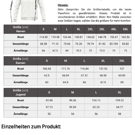
Einzelheiten zum Produkt: