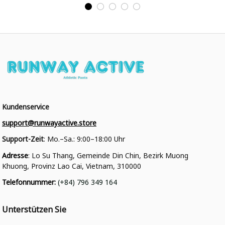
Kundenservice
support@runwayactive.store
Support-Zeit
: Mo.–Sa.: 9:00–18:00 Uhr
Adresse
: Lo Su Thang, Gemeinde Din Chin, Bezirk Muong 
Khuong, Provinz Lao Cai, Vietnam, 310000
Telefonnummer
: 
(+84) 796 349 164
Unterstützen Sie