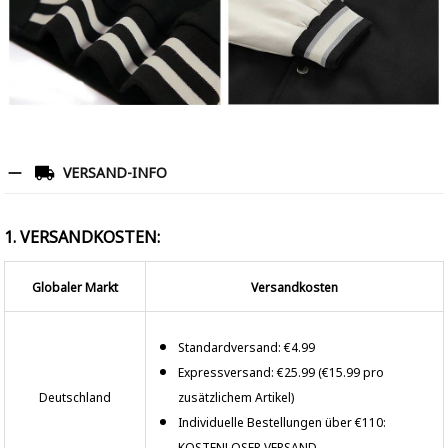
VERSAND-INFO
1. VERSANDKOSTEN:
Globaler Markt
Versandkosten
Standardversand: €4.99
Expressversand: €25.99 (€15.99 pro
Deutschland
zusätzlichem Artikel)
Individuelle Bestellungen über €110:
KOSTENLOSER VERSAND