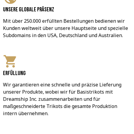
Unsere globale Präsenz
Mit über 250.000 erfüllten Bestellungen bedienen wir 
Kunden weltweit über unsere Hauptseite und spezielle 
Subdomains in den USA, Deutschland und Australien.
Erfüllung
Wir garantieren eine schnelle und präzise Lieferung 
unserer Produkte, wobei wir für Basistrikots mit 
Dreamship Inc. zusammenarbeiten und für 
maßgeschneiderte Trikots die gesamte Produktion 
intern übernehmen.