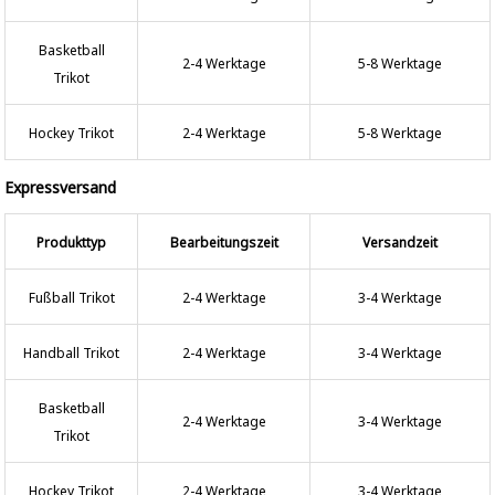
Basketball
2-4 Werktage
5-8 Werktage
Trikot
Hockey Trikot
2-4 Werktage
5-8 Werktage
Expressversand
Produkttyp
Bearbeitungszeit
Versandzeit
Fußball Trikot
2-4 Werktage
3-4 Werktage
Handball Trikot
2-4 Werktage
3-4 Werktage
Basketball
2-4 Werktage
3-4 Werktage
Trikot
Hockey Trikot
2-4 Werktage
3-4 Werktage