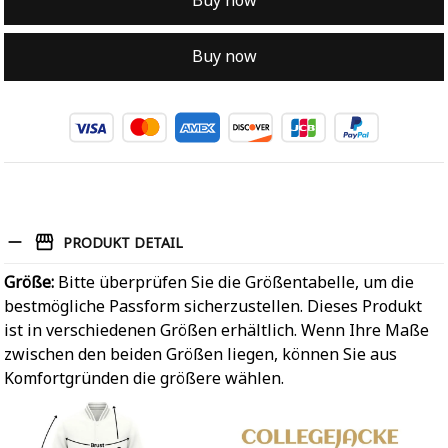
Buy now
Buy now
PRODUKT DETAIL
Größe:
Bitte überprüfen Sie die Größentabelle, um die
bestmögliche Passform sicherzustellen. Dieses Produkt
ist in verschiedenen Größen erhältlich. Wenn Ihre Maße
zwischen den beiden Größen liegen, können Sie aus
Komfortgründen die größere wählen.