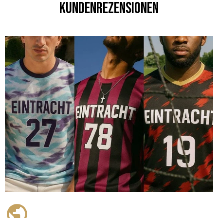
Kundenrezensionen