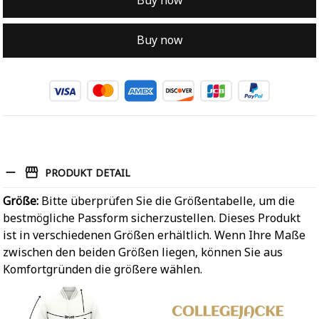
Buy now
Buy now
PRODUKT DETAIL
Größe:
Bitte überprüfen Sie die Größentabelle, um die
bestmögliche Passform sicherzustellen. Dieses Produkt
ist in verschiedenen Größen erhältlich. Wenn Ihre Maße
zwischen den beiden Größen liegen, können Sie aus
Komfortgründen die größere wählen.