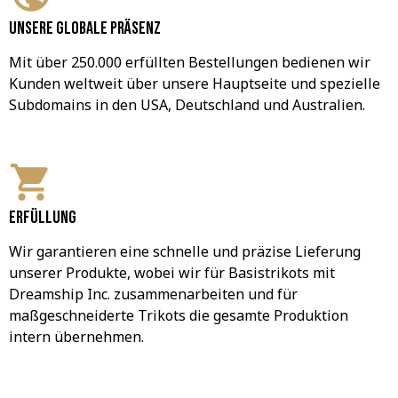
Unsere globale Präsenz
Mit über 250.000 erfüllten Bestellungen bedienen wir 
Kunden weltweit über unsere Hauptseite und spezielle 
Subdomains in den USA, Deutschland und Australien.
Erfüllung
Wir garantieren eine schnelle und präzise Lieferung 
unserer Produkte, wobei wir für Basistrikots mit 
Dreamship Inc. zusammenarbeiten und für 
maßgeschneiderte Trikots die gesamte Produktion 
intern übernehmen.