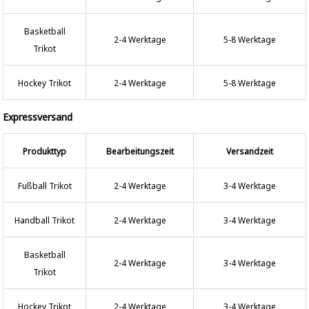
Basketball
2-4 Werktage
5-8 Werktage
Trikot
Hockey Trikot
2-4 Werktage
5-8 Werktage
Expressversand
Produkttyp
Bearbeitungszeit
Versandzeit
Fußball Trikot
2-4 Werktage
3-4 Werktage
Handball Trikot
2-4 Werktage
3-4 Werktage
Basketball
2-4 Werktage
3-4 Werktage
Trikot
Hockey Trikot
2-4 Werktage
3-4 Werktage