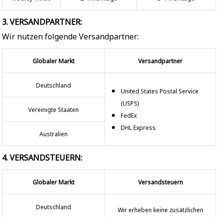
3. VERSANDPARTNER:
Wir nutzen folgende Versandpartner:
Globaler Markt
Versandpartner
Deutschland
United States Postal Service
(USPS)
Vereinigte Staaten
FedEx
DHL Express
Australien
4. VERSANDSTEUERN:
Globaler Markt
Versandsteuern
Deutschland
Wir erheben keine zusätzlichen