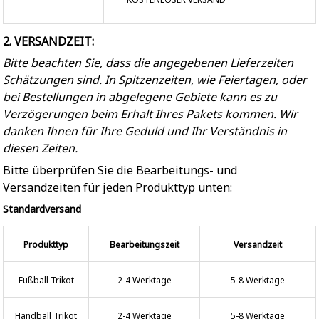
2. VERSANDZEIT:
Bitte beachten Sie, dass die angegebenen Lieferzeiten
Schätzungen sind. In Spitzenzeiten, wie Feiertagen, oder
bei Bestellungen in abgelegene Gebiete kann es zu
Verzögerungen beim Erhalt Ihres Pakets kommen. Wir
danken Ihnen für Ihre Geduld und Ihr Verständnis in
diesen Zeiten.
Bitte überprüfen Sie die Bearbeitungs- und
Versandzeiten für jeden Produkttyp unten:
Standardversand
Produkttyp
Bearbeitungszeit
Versandzeit
Fußball Trikot
2-4 Werktage
5-8 Werktage
Handball Trikot
2-4 Werktage
5-8 Werktage