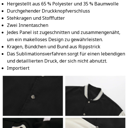
Hergestellt aus 65 % Polyester und 35 % Baumwolle
Durchgehender Druckknopfverschluss
Stehkragen und Stofffutter
Zwei Innentaschen
Jedes Panel ist zugeschnitten und zusammengenäht,
um ein makelloses Design zu gewährleisten.
Kragen, Bündchen und Bund aus Rippstrick
Das Sublimationsverfahren sorgt für einen lebendigen
und detaillierten Druck, der sich nicht abnutzt.
Importiert