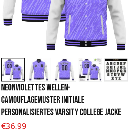
Neonviolettes Wellen-
Camouflagemuster Initiale 
Personalisiertes Varsity College Jacke
€36,99