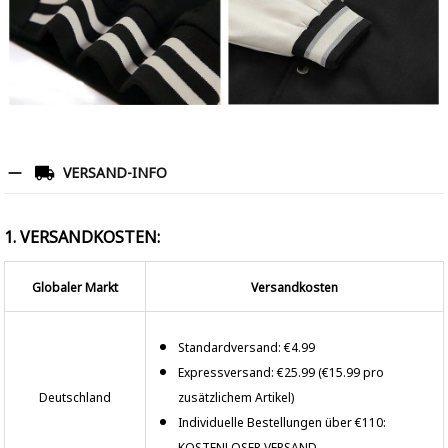
VERSAND-INFO
1. VERSANDKOSTEN:
Globaler Markt
Versandkosten
Standardversand: €4.99
Expressversand: €25.99 (€15.99 pro
Deutschland
zusätzlichem Artikel)
Individuelle Bestellungen über €110:
KOSTENLOSER VERSAND