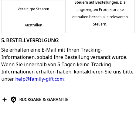
Steuern auf Bestellungen. Die
Vereinigte Staaten
angezeigten Produktpreise
enthalten bereits alle relevanten
Steuern.
Australien
5. BESTELLVERFOLGUNG:
Sie erhalten eine E-Mail mit Ihren Tracking-
Informationen, sobald Ihre Bestellung versandt wurde.
Wenn Sie innerhalb von 5 Tagen keine Tracking-
Informationen erhalten haben, kontaktieren Sie uns bitte
unter
help@family-gift.com
.
RÜCKGABE & GARANTIE