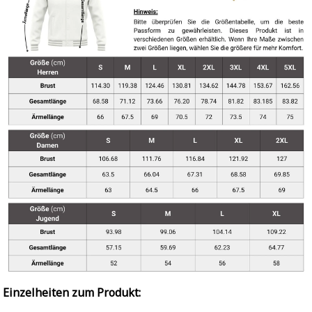
Einzelheiten zum Produkt: