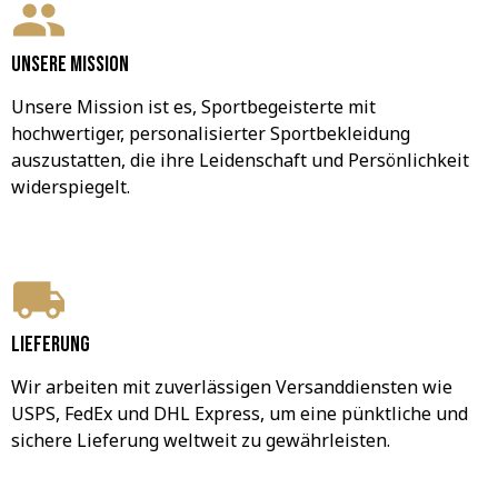
Unsere Mission
Unsere Mission ist es, Sportbegeisterte mit 
hochwertiger, personalisierter Sportbekleidung 
auszustatten, die ihre Leidenschaft und Persönlichkeit 
widerspiegelt.
Lieferung
Wir arbeiten mit zuverlässigen Versanddiensten wie 
USPS, FedEx und DHL Express, um eine pünktliche und 
sichere Lieferung weltweit zu gewährleisten.