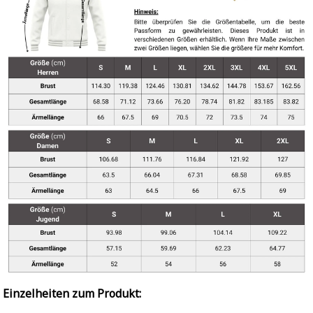
Einzelheiten zum Produkt: