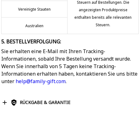
Steuern auf Bestellungen. Die
Vereinigte Staaten
angezeigten Produktpreise
enthalten bereits alle relevanten
Steuern.
Australien
5. BESTELLVERFOLGUNG:
Sie erhalten eine E-Mail mit Ihren Tracking-
Informationen, sobald Ihre Bestellung versandt wurde.
Wenn Sie innerhalb von 5 Tagen keine Tracking-
Informationen erhalten haben, kontaktieren Sie uns bitte
unter
help@family-gift.com
.
RÜCKGABE & GARANTIE