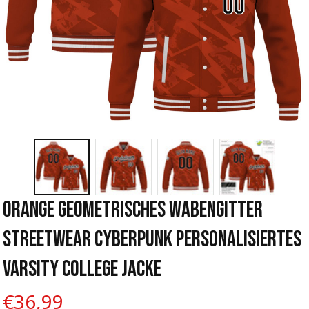
Orange Geometrisches Wabengitter 
Streetwear Cyberpunk Personalisiertes 
Varsity College Jacke
€36,99