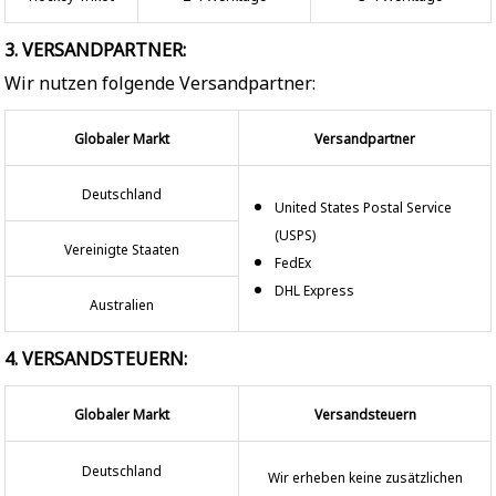
3. VERSANDPARTNER:
Wir nutzen folgende Versandpartner:
Globaler Markt
Versandpartner
Deutschland
United States Postal Service
(USPS)
Vereinigte Staaten
FedEx
DHL Express
Australien
4. VERSANDSTEUERN:
Globaler Markt
Versandsteuern
Deutschland
Wir erheben keine zusätzlichen