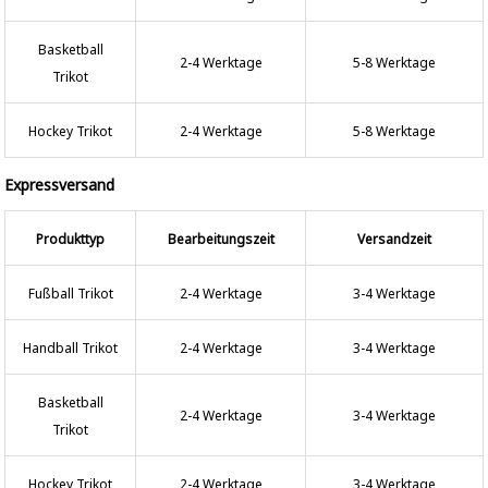
Basketball
2-4 Werktage
5-8 Werktage
Trikot
Hockey Trikot
2-4 Werktage
5-8 Werktage
Expressversand
Produkttyp
Bearbeitungszeit
Versandzeit
Fußball Trikot
2-4 Werktage
3-4 Werktage
Handball Trikot
2-4 Werktage
3-4 Werktage
Basketball
2-4 Werktage
3-4 Werktage
Trikot
Hockey Trikot
2-4 Werktage
3-4 Werktage