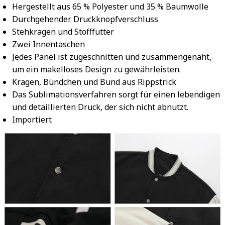
Hergestellt aus 65 % Polyester und 35 % Baumwolle
Durchgehender Druckknopfverschluss
Stehkragen und Stofffutter
Zwei Innentaschen
Jedes Panel ist zugeschnitten und zusammengenäht,
um ein makelloses Design zu gewährleisten.
Kragen, Bündchen und Bund aus Rippstrick
Das Sublimationsverfahren sorgt für einen lebendigen
und detaillierten Druck, der sich nicht abnutzt.
Importiert