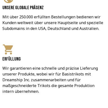
Unsere globale Präsenz
Mit über 250.000 erfüllten Bestellungen bedienen wir 
Kunden weltweit über unsere Hauptseite und spezielle 
Subdomains in den USA, Deutschland und Australien.
Erfüllung
Wir garantieren eine schnelle und präzise Lieferung 
unserer Produkte, wobei wir für Basistrikots mit 
Dreamship Inc. zusammenarbeiten und für 
maßgeschneiderte Trikots die gesamte Produktion 
intern übernehmen.