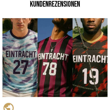
Kundenrezensionen