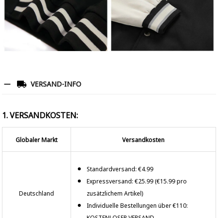
VERSAND-INFO
1. VERSANDKOSTEN:
Globaler Markt
Versandkosten
Standardversand: €4.99
Expressversand: €25.99 (€15.99 pro
Deutschland
zusätzlichem Artikel)
Individuelle Bestellungen über €110:
KOSTENLOSER VERSAND