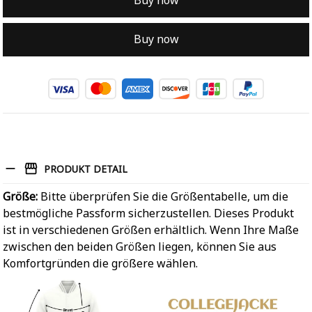
Buy now
Buy now
PRODUKT DETAIL
Größe:
Bitte überprüfen Sie die Größentabelle, um die
bestmögliche Passform sicherzustellen. Dieses Produkt
ist in verschiedenen Größen erhältlich. Wenn Ihre Maße
zwischen den beiden Größen liegen, können Sie aus
Komfortgründen die größere wählen.