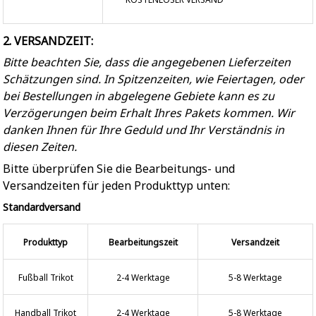
2. VERSANDZEIT:
Bitte beachten Sie, dass die angegebenen Lieferzeiten
Schätzungen sind. In Spitzenzeiten, wie Feiertagen, oder
bei Bestellungen in abgelegene Gebiete kann es zu
Verzögerungen beim Erhalt Ihres Pakets kommen. Wir
danken Ihnen für Ihre Geduld und Ihr Verständnis in
diesen Zeiten.
Bitte überprüfen Sie die Bearbeitungs- und
Versandzeiten für jeden Produkttyp unten:
Standardversand
Produkttyp
Bearbeitungszeit
Versandzeit
Fußball Trikot
2-4 Werktage
5-8 Werktage
Handball Trikot
2-4 Werktage
5-8 Werktage