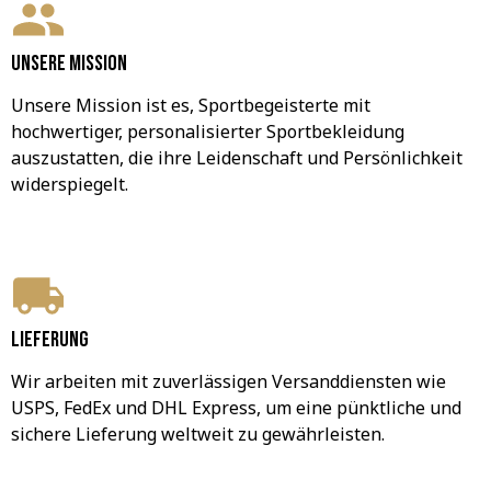
Unsere Mission
Unsere Mission ist es, Sportbegeisterte mit 
hochwertiger, personalisierter Sportbekleidung 
auszustatten, die ihre Leidenschaft und Persönlichkeit 
widerspiegelt.
Lieferung
Wir arbeiten mit zuverlässigen Versanddiensten wie 
USPS, FedEx und DHL Express, um eine pünktliche und 
sichere Lieferung weltweit zu gewährleisten.