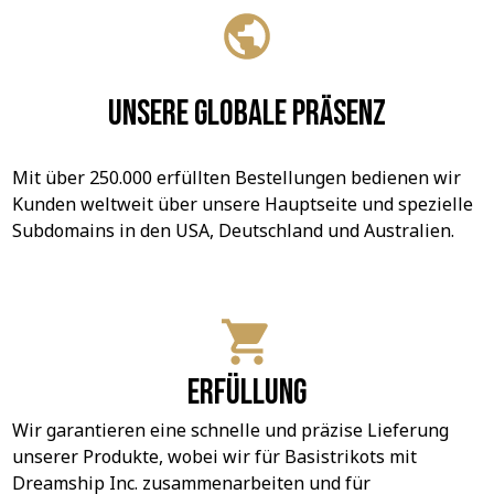
Unsere globale Präsenz
Mit über 250.000 erfüllten Bestellungen bedienen wir 
Kunden weltweit über unsere Hauptseite und spezielle 
Subdomains in den USA, Deutschland und Australien.
Erfüllung
Wir garantieren eine schnelle und präzise Lieferung 
unserer Produkte, wobei wir für Basistrikots mit 
Dreamship Inc. zusammenarbeiten und für 