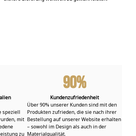
90%
alien
Kundenzufriedenheit
Über 90% unserer Kunden sind mit den 
speziell 
Produkten zufrieden, die sie nach ihrer 
urden, mit 
Bestellung auf unserer Website erhalten 
edene 
– sowohl im Design als auch in der 
eistung zu 
Materialqualität.