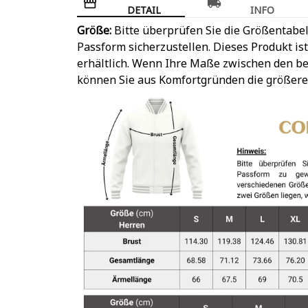
DETAIL
INFO
Größe:
Bitte überprüfen Sie die Größentabel
Passform sicherzustellen. Dieses Produkt is
erhältlich. Wenn Ihre Maße zwischen den be
können Sie aus Komfortgründen die größere