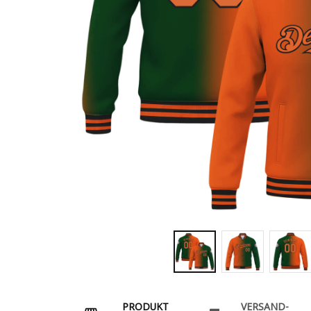
PRODUKT
VERSAND-