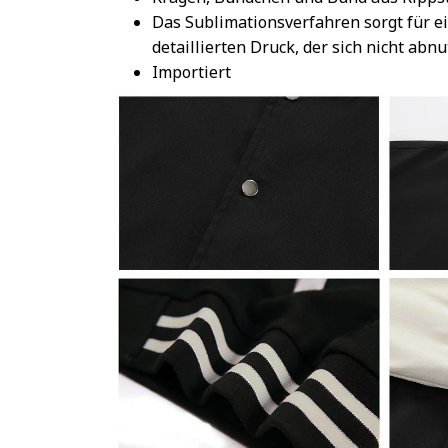
Das Sublimationsverfahren sorgt für e
detaillierten Druck, der sich nicht abnu
Importiert