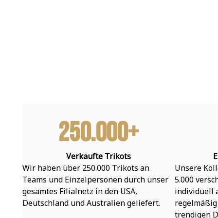
250.000+
Verkaufte Trikots
E
Wir haben über 250.000 Trikots an 
Unsere Koll
Teams und Einzelpersonen durch unser 
5.000 versc
gesamtes Filialnetz in den USA, 
individuell
Deutschland und Australien geliefert.
regelmäßig 
trendigen D