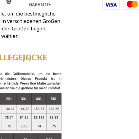
GARANTIE
le, um die bestmögliche
t in verschiedenen Größen
iden Größen liegen,
 wählen.