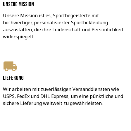
Unsere Mission
Unsere Mission ist es, Sportbegeisterte mit 
hochwertiger, personalisierter Sportbekleidung 
auszustatten, die ihre Leidenschaft und Persönlichkeit 
widerspiegelt.
Lieferung
Wir arbeiten mit zuverlässigen Versanddiensten wie 
USPS, FedEx und DHL Express, um eine pünktliche und 
sichere Lieferung weltweit zu gewährleisten.