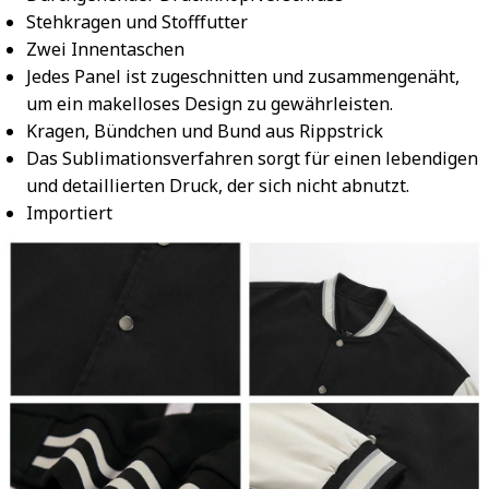
Stehkragen und Stofffutter
Zwei Innentaschen
Jedes Panel ist zugeschnitten und zusammengenäht,
um ein makelloses Design zu gewährleisten.
Kragen, Bündchen und Bund aus Rippstrick
Das Sublimationsverfahren sorgt für einen lebendigen
und detaillierten Druck, der sich nicht abnutzt.
Importiert