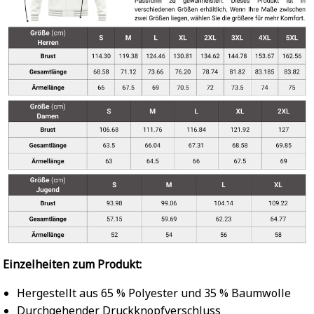
Einzelheiten zum Produkt:
Hergestellt aus 65 % Polyester und 35 % Baumwolle
Durchgehender Druckknopfverschluss