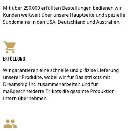
Mit über 250.000 erfüllten Bestellungen bedienen wir 
Kunden weltweit über unsere Hauptseite und spezielle 
Subdomains in den USA, Deutschland und Australien.
Erfüllung
Wir garantieren eine schnelle und präzise Lieferung 
unserer Produkte, wobei wir für Basistrikots mit 
Dreamship Inc. zusammenarbeiten und für 
maßgeschneiderte Trikots die gesamte Produktion 
intern übernehmen.