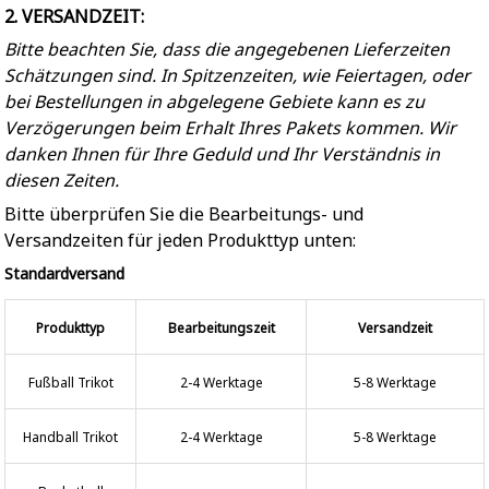
2. VERSANDZEIT:
Bitte beachten Sie, dass die angegebenen Lieferzeiten
Schätzungen sind. In Spitzenzeiten, wie Feiertagen, oder
bei Bestellungen in abgelegene Gebiete kann es zu
Verzögerungen beim Erhalt Ihres Pakets kommen. Wir
danken Ihnen für Ihre Geduld und Ihr Verständnis in
diesen Zeiten.
Bitte überprüfen Sie die Bearbeitungs- und
Versandzeiten für jeden Produkttyp unten:
Standardversand
Produkttyp
Bearbeitungszeit
Versandzeit
Fußball Trikot
2-4 Werktage
5-8 Werktage
Handball Trikot
2-4 Werktage
5-8 Werktage