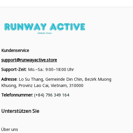
Kundenservice
support@runwayactive.store
Support-Zeit
: Mo.–Sa.: 9:00–18:00 Uhr
Adresse
: Lo Su Thang, Gemeinde Din Chin, Bezirk Muong 
Khuong, Provinz Lao Cai, Vietnam, 310000
Telefonnummer
: 
(+84) 796 349 164
Unterstützen Sie
Über uns