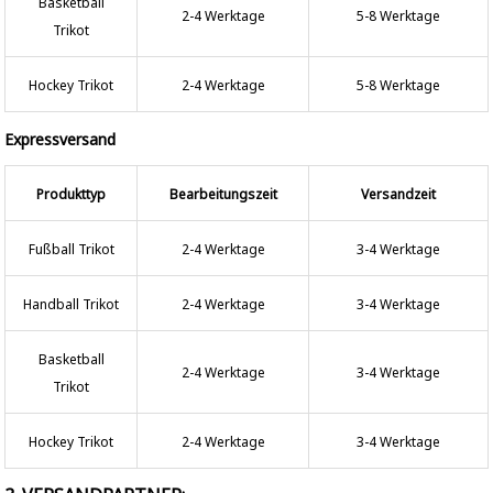
Basketball
2-4 Werktage
5-8 Werktage
Trikot
Hockey Trikot
2-4 Werktage
5-8 Werktage
Expressversand
Produkttyp
Bearbeitungszeit
Versandzeit
Fußball Trikot
2-4 Werktage
3-4 Werktage
Handball Trikot
2-4 Werktage
3-4 Werktage
Basketball
2-4 Werktage
3-4 Werktage
Trikot
Hockey Trikot
2-4 Werktage
3-4 Werktage