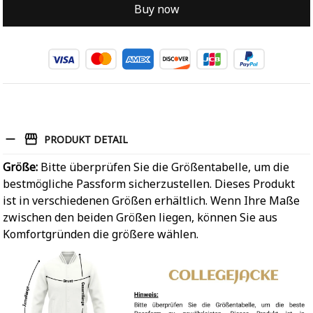
Buy now
PRODUKT DETAIL
Größe:
Bitte überprüfen Sie die Größentabelle, um die
bestmögliche Passform sicherzustellen. Dieses Produkt
ist in verschiedenen Größen erhältlich. Wenn Ihre Maße
zwischen den beiden Größen liegen, können Sie aus
Komfortgründen die größere wählen.