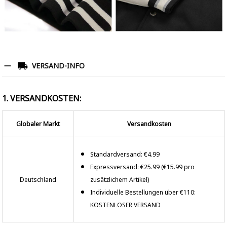
VERSAND-INFO
1. VERSANDKOSTEN:
Globaler Markt
Versandkosten
Standardversand: €4.99
Expressversand: €25.99 (€15.99 pro
Deutschland
zusätzlichem Artikel)
Individuelle Bestellungen über €110:
KOSTENLOSER VERSAND