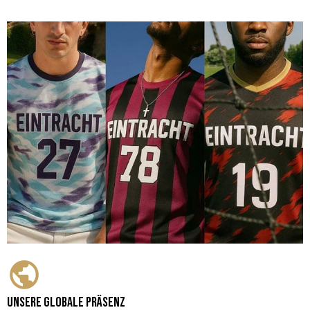
Unsere globale Präsenz