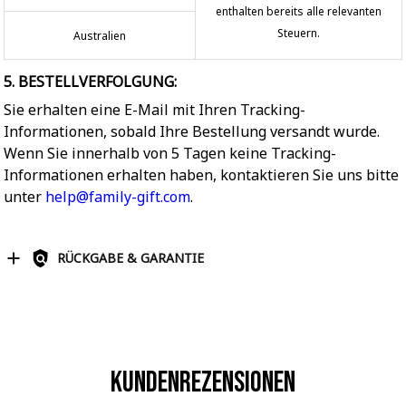
enthalten bereits alle relevanten
Steuern.
Australien
5. BESTELLVERFOLGUNG:
Sie erhalten eine E-Mail mit Ihren Tracking-
Informationen, sobald Ihre Bestellung versandt wurde.
Wenn Sie innerhalb von 5 Tagen keine Tracking-
Informationen erhalten haben, kontaktieren Sie uns bitte
unter
help@family-gift.com
.
RÜCKGABE & GARANTIE
Kundenrezensionen