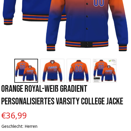
Orange Royal-Weiß Gradient 
Personalisiertes Varsity College Jacke
€36,99
Geschlecht: Herren