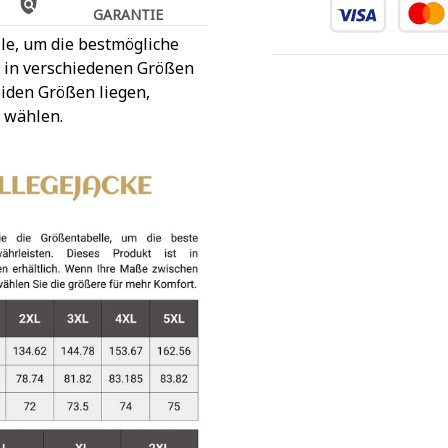
GARANTIE
le, um die bestmögliche
t in verschiedenen Größen
iden Größen liegen,
 wählen.