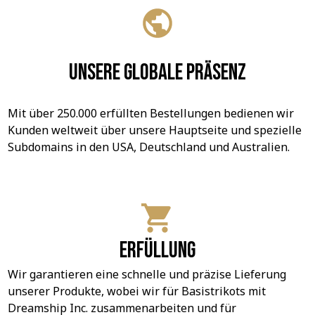
Unsere globale Präsenz
Mit über 250.000 erfüllten Bestellungen bedienen wir 
Kunden weltweit über unsere Hauptseite und spezielle 
Subdomains in den USA, Deutschland und Australien.
Erfüllung
Wir garantieren eine schnelle und präzise Lieferung 
unserer Produkte, wobei wir für Basistrikots mit 
Dreamship Inc. zusammenarbeiten und für 