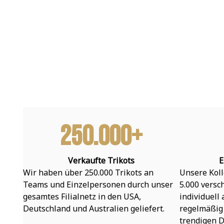
250.000+
Verkaufte Trikots
E
Wir haben über 250.000 Trikots an 
Unsere Koll
Teams und Einzelpersonen durch unser 
5.000 versc
gesamtes Filialnetz in den USA, 
individuell
Deutschland und Australien geliefert.
regelmäßig 
trendigen D