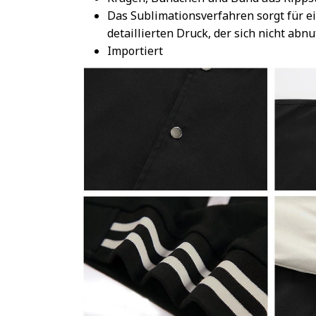
Das Sublimationsverfahren sorgt für e
detaillierten Druck, der sich nicht abnu
Importiert