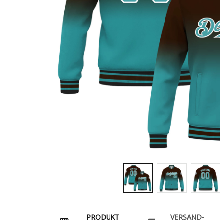
PRODUKT
VERSAND-