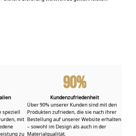
90%
alien
Kundenzufriedenheit
Über 90% unserer Kunden sind mit den 
speziell 
Produkten zufrieden, die sie nach ihrer 
urden, mit 
Bestellung auf unserer Website erhalten 
edene 
– sowohl im Design als auch in der 
eistung zu 
Materialqualität.