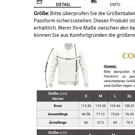
DETAIL
INFO
Größe:
Bitte überprüfen Sie die Größentabel
Passform sicherzustellen. Dieses Produkt is
erhältlich. Wenn Ihre Maße zwischen den be
können Sie aus Komfortgründen die größere