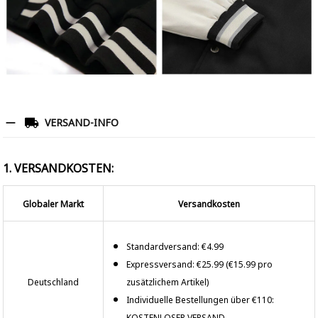
VERSAND-INFO
1. VERSANDKOSTEN:
Globaler Markt
Versandkosten
Standardversand: €4.99
Expressversand: €25.99 (€15.99 pro
Deutschland
zusätzlichem Artikel)
Individuelle Bestellungen über €110:
KOSTENLOSER VERSAND