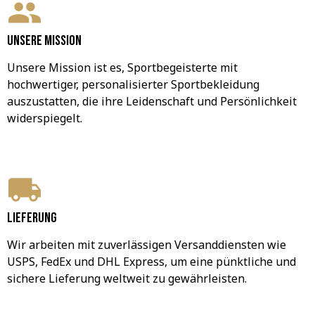
Unsere Mission
Unsere Mission ist es, Sportbegeisterte mit 
hochwertiger, personalisierter Sportbekleidung 
auszustatten, die ihre Leidenschaft und Persönlichkeit 
widerspiegelt.
Lieferung
Wir arbeiten mit zuverlässigen Versanddiensten wie 
USPS, FedEx und DHL Express, um eine pünktliche und 
sichere Lieferung weltweit zu gewährleisten.