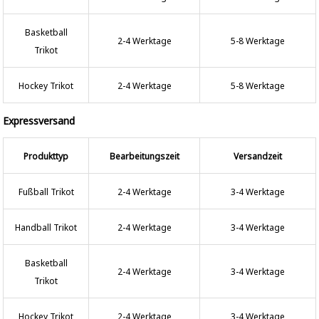
Basketball
2-4 Werktage
5-8 Werktage
Trikot
Hockey Trikot
2-4 Werktage
5-8 Werktage
Expressversand
Produkttyp
Bearbeitungszeit
Versandzeit
Fußball Trikot
2-4 Werktage
3-4 Werktage
Handball Trikot
2-4 Werktage
3-4 Werktage
Basketball
2-4 Werktage
3-4 Werktage
Trikot
Hockey Trikot
2-4 Werktage
3-4 Werktage