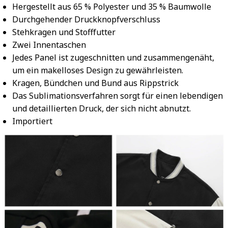
Hergestellt aus 65 % Polyester und 35 % Baumwolle
Durchgehender Druckknopfverschluss
Stehkragen und Stofffutter
Zwei Innentaschen
Jedes Panel ist zugeschnitten und zusammengenäht,
um ein makelloses Design zu gewährleisten.
Kragen, Bündchen und Bund aus Rippstrick
Das Sublimationsverfahren sorgt für einen lebendigen
und detaillierten Druck, der sich nicht abnutzt.
Importiert