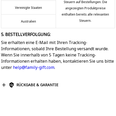
Steuern auf Bestellungen. Die
Vereinigte Staaten
angezeigten Produktpreise
enthalten bereits alle relevanten
Steuern.
Australien
5. BESTELLVERFOLGUNG:
Sie erhalten eine E-Mail mit Ihren Tracking-
Informationen, sobald Ihre Bestellung versandt wurde.
Wenn Sie innerhalb von 5 Tagen keine Tracking-
Informationen erhalten haben, kontaktieren Sie uns bitte
unter
help@family-gift.com
.
RÜCKGABE & GARANTIE