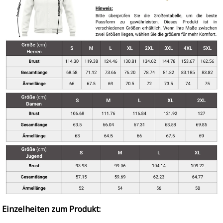
Einzelheiten zum Produkt: