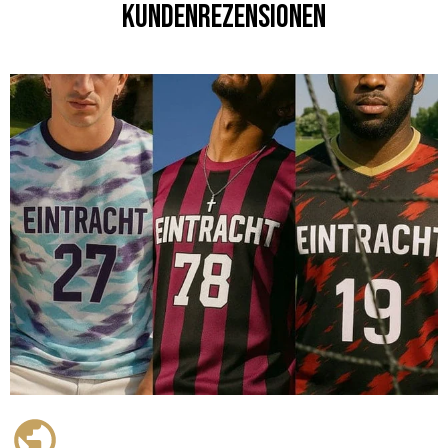
Kundenrezensionen