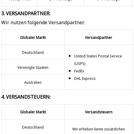
3. VERSANDPARTNER:
Wir nutzen folgende Versandpartner:
Globaler Markt
Versandpartner
Deutschland
United States Postal Service
(USPS)
Vereinigte Staaten
FedEx
DHL Express
Australien
4. VERSANDSTEUERN:
Globaler Markt
Versandsteuern
Deutschland
Wir erheben keine zusätzlichen