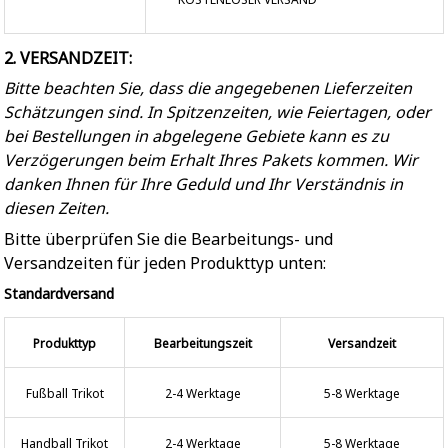
2. VERSANDZEIT:
Bitte beachten Sie, dass die angegebenen Lieferzeiten
Schätzungen sind. In Spitzenzeiten, wie Feiertagen, oder
bei Bestellungen in abgelegene Gebiete kann es zu
Verzögerungen beim Erhalt Ihres Pakets kommen. Wir
danken Ihnen für Ihre Geduld und Ihr Verständnis in
diesen Zeiten.
Bitte überprüfen Sie die Bearbeitungs- und
Versandzeiten für jeden Produkttyp unten:
Standardversand
Produkttyp
Bearbeitungszeit
Versandzeit
Fußball Trikot
2-4 Werktage
5-8 Werktage
Handball Trikot
2-4 Werktage
5-8 Werktage