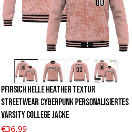
Pfirsich Helle Heather Textur 
Streetwear Cyberpunk Personalisiertes 
Varsity College Jacke
€36,99