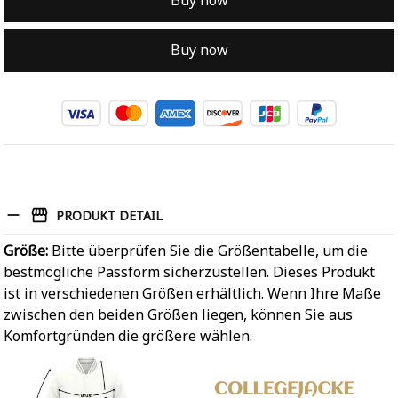
Buy now
Buy now
PRODUKT DETAIL
Größe:
Bitte überprüfen Sie die Größentabelle, um die
bestmögliche Passform sicherzustellen. Dieses Produkt
ist in verschiedenen Größen erhältlich. Wenn Ihre Maße
zwischen den beiden Größen liegen, können Sie aus
Komfortgründen die größere wählen.