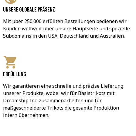
Unsere globale Präsenz
Mit über 250.000 erfüllten Bestellungen bedienen wir 
Kunden weltweit über unsere Hauptseite und spezielle 
Subdomains in den USA, Deutschland und Australien.
Erfüllung
Wir garantieren eine schnelle und präzise Lieferung 
unserer Produkte, wobei wir für Basistrikots mit 
Dreamship Inc. zusammenarbeiten und für 
maßgeschneiderte Trikots die gesamte Produktion 
intern übernehmen.