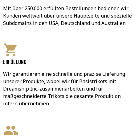
Mit über 250.000 erfüllten Bestellungen bedienen wir 
Kunden weltweit über unsere Hauptseite und spezielle 
Subdomains in den USA, Deutschland und Australien.
Erfüllung
Wir garantieren eine schnelle und präzise Lieferung 
unserer Produkte, wobei wir für Basistrikots mit 
Dreamship Inc. zusammenarbeiten und für 
maßgeschneiderte Trikots die gesamte Produktion 
intern übernehmen.