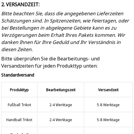
2. VERSANDZEIT:
Bitte beachten Sie, dass die angegebenen Lieferzeiten
Schätzungen sind. In Spitzenzeiten, wie Feiertagen, oder
bei Bestellungen in abgelegene Gebiete kann es zu
Verzögerungen beim Erhalt Ihres Pakets kommen. Wir
danken Ihnen für Ihre Geduld und Ihr Verständnis in
diesen Zeiten.
Bitte überprüfen Sie die Bearbeitungs- und
Versandzeiten für jeden Produkttyp unten:
Standardversand
Produkttyp
Bearbeitungszeit
Versandzeit
Fußball Trikot
2-4 Werktage
5-8 Werktage
Handball Trikot
2-4 Werktage
5-8 Werktage