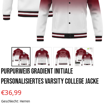
Purpurweiß Gradient Initiale 
Personalisiertes Varsity College Jacke
€36,99
Geschlecht: Herren