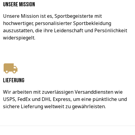
Unsere Mission
Unsere Mission ist es, Sportbegeisterte mit 
hochwertiger, personalisierter Sportbekleidung 
auszustatten, die ihre Leidenschaft und Persönlichkeit 
widerspiegelt.
Lieferung
Wir arbeiten mit zuverlässigen Versanddiensten wie 
USPS, FedEx und DHL Express, um eine pünktliche und 
sichere Lieferung weltweit zu gewährleisten.