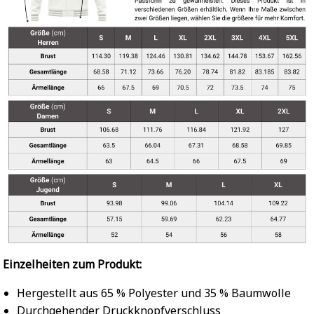
Einzelheiten zum Produkt:
Hergestellt aus 65 % Polyester und 35 % Baumwolle
Durchgehender Druckknopfverschluss