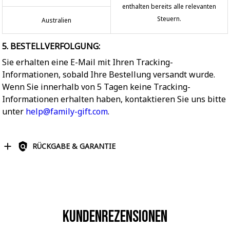
enthalten bereits alle relevanten
Steuern.
Australien
5. BESTELLVERFOLGUNG:
Sie erhalten eine E-Mail mit Ihren Tracking-
Informationen, sobald Ihre Bestellung versandt wurde.
Wenn Sie innerhalb von 5 Tagen keine Tracking-
Informationen erhalten haben, kontaktieren Sie uns bitte
unter
help@family-gift.com
.
RÜCKGABE & GARANTIE
Kundenrezensionen