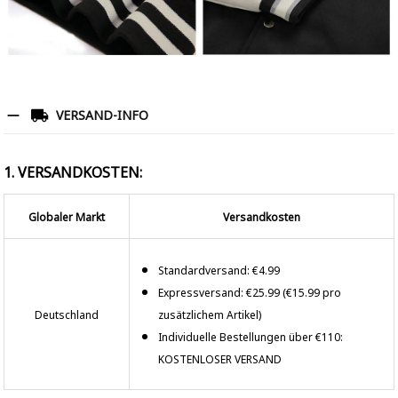
VERSAND-INFO
1. VERSANDKOSTEN:
Globaler Markt
Versandkosten
Standardversand: €4.99
Expressversand: €25.99 (€15.99 pro
Deutschland
zusätzlichem Artikel)
Individuelle Bestellungen über €110:
KOSTENLOSER VERSAND