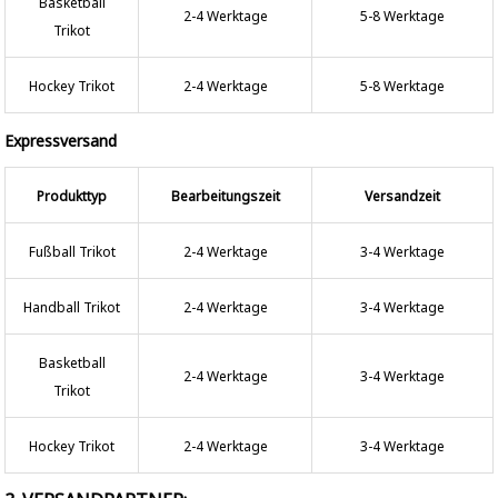
Basketball
2-4 Werktage
5-8 Werktage
Trikot
Hockey Trikot
2-4 Werktage
5-8 Werktage
Expressversand
Produkttyp
Bearbeitungszeit
Versandzeit
Fußball Trikot
2-4 Werktage
3-4 Werktage
Handball Trikot
2-4 Werktage
3-4 Werktage
Basketball
2-4 Werktage
3-4 Werktage
Trikot
Hockey Trikot
2-4 Werktage
3-4 Werktage