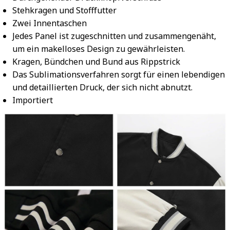
Stehkragen und Stofffutter
Zwei Innentaschen
Jedes Panel ist zugeschnitten und zusammengenäht,
um ein makelloses Design zu gewährleisten.
Kragen, Bündchen und Bund aus Rippstrick
Das Sublimationsverfahren sorgt für einen lebendigen
und detaillierten Druck, der sich nicht abnutzt.
Importiert