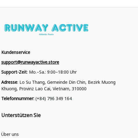
Kundenservice
support@runwayactive.store
Support-Zeit
: Mo.–Sa.: 9:00–18:00 Uhr
Adresse
: Lo Su Thang, Gemeinde Din Chin, Bezirk Muong 
Khuong, Provinz Lao Cai, Vietnam, 310000
Telefonnummer
: 
(+84) 796 349 164
Unterstützen Sie
Über uns