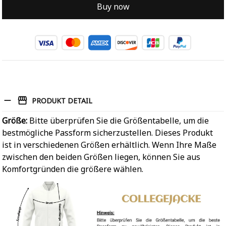
Buy now
PRODUKT DETAIL
Größe:
Bitte überprüfen Sie die Größentabelle, um die
bestmögliche Passform sicherzustellen. Dieses Produkt
ist in verschiedenen Größen erhältlich. Wenn Ihre Maße
zwischen den beiden Größen liegen, können Sie aus
Komfortgründen die größere wählen.