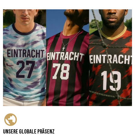
Unsere globale Präsenz