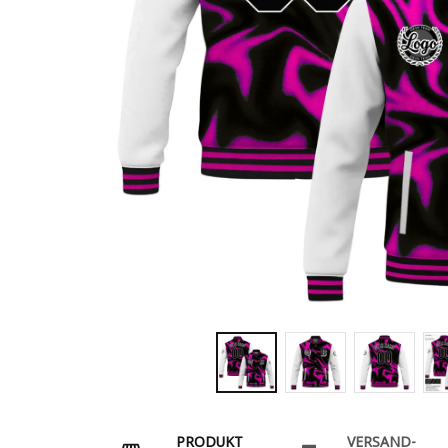
PRODUKT
VERSAND-