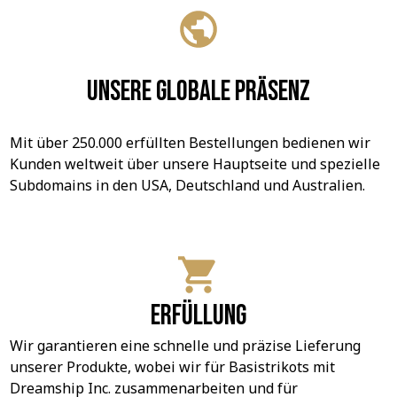
Unsere globale Präsenz
Mit über 250.000 erfüllten Bestellungen bedienen wir 
Kunden weltweit über unsere Hauptseite und spezielle 
Subdomains in den USA, Deutschland und Australien.
Erfüllung
Wir garantieren eine schnelle und präzise Lieferung 
unserer Produkte, wobei wir für Basistrikots mit 
Dreamship Inc. zusammenarbeiten und für 