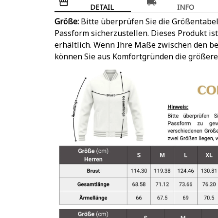
DETAIL
INFO
Größe:
Bitte überprüfen Sie die Größentabel
Passform sicherzustellen. Dieses Produkt is
erhältlich. Wenn Ihre Maße zwischen den be
können Sie aus Komfortgründen die größere