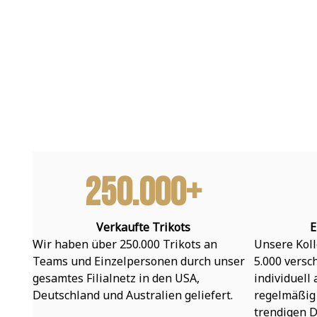
250.000+
Verkaufte Trikots
E
Wir haben über 250.000 Trikots an 
Unsere Koll
Teams und Einzelpersonen durch unser 
5.000 versc
gesamtes Filialnetz in den USA, 
individuell
Deutschland und Australien geliefert.
regelmäßig 
trendigen D