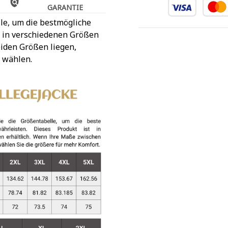
GARANTIE
le, um die bestmögliche
t in verschiedenen Größen
iden Größen liegen,
 wählen.