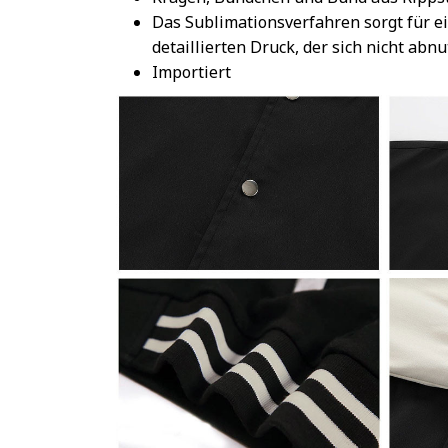
Das Sublimationsverfahren sorgt für e
detaillierten Druck, der sich nicht abnu
Importiert