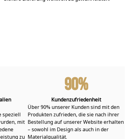
90%
alien
Kundenzufriedenheit
Über 90% unserer Kunden sind mit den 
speziell 
Produkten zufrieden, die sie nach ihrer 
urden, mit 
Bestellung auf unserer Website erhalten 
edene 
– sowohl im Design als auch in der 
eistung zu 
Materialqualität.