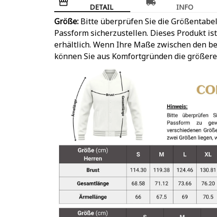
DETAIL
INFO
Größe:
Bitte überprüfen Sie die Größentabel
Passform sicherzustellen. Dieses Produkt is
erhältlich. Wenn Ihre Maße zwischen den be
können Sie aus Komfortgründen die größere