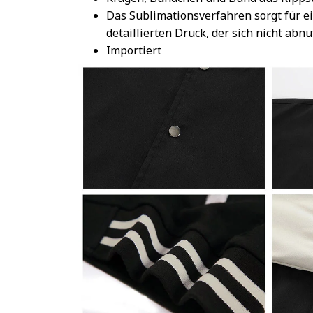
Das Sublimationsverfahren sorgt für e
detaillierten Druck, der sich nicht abnu
Importiert