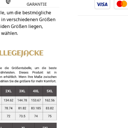
GARANTIE
le, um die bestmögliche
t in verschiedenen Größen
iden Größen liegen,
 wählen.