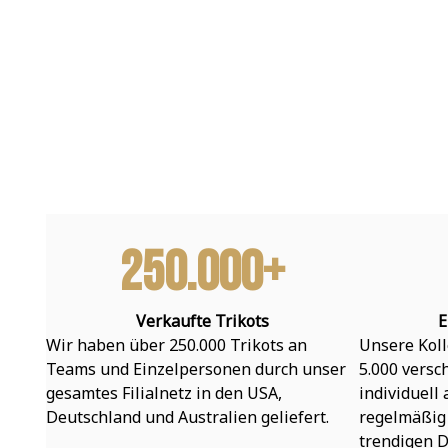
250.000+
Verkaufte Trikots
E
Wir haben über 250.000 Trikots an 
Unsere Koll
Teams und Einzelpersonen durch unser 
5.000 versc
gesamtes Filialnetz in den USA, 
individuell
Deutschland und Australien geliefert.
regelmäßig 
trendigen D