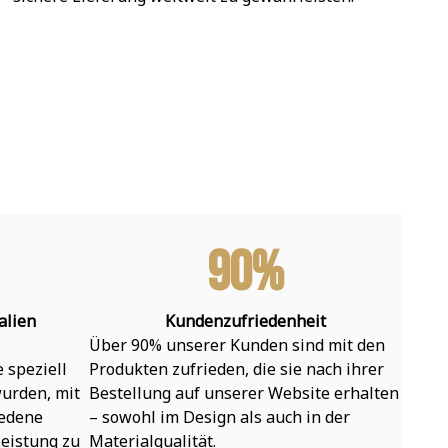
90%
alien
Kundenzufriedenheit
Über 90% unserer Kunden sind mit den 
speziell 
Produkten zufrieden, die sie nach ihrer 
urden, mit 
Bestellung auf unserer Website erhalten 
edene 
– sowohl im Design als auch in der 
eistung zu 
Materialqualität.