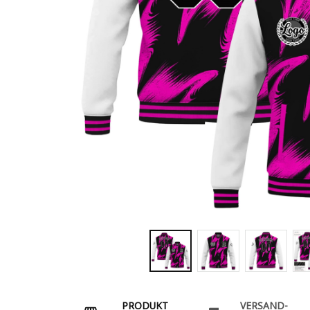
PRODUKT
VERSAND-