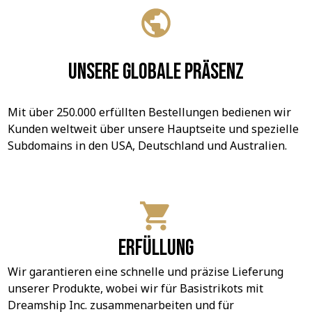
Unsere globale Präsenz
Mit über 250.000 erfüllten Bestellungen bedienen wir 
Kunden weltweit über unsere Hauptseite und spezielle 
Subdomains in den USA, Deutschland und Australien.
Erfüllung
Wir garantieren eine schnelle und präzise Lieferung 
unserer Produkte, wobei wir für Basistrikots mit 
Dreamship Inc. zusammenarbeiten und für 