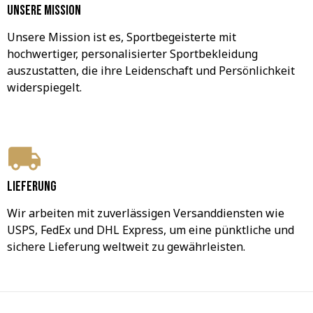
Unsere Mission
Unsere Mission ist es, Sportbegeisterte mit 
hochwertiger, personalisierter Sportbekleidung 
auszustatten, die ihre Leidenschaft und Persönlichkeit 
widerspiegelt.
Lieferung
Wir arbeiten mit zuverlässigen Versanddiensten wie 
USPS, FedEx und DHL Express, um eine pünktliche und 
sichere Lieferung weltweit zu gewährleisten.