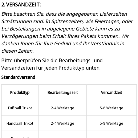
2. VERSANDZEIT:
Bitte beachten Sie, dass die angegebenen Lieferzeiten
Schätzungen sind. In Spitzenzeiten, wie Feiertagen, oder
bei Bestellungen in abgelegene Gebiete kann es zu
Verzögerungen beim Erhalt Ihres Pakets kommen. Wir
danken Ihnen für Ihre Geduld und Ihr Verständnis in
diesen Zeiten.
Bitte überprüfen Sie die Bearbeitungs- und
Versandzeiten für jeden Produkttyp unten:
Standardversand
Produkttyp
Bearbeitungszeit
Versandzeit
Fußball Trikot
2-4 Werktage
5-8 Werktage
Handball Trikot
2-4 Werktage
5-8 Werktage