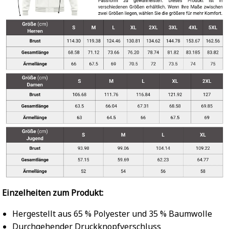
Einzelheiten zum Produkt:
Hergestellt aus 65 % Polyester und 35 % Baumwolle
Durchgehender Druckknopfverschluss