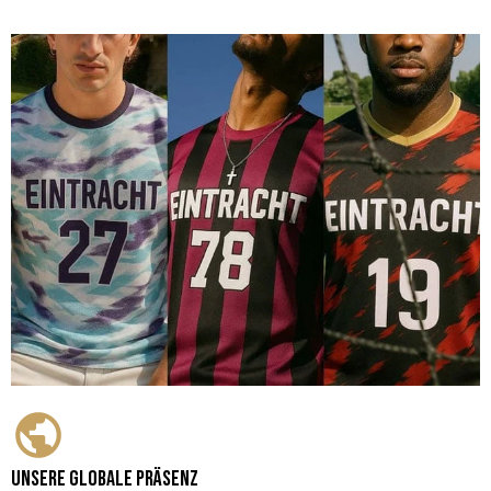
Unsere globale Präsenz