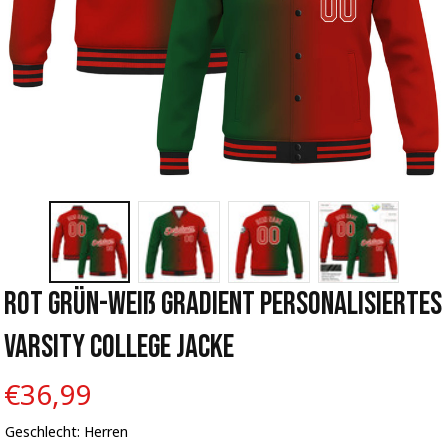
Rot Grün-Weiß Gradient Personalisiertes 
Varsity College Jacke
€36,99
Geschlecht: Herren