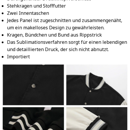
Stehkragen und Stofffutter
Zwei Innentaschen
Jedes Panel ist zugeschnitten und zusammengenäht,
um ein makelloses Design zu gewährleisten.
Kragen, Bündchen und Bund aus Rippstrick
Das Sublimationsverfahren sorgt für einen lebendigen
und detaillierten Druck, der sich nicht abnutzt.
Importiert