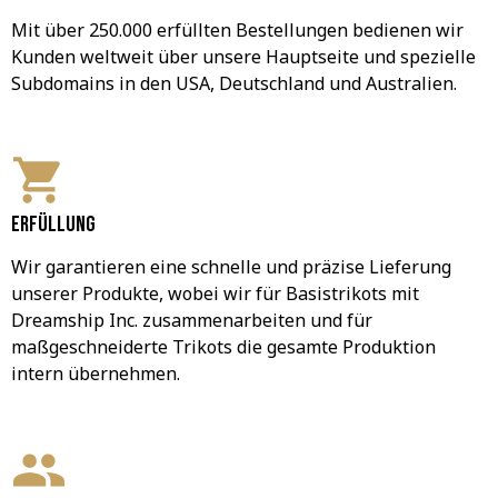
Mit über 250.000 erfüllten Bestellungen bedienen wir 
Kunden weltweit über unsere Hauptseite und spezielle 
Subdomains in den USA, Deutschland und Australien.
Erfüllung
Wir garantieren eine schnelle und präzise Lieferung 
unserer Produkte, wobei wir für Basistrikots mit 
Dreamship Inc. zusammenarbeiten und für 
maßgeschneiderte Trikots die gesamte Produktion 
intern übernehmen.