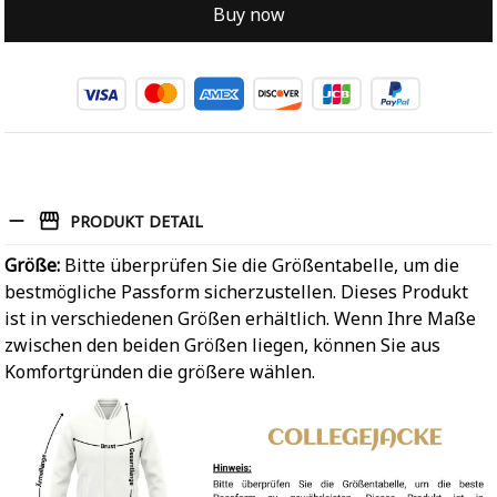
Buy now
PRODUKT DETAIL
Größe:
Bitte überprüfen Sie die Größentabelle, um die
bestmögliche Passform sicherzustellen. Dieses Produkt
ist in verschiedenen Größen erhältlich. Wenn Ihre Maße
zwischen den beiden Größen liegen, können Sie aus
Komfortgründen die größere wählen.