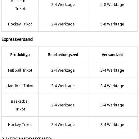
Basketball
2-4 Werktage
5-8 Werktage
Trikot
Hockey Trikot
2-4 Werktage
5-8 Werktage
Expressversand
Produkttyp
Bearbeitungszeit
Versandzeit
Fußball Trikot
2-4 Werktage
3-4 Werktage
Handball Trikot
2-4 Werktage
3-4 Werktage
Basketball
2-4 Werktage
3-4 Werktage
Trikot
Hockey Trikot
2-4 Werktage
3-4 Werktage