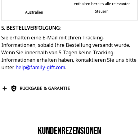
enthalten bereits alle relevanten
Steuern.
Australien
5. BESTELLVERFOLGUNG:
Sie erhalten eine E-Mail mit Ihren Tracking-
Informationen, sobald Ihre Bestellung versandt wurde.
Wenn Sie innerhalb von 5 Tagen keine Tracking-
Informationen erhalten haben, kontaktieren Sie uns bitte
unter
help@family-gift.com
.
RÜCKGABE & GARANTIE
Kundenrezensionen