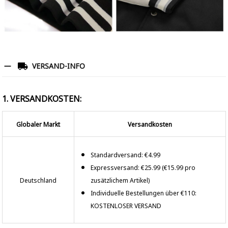
VERSAND-INFO
1. VERSANDKOSTEN:
Globaler Markt
Versandkosten
Standardversand: €4.99
Expressversand: €25.99 (€15.99 pro
Deutschland
zusätzlichem Artikel)
Individuelle Bestellungen über €110:
KOSTENLOSER VERSAND