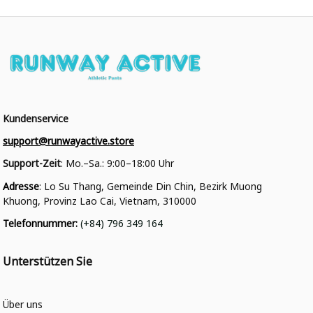
Kundenservice
support@runwayactive.store
Support-Zeit
: Mo.–Sa.: 9:00–18:00 Uhr
Adresse
: Lo Su Thang, Gemeinde Din Chin, Bezirk Muong 
Khuong, Provinz Lao Cai, Vietnam, 310000
Telefonnummer
: 
(+84) 796 349 164
Unterstützen Sie
Über uns