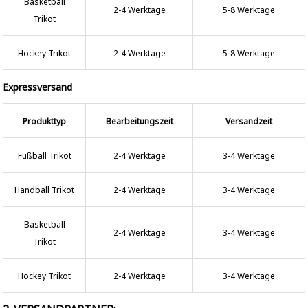
Basketball
2-4 Werktage
5-8 Werktage
Trikot
Hockey Trikot
2-4 Werktage
5-8 Werktage
Expressversand
Produkttyp
Bearbeitungszeit
Versandzeit
Fußball Trikot
2-4 Werktage
3-4 Werktage
Handball Trikot
2-4 Werktage
3-4 Werktage
Basketball
2-4 Werktage
3-4 Werktage
Trikot
Hockey Trikot
2-4 Werktage
3-4 Werktage