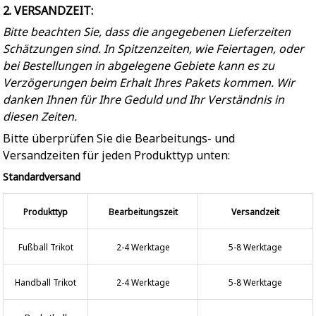
2. VERSANDZEIT:
Bitte beachten Sie, dass die angegebenen Lieferzeiten
Schätzungen sind. In Spitzenzeiten, wie Feiertagen, oder
bei Bestellungen in abgelegene Gebiete kann es zu
Verzögerungen beim Erhalt Ihres Pakets kommen. Wir
danken Ihnen für Ihre Geduld und Ihr Verständnis in
diesen Zeiten.
Bitte überprüfen Sie die Bearbeitungs- und
Versandzeiten für jeden Produkttyp unten:
Standardversand
Produkttyp
Bearbeitungszeit
Versandzeit
Fußball Trikot
2-4 Werktage
5-8 Werktage
Handball Trikot
2-4 Werktage
5-8 Werktage