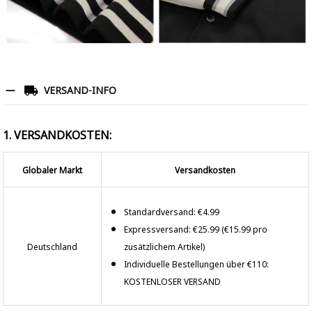
VERSAND-INFO
1. VERSANDKOSTEN:
Globaler Markt
Versandkosten
Standardversand: €4.99
Expressversand: €25.99 (€15.99 pro
Deutschland
zusätzlichem Artikel)
Individuelle Bestellungen über €110:
KOSTENLOSER VERSAND