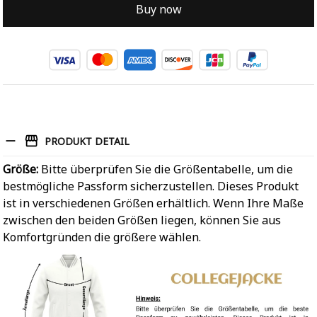
Buy now
PRODUKT DETAIL
Größe:
Bitte überprüfen Sie die Größentabelle, um die
bestmögliche Passform sicherzustellen. Dieses Produkt
ist in verschiedenen Größen erhältlich. Wenn Ihre Maße
zwischen den beiden Größen liegen, können Sie aus
Komfortgründen die größere wählen.