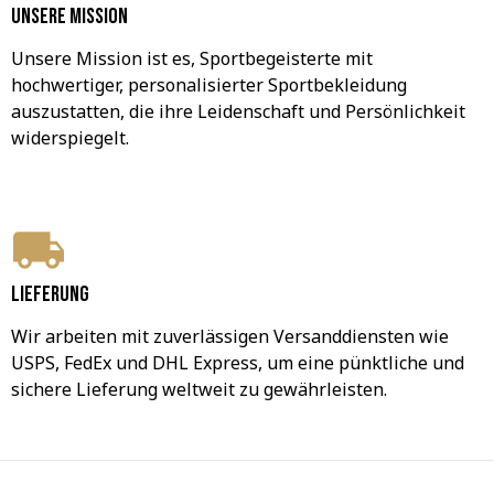
Unsere Mission
Unsere Mission ist es, Sportbegeisterte mit 
hochwertiger, personalisierter Sportbekleidung 
auszustatten, die ihre Leidenschaft und Persönlichkeit 
widerspiegelt.
Lieferung
Wir arbeiten mit zuverlässigen Versanddiensten wie 
USPS, FedEx und DHL Express, um eine pünktliche und 
sichere Lieferung weltweit zu gewährleisten.