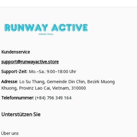
Kundenservice
support@runwayactive.store
Support-Zeit
: Mo.–Sa.: 9:00–18:00 Uhr
Adresse
: Lo Su Thang, Gemeinde Din Chin, Bezirk Muong 
Khuong, Provinz Lao Cai, Vietnam, 310000
Telefonnummer
: 
(+84) 796 349 164
Unterstützen Sie
Über uns