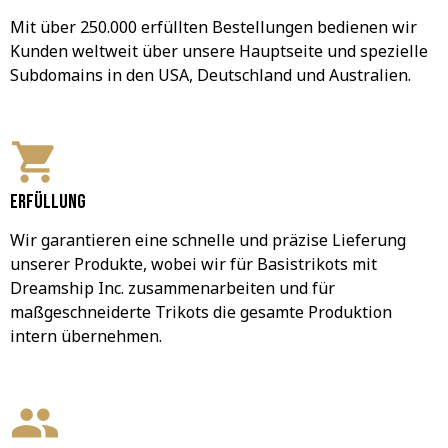
Mit über 250.000 erfüllten Bestellungen bedienen wir 
Kunden weltweit über unsere Hauptseite und spezielle 
Subdomains in den USA, Deutschland und Australien.
Erfüllung
Wir garantieren eine schnelle und präzise Lieferung 
unserer Produkte, wobei wir für Basistrikots mit 
Dreamship Inc. zusammenarbeiten und für 
maßgeschneiderte Trikots die gesamte Produktion 
intern übernehmen.