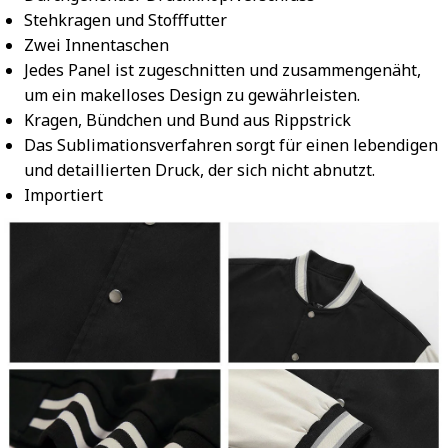
Stehkragen und Stofffutter
Zwei Innentaschen
Jedes Panel ist zugeschnitten und zusammengenäht,
um ein makelloses Design zu gewährleisten.
Kragen, Bündchen und Bund aus Rippstrick
Das Sublimationsverfahren sorgt für einen lebendigen
und detaillierten Druck, der sich nicht abnutzt.
Importiert