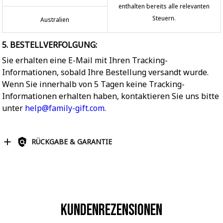
enthalten bereits alle relevanten
Steuern.
Australien
5. BESTELLVERFOLGUNG:
Sie erhalten eine E-Mail mit Ihren Tracking-
Informationen, sobald Ihre Bestellung versandt wurde.
Wenn Sie innerhalb von 5 Tagen keine Tracking-
Informationen erhalten haben, kontaktieren Sie uns bitte
unter
help@family-gift.com
.
RÜCKGABE & GARANTIE
Kundenrezensionen