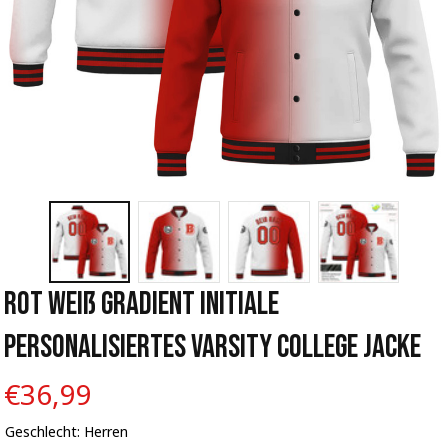
Rot Weiß Gradient Initiale 
Personalisiertes Varsity College Jacke
€36,99
Geschlecht: Herren