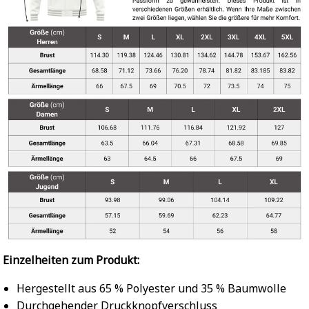
Einzelheiten zum Produkt:
Hergestellt aus 65 % Polyester und 35 % Baumwolle
Durchgehender Druckknopfverschluss