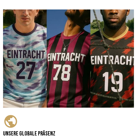
Unsere globale Präsenz