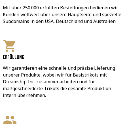
Mit über 250.000 erfüllten Bestellungen bedienen wir 
Kunden weltweit über unsere Hauptseite und spezielle 
Subdomains in den USA, Deutschland und Australien.
Erfüllung
Wir garantieren eine schnelle und präzise Lieferung 
unserer Produkte, wobei wir für Basistrikots mit 
Dreamship Inc. zusammenarbeiten und für 
maßgeschneiderte Trikots die gesamte Produktion 
intern übernehmen.