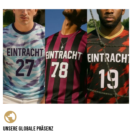
Unsere globale Präsenz