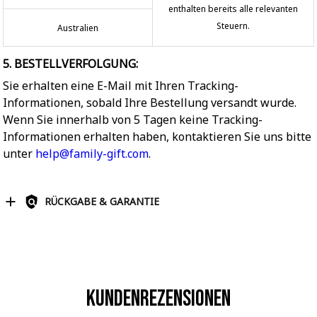
enthalten bereits alle relevanten
Steuern.
Australien
5. BESTELLVERFOLGUNG:
Sie erhalten eine E-Mail mit Ihren Tracking-
Informationen, sobald Ihre Bestellung versandt wurde.
Wenn Sie innerhalb von 5 Tagen keine Tracking-
Informationen erhalten haben, kontaktieren Sie uns bitte
unter
help@family-gift.com
.
RÜCKGABE & GARANTIE
Kundenrezensionen