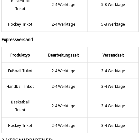
Basketball
2-4 Werktage
5-8 Werktage
Trikot
Hockey Trikot
2-4 Werktage
5-8 Werktage
Expressversand
Produkttyp
Bearbeitungszeit
Versandzeit
Fußball Trikot
2-4 Werktage
3-4 Werktage
Handball Trikot
2-4 Werktage
3-4 Werktage
Basketball
2-4 Werktage
3-4 Werktage
Trikot
Hockey Trikot
2-4 Werktage
3-4 Werktage