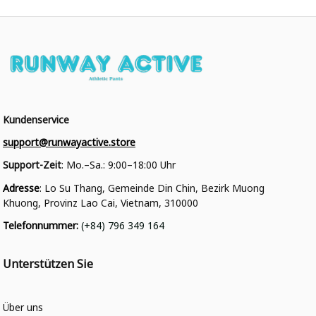
Kundenservice
support@runwayactive.store
Support-Zeit
: Mo.–Sa.: 9:00–18:00 Uhr
Adresse
: Lo Su Thang, Gemeinde Din Chin, Bezirk Muong 
Khuong, Provinz Lao Cai, Vietnam, 310000
Telefonnummer
: 
(+84) 796 349 164
Unterstützen Sie
Über uns