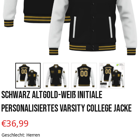
Schwarz Altgold-Weiß Initiale 
Personalisiertes Varsity College Jacke
€36,99
Geschlecht: Herren