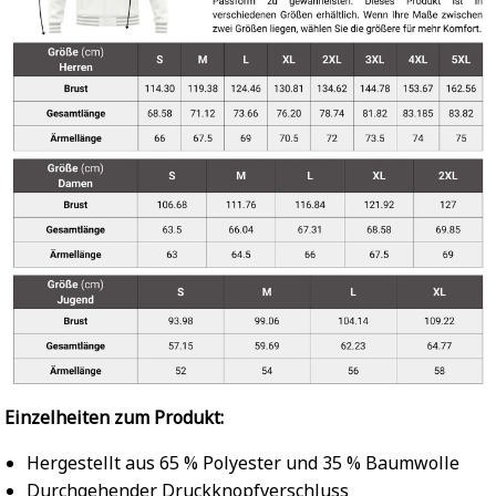
Einzelheiten zum Produkt:
Hergestellt aus 65 % Polyester und 35 % Baumwolle
Durchgehender Druckknopfverschluss