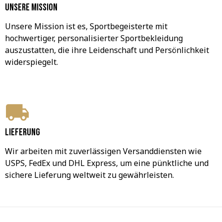
Unsere Mission
Unsere Mission ist es, Sportbegeisterte mit 
hochwertiger, personalisierter Sportbekleidung 
auszustatten, die ihre Leidenschaft und Persönlichkeit 
widerspiegelt.
Lieferung
Wir arbeiten mit zuverlässigen Versanddiensten wie 
USPS, FedEx und DHL Express, um eine pünktliche und 
sichere Lieferung weltweit zu gewährleisten.