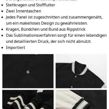
Stehkragen und Stofffutter
Zwei Innentaschen
Jedes Panel ist zugeschnitten und zusammengenäht,
um ein makelloses Design zu gewährleisten.
Kragen, Bündchen und Bund aus Rippstrick
Das Sublimationsverfahren sorgt für einen lebendigen
und detaillierten Druck, der sich nicht abnutzt.
Importiert