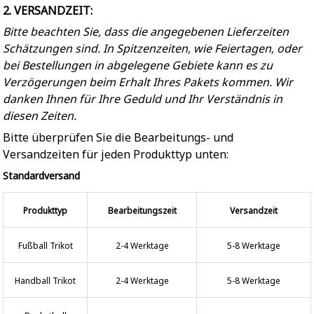
2. VERSANDZEIT:
Bitte beachten Sie, dass die angegebenen Lieferzeiten
Schätzungen sind. In Spitzenzeiten, wie Feiertagen, oder
bei Bestellungen in abgelegene Gebiete kann es zu
Verzögerungen beim Erhalt Ihres Pakets kommen. Wir
danken Ihnen für Ihre Geduld und Ihr Verständnis in
diesen Zeiten.
Bitte überprüfen Sie die Bearbeitungs- und
Versandzeiten für jeden Produkttyp unten:
Standardversand
Produkttyp
Bearbeitungszeit
Versandzeit
Fußball Trikot
2-4 Werktage
5-8 Werktage
Handball Trikot
2-4 Werktage
5-8 Werktage