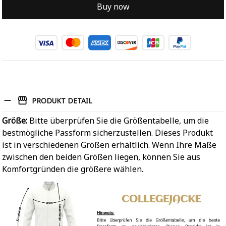
Buy now
PRODUKT DETAIL
Größe:
Bitte überprüfen Sie die Größentabelle, um die
bestmögliche Passform sicherzustellen. Dieses Produkt
ist in verschiedenen Größen erhältlich. Wenn Ihre Maße
zwischen den beiden Größen liegen, können Sie aus
Komfortgründen die größere wählen.