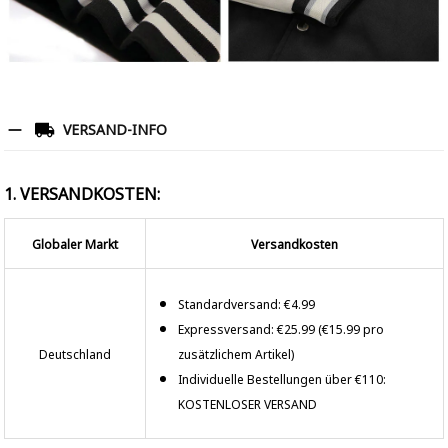
VERSAND-INFO
1. VERSANDKOSTEN:
Globaler Markt
Versandkosten
Standardversand: €4.99
Expressversand: €25.99 (€15.99 pro
Deutschland
zusätzlichem Artikel)
Individuelle Bestellungen über €110:
KOSTENLOSER VERSAND