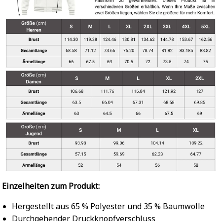
Einzelheiten zum Produkt:
Hergestellt aus 65 % Polyester und 35 % Baumwolle
Durchgehender Druckknopfverschluss