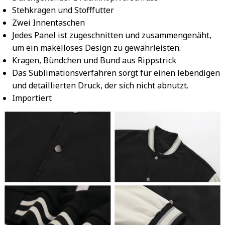
Stehkragen und Stofffutter
Zwei Innentaschen
Jedes Panel ist zugeschnitten und zusammengenäht,
um ein makelloses Design zu gewährleisten.
Kragen, Bündchen und Bund aus Rippstrick
Das Sublimationsverfahren sorgt für einen lebendigen
und detaillierten Druck, der sich nicht abnutzt.
Importiert