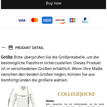
Buy now
PRODUKT DETAIL
Größe:
Bitte überprüfen Sie die Größentabelle, um die
bestmögliche Passform sicherzustellen. Dieses Produkt
ist in verschiedenen Größen erhältlich. Wenn Ihre Maße
zwischen den beiden Größen liegen, können Sie aus
Komfortgründen die größere wählen.