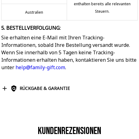
enthalten bereits alle relevanten
Steuern.
Australien
5. BESTELLVERFOLGUNG:
Sie erhalten eine E-Mail mit Ihren Tracking-
Informationen, sobald Ihre Bestellung versandt wurde.
Wenn Sie innerhalb von 5 Tagen keine Tracking-
Informationen erhalten haben, kontaktieren Sie uns bitte
unter
help@family-gift.com
.
RÜCKGABE & GARANTIE
Kundenrezensionen