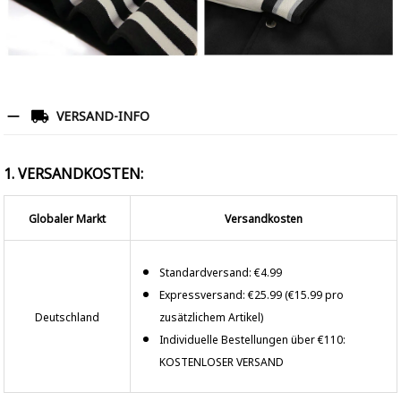
VERSAND-INFO
1. VERSANDKOSTEN:
Globaler Markt
Versandkosten
Standardversand: €4.99
Expressversand: €25.99 (€15.99 pro
Deutschland
zusätzlichem Artikel)
Individuelle Bestellungen über €110:
KOSTENLOSER VERSAND