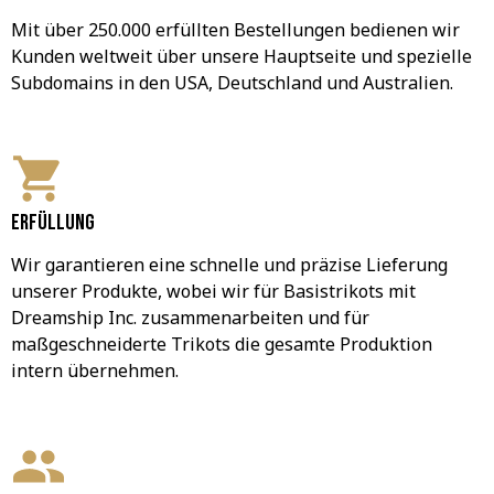
Mit über 250.000 erfüllten Bestellungen bedienen wir 
Kunden weltweit über unsere Hauptseite und spezielle 
Subdomains in den USA, Deutschland und Australien.
Erfüllung
Wir garantieren eine schnelle und präzise Lieferung 
unserer Produkte, wobei wir für Basistrikots mit 
Dreamship Inc. zusammenarbeiten und für 
maßgeschneiderte Trikots die gesamte Produktion 
intern übernehmen.