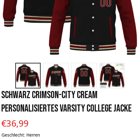
Schwarz Crimson-City Cream 
Personalisiertes Varsity College Jacke
€36,99
Geschlecht: Herren