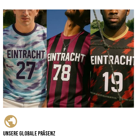
Unsere globale Präsenz