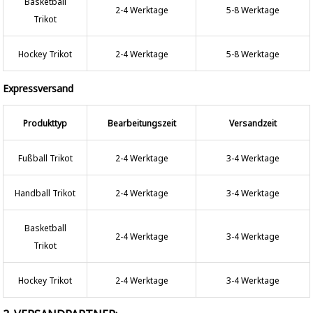
Basketball
2-4 Werktage
5-8 Werktage
Trikot
Hockey Trikot
2-4 Werktage
5-8 Werktage
Expressversand
Produkttyp
Bearbeitungszeit
Versandzeit
Fußball Trikot
2-4 Werktage
3-4 Werktage
Handball Trikot
2-4 Werktage
3-4 Werktage
Basketball
2-4 Werktage
3-4 Werktage
Trikot
Hockey Trikot
2-4 Werktage
3-4 Werktage