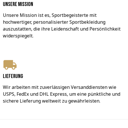
Unsere Mission
Unsere Mission ist es, Sportbegeisterte mit 
hochwertiger, personalisierter Sportbekleidung 
auszustatten, die ihre Leidenschaft und Persönlichkeit 
widerspiegelt.
Lieferung
Wir arbeiten mit zuverlässigen Versanddiensten wie 
USPS, FedEx und DHL Express, um eine pünktliche und 
sichere Lieferung weltweit zu gewährleisten.