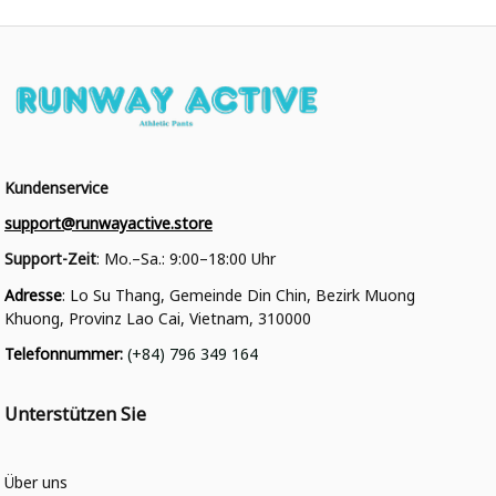
Kundenservice
support@runwayactive.store
Support-Zeit
: Mo.–Sa.: 9:00–18:00 Uhr
Adresse
: Lo Su Thang, Gemeinde Din Chin, Bezirk Muong 
Khuong, Provinz Lao Cai, Vietnam, 310000
Telefonnummer
: 
(+84) 796 349 164
Unterstützen Sie
Über uns