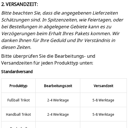
2. VERSANDZEIT:
Bitte beachten Sie, dass die angegebenen Lieferzeiten
Schätzungen sind. In Spitzenzeiten, wie Feiertagen, oder
bei Bestellungen in abgelegene Gebiete kann es zu
Verzögerungen beim Erhalt Ihres Pakets kommen. Wir
danken Ihnen für Ihre Geduld und Ihr Verständnis in
diesen Zeiten.
Bitte überprüfen Sie die Bearbeitungs- und
Versandzeiten für jeden Produkttyp unten:
Standardversand
Produkttyp
Bearbeitungszeit
Versandzeit
Fußball Trikot
2-4 Werktage
5-8 Werktage
Handball Trikot
2-4 Werktage
5-8 Werktage