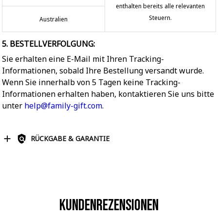
enthalten bereits alle relevanten
Steuern.
Australien
5. BESTELLVERFOLGUNG:
Sie erhalten eine E-Mail mit Ihren Tracking-
Informationen, sobald Ihre Bestellung versandt wurde.
Wenn Sie innerhalb von 5 Tagen keine Tracking-
Informationen erhalten haben, kontaktieren Sie uns bitte
unter
help@family-gift.com
.
RÜCKGABE & GARANTIE
Kundenrezensionen