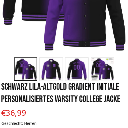
Schwarz Lila-Altgold Gradient Initiale 
Personalisiertes Varsity College Jacke
€36,99
Geschlecht: Herren