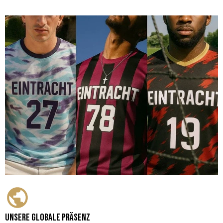
Unsere globale Präsenz