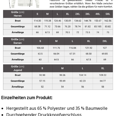
Einzelheiten zum Produkt:
Hergestellt aus 65 % Polyester und 35 % Baumwolle
Durchgehender Druckknopfverschluss