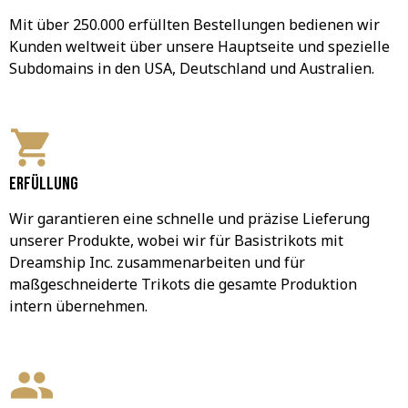
Mit über 250.000 erfüllten Bestellungen bedienen wir 
Kunden weltweit über unsere Hauptseite und spezielle 
Subdomains in den USA, Deutschland und Australien.
Erfüllung
Wir garantieren eine schnelle und präzise Lieferung 
unserer Produkte, wobei wir für Basistrikots mit 
Dreamship Inc. zusammenarbeiten und für 
maßgeschneiderte Trikots die gesamte Produktion 
intern übernehmen.