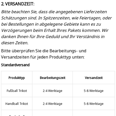
2. VERSANDZEIT:
Bitte beachten Sie, dass die angegebenen Lieferzeiten
Schätzungen sind. In Spitzenzeiten, wie Feiertagen, oder
bei Bestellungen in abgelegene Gebiete kann es zu
Verzögerungen beim Erhalt Ihres Pakets kommen. Wir
danken Ihnen für Ihre Geduld und Ihr Verständnis in
diesen Zeiten.
Bitte überprüfen Sie die Bearbeitungs- und
Versandzeiten für jeden Produkttyp unten:
Standardversand
Produkttyp
Bearbeitungszeit
Versandzeit
Fußball Trikot
2-4 Werktage
5-8 Werktage
Handball Trikot
2-4 Werktage
5-8 Werktage