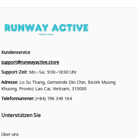
Kundenservice
support@runwayactive.store
Support-Zeit
: Mo.–Sa.: 9:00–18:00 Uhr
Adresse
: Lo Su Thang, Gemeinde Din Chin, Bezirk Muong 
Khuong, Provinz Lao Cai, Vietnam, 310000
Telefonnummer
: 
(+84) 796 349 164
Unterstützen Sie
Über uns