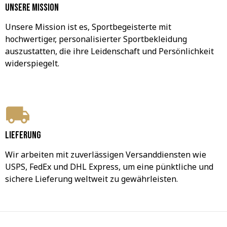
Unsere Mission
Unsere Mission ist es, Sportbegeisterte mit 
hochwertiger, personalisierter Sportbekleidung 
auszustatten, die ihre Leidenschaft und Persönlichkeit 
widerspiegelt.
Lieferung
Wir arbeiten mit zuverlässigen Versanddiensten wie 
USPS, FedEx und DHL Express, um eine pünktliche und 
sichere Lieferung weltweit zu gewährleisten.