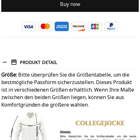
Buy now
PRODUKT DETAIL
Größe:
Bitte überprüfen Sie die Größentabelle, um die
bestmögliche Passform sicherzustellen. Dieses Produkt
ist in verschiedenen Größen erhältlich. Wenn Ihre Maße
zwischen den beiden Größen liegen, können Sie aus
Komfortgründen die größere wählen.