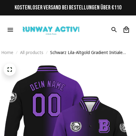
KOSTENLOSER VERSAND BEI BESTELLUNGEN ÜBER €110
Home
All products
Schwarz Lila-Altgold Gradient Initiale
Personalisiertes Varsity College Jacke