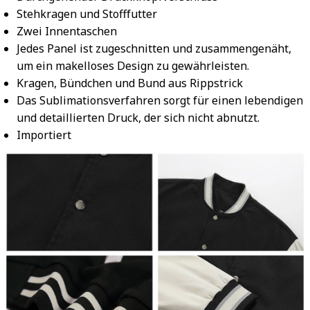
Stehkragen und Stofffutter
Zwei Innentaschen
Jedes Panel ist zugeschnitten und zusammengenäht,
um ein makelloses Design zu gewährleisten.
Kragen, Bündchen und Bund aus Rippstrick
Das Sublimationsverfahren sorgt für einen lebendigen
und detaillierten Druck, der sich nicht abnutzt.
Importiert