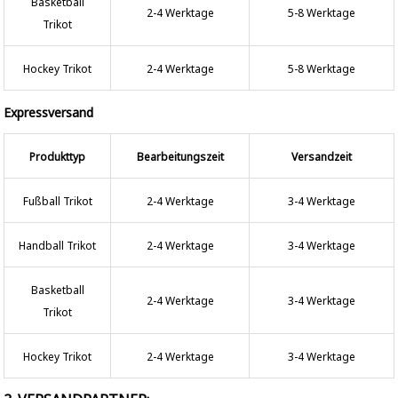
Basketball
2-4 Werktage
5-8 Werktage
Trikot
Hockey Trikot
2-4 Werktage
5-8 Werktage
Expressversand
Produkttyp
Bearbeitungszeit
Versandzeit
Fußball Trikot
2-4 Werktage
3-4 Werktage
Handball Trikot
2-4 Werktage
3-4 Werktage
Basketball
2-4 Werktage
3-4 Werktage
Trikot
Hockey Trikot
2-4 Werktage
3-4 Werktage