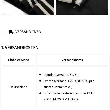
VERSAND-INFO
1. VERSANDKOSTEN:
Globaler Markt
Versandkosten
Standardversand: €4.99
Expressversand: €25.99 (€15.99 pro
Deutschland
zusätzlichem Artikel)
Individuelle Bestellungen über €110:
KOSTENLOSER VERSAND