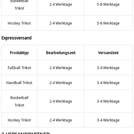
Basketball
2-4 Werktage
5-8 Werktage
Trikot
Hockey Trikot
2-4 Werktage
5-8 Werktage
Expressversand
Produkttyp
Bearbeitungszeit
Versandzeit
Fußball Trikot
2-4 Werktage
3-4 Werktage
Handball Trikot
2-4 Werktage
3-4 Werktage
Basketball
2-4 Werktage
3-4 Werktage
Trikot
Hockey Trikot
2-4 Werktage
3-4 Werktage