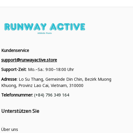
Kundenservice
support@runwayactive.store
Support-Zeit
: Mo.–Sa.: 9:00–18:00 Uhr
Adresse
: Lo Su Thang, Gemeinde Din Chin, Bezirk Muong 
Khuong, Provinz Lao Cai, Vietnam, 310000
Telefonnummer
: 
(+84) 796 349 164
Unterstützen Sie
Über uns