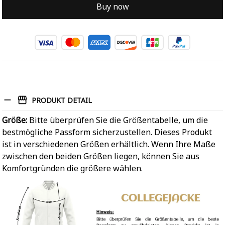
Buy now
PRODUKT DETAIL
Größe:
Bitte überprüfen Sie die Größentabelle, um die
bestmögliche Passform sicherzustellen. Dieses Produkt
ist in verschiedenen Größen erhältlich. Wenn Ihre Maße
zwischen den beiden Größen liegen, können Sie aus
Komfortgründen die größere wählen.