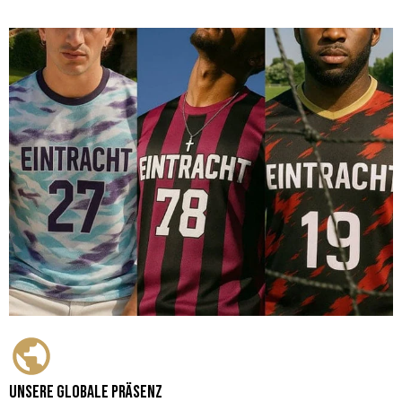
Unsere globale Präsenz