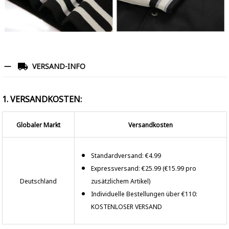
VERSAND-INFO
1. VERSANDKOSTEN:
Globaler Markt
Versandkosten
Standardversand: €4.99
Expressversand: €25.99 (€15.99 pro
Deutschland
zusätzlichem Artikel)
Individuelle Bestellungen über €110:
KOSTENLOSER VERSAND