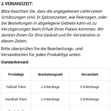
2. VERSANDZEIT:
Bitte beachten Sie, dass die angegebenen Lieferzeiten
Schätzungen sind. In Spitzenzeiten, wie Feiertagen, oder
bei Bestellungen in abgelegene Gebiete kann es zu
Verzögerungen beim Erhalt Ihres Pakets kommen. Wir
danken Ihnen für Ihre Geduld und Ihr Verständnis in
diesen Zeiten.
Bitte überprüfen Sie die Bearbeitungs- und
Versandzeiten für jeden Produkttyp unten:
Standardversand
Produkttyp
Bearbeitungszeit
Versandzeit
Fußball Trikot
2-4 Werktage
5-8 Werktage
Handball Trikot
2-4 Werktage
5-8 Werktage