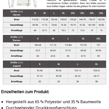
Einzelheiten zum Produkt:
Hergestellt aus 65 % Polyester und 35 % Baumwolle
Durchgehender Druckknopfverschluss