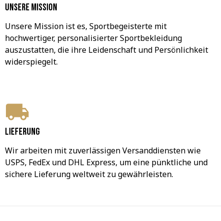
Unsere Mission
Unsere Mission ist es, Sportbegeisterte mit 
hochwertiger, personalisierter Sportbekleidung 
auszustatten, die ihre Leidenschaft und Persönlichkeit 
widerspiegelt.
Lieferung
Wir arbeiten mit zuverlässigen Versanddiensten wie 
USPS, FedEx und DHL Express, um eine pünktliche und 
sichere Lieferung weltweit zu gewährleisten.