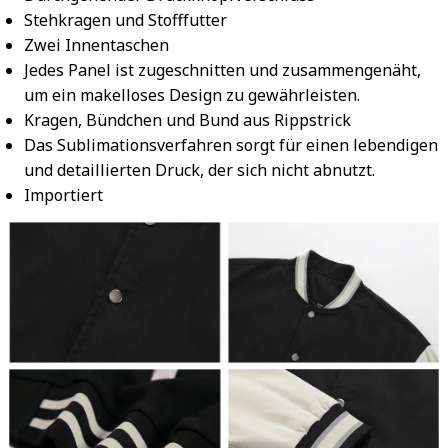
Stehkragen und Stofffutter
Zwei Innentaschen
Jedes Panel ist zugeschnitten und zusammengenäht,
um ein makelloses Design zu gewährleisten.
Kragen, Bündchen und Bund aus Rippstrick
Das Sublimationsverfahren sorgt für einen lebendigen
und detaillierten Druck, der sich nicht abnutzt.
Importiert