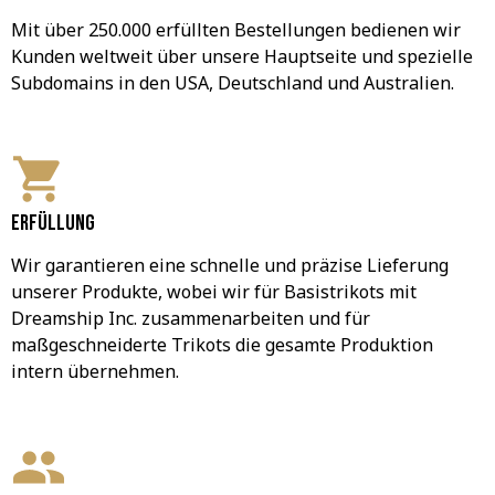
Mit über 250.000 erfüllten Bestellungen bedienen wir 
Kunden weltweit über unsere Hauptseite und spezielle 
Subdomains in den USA, Deutschland und Australien.
Erfüllung
Wir garantieren eine schnelle und präzise Lieferung 
unserer Produkte, wobei wir für Basistrikots mit 
Dreamship Inc. zusammenarbeiten und für 
maßgeschneiderte Trikots die gesamte Produktion 
intern übernehmen.