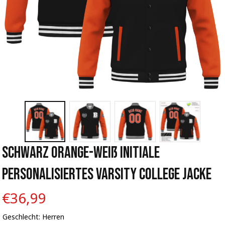
Schwarz Orange-Weiß Initiale 
Personalisiertes Varsity College Jacke
€36,99
Geschlecht: Herren