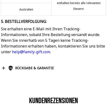
enthalten bereits alle relevanten
Steuern.
Australien
5. BESTELLVERFOLGUNG:
Sie erhalten eine E-Mail mit Ihren Tracking-
Informationen, sobald Ihre Bestellung versandt wurde.
Wenn Sie innerhalb von 5 Tagen keine Tracking-
Informationen erhalten haben, kontaktieren Sie uns bitte
unter
help@family-gift.com
.
RÜCKGABE & GARANTIE
Kundenrezensionen