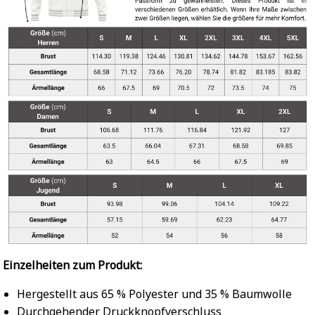
Einzelheiten zum Produkt:
Hergestellt aus 65 % Polyester und 35 % Baumwolle
Durchgehender Druckknopfverschluss