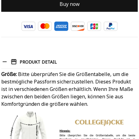
Buy now
PRODUKT DETAIL
Größe:
Bitte überprüfen Sie die Größentabelle, um die
bestmögliche Passform sicherzustellen. Dieses Produkt
ist in verschiedenen Größen erhältlich. Wenn Ihre Maße
zwischen den beiden Größen liegen, können Sie aus
Komfortgründen die größere wählen.