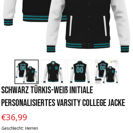
Schwarz Türkis-Weiß Initiale 
Personalisiertes Varsity College Jacke
€36,99
Geschlecht: Herren