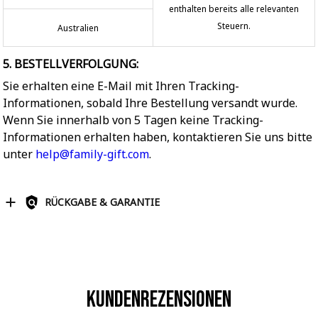
enthalten bereits alle relevanten
Steuern.
Australien
5. BESTELLVERFOLGUNG:
Sie erhalten eine E-Mail mit Ihren Tracking-
Informationen, sobald Ihre Bestellung versandt wurde.
Wenn Sie innerhalb von 5 Tagen keine Tracking-
Informationen erhalten haben, kontaktieren Sie uns bitte
unter
help@family-gift.com
.
RÜCKGABE & GARANTIE
Kundenrezensionen