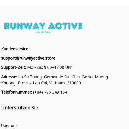
Kundenservice
support@runwayactive.store
Support-Zeit
: Mo.–Sa.: 9:00–18:00 Uhr
Adresse
: Lo Su Thang, Gemeinde Din Chin, Bezirk Muong 
Khuong, Provinz Lao Cai, Vietnam, 310000
Telefonnummer
: 
(+84) 796 349 164
Unterstützen Sie
Über uns