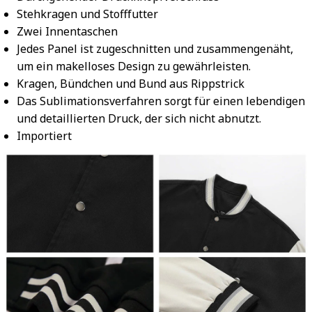
Stehkragen und Stofffutter
Zwei Innentaschen
Jedes Panel ist zugeschnitten und zusammengenäht,
um ein makelloses Design zu gewährleisten.
Kragen, Bündchen und Bund aus Rippstrick
Das Sublimationsverfahren sorgt für einen lebendigen
und detaillierten Druck, der sich nicht abnutzt.
Importiert