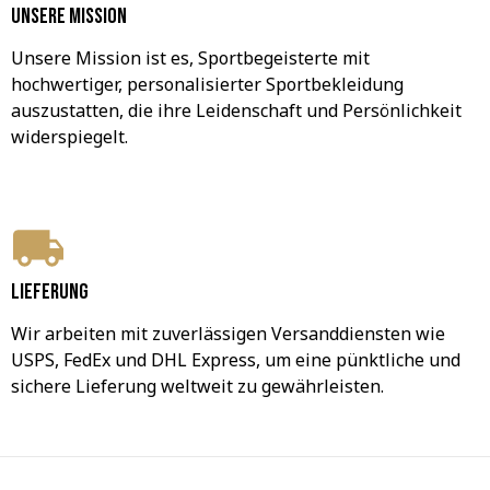
Unsere Mission
Unsere Mission ist es, Sportbegeisterte mit 
hochwertiger, personalisierter Sportbekleidung 
auszustatten, die ihre Leidenschaft und Persönlichkeit 
widerspiegelt.
Lieferung
Wir arbeiten mit zuverlässigen Versanddiensten wie 
USPS, FedEx und DHL Express, um eine pünktliche und 
sichere Lieferung weltweit zu gewährleisten.