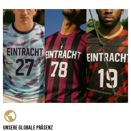
Unsere globale Präsenz