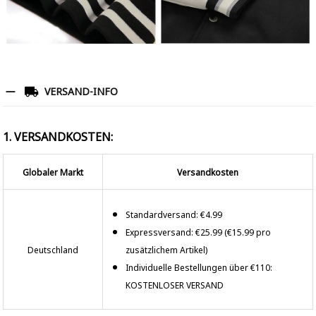
VERSAND-INFO
1. VERSANDKOSTEN:
Globaler Markt
Versandkosten
Standardversand: €4.99
Expressversand: €25.99 (€15.99 pro
Deutschland
zusätzlichem Artikel)
Individuelle Bestellungen über €110:
KOSTENLOSER VERSAND