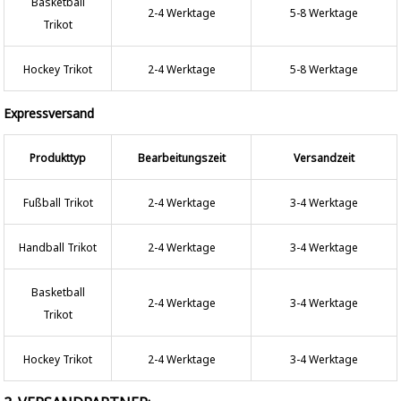
Basketball
2-4 Werktage
5-8 Werktage
Trikot
Hockey Trikot
2-4 Werktage
5-8 Werktage
Expressversand
Produkttyp
Bearbeitungszeit
Versandzeit
Fußball Trikot
2-4 Werktage
3-4 Werktage
Handball Trikot
2-4 Werktage
3-4 Werktage
Basketball
2-4 Werktage
3-4 Werktage
Trikot
Hockey Trikot
2-4 Werktage
3-4 Werktage