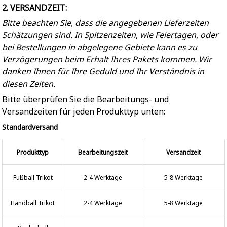
2. VERSANDZEIT:
Bitte beachten Sie, dass die angegebenen Lieferzeiten
Schätzungen sind. In Spitzenzeiten, wie Feiertagen, oder
bei Bestellungen in abgelegene Gebiete kann es zu
Verzögerungen beim Erhalt Ihres Pakets kommen. Wir
danken Ihnen für Ihre Geduld und Ihr Verständnis in
diesen Zeiten.
Bitte überprüfen Sie die Bearbeitungs- und
Versandzeiten für jeden Produkttyp unten:
Standardversand
Produkttyp
Bearbeitungszeit
Versandzeit
Fußball Trikot
2-4 Werktage
5-8 Werktage
Handball Trikot
2-4 Werktage
5-8 Werktage