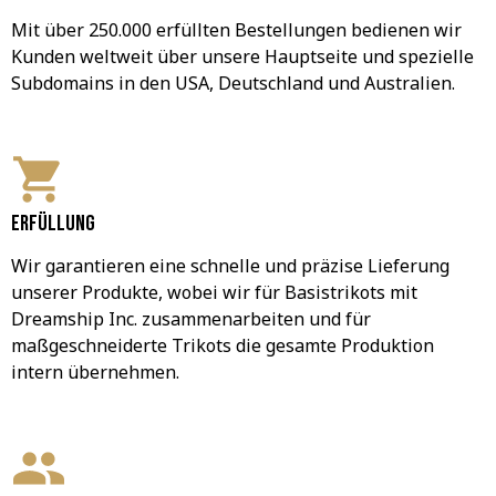
Mit über 250.000 erfüllten Bestellungen bedienen wir 
Kunden weltweit über unsere Hauptseite und spezielle 
Subdomains in den USA, Deutschland und Australien.
Erfüllung
Wir garantieren eine schnelle und präzise Lieferung 
unserer Produkte, wobei wir für Basistrikots mit 
Dreamship Inc. zusammenarbeiten und für 
maßgeschneiderte Trikots die gesamte Produktion 
intern übernehmen.