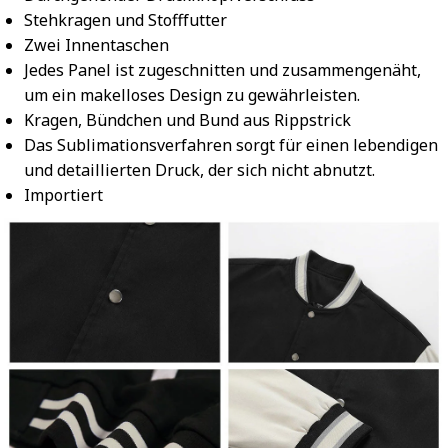
Stehkragen und Stofffutter
Zwei Innentaschen
Jedes Panel ist zugeschnitten und zusammengenäht,
um ein makelloses Design zu gewährleisten.
Kragen, Bündchen und Bund aus Rippstrick
Das Sublimationsverfahren sorgt für einen lebendigen
und detaillierten Druck, der sich nicht abnutzt.
Importiert