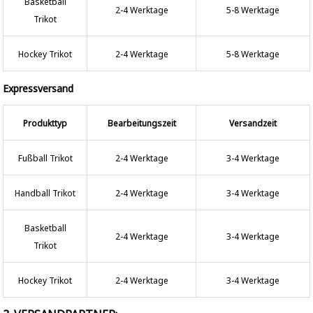
Basketball
2-4 Werktage
5-8 Werktage
Trikot
Hockey Trikot
2-4 Werktage
5-8 Werktage
Expressversand
Produkttyp
Bearbeitungszeit
Versandzeit
Fußball Trikot
2-4 Werktage
3-4 Werktage
Handball Trikot
2-4 Werktage
3-4 Werktage
Basketball
2-4 Werktage
3-4 Werktage
Trikot
Hockey Trikot
2-4 Werktage
3-4 Werktage