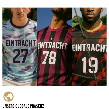
Unsere globale Präsenz