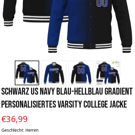
Schwarz US Navy Blau-Hellblau Gradient 
Personalisiertes Varsity College Jacke
€36,99
Geschlecht: Herren