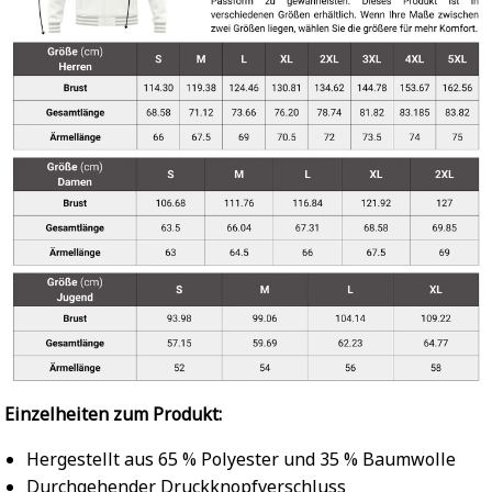
Einzelheiten zum Produkt:
Hergestellt aus 65 % Polyester und 35 % Baumwolle
Durchgehender Druckknopfverschluss