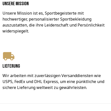
Unsere Mission
Unsere Mission ist es, Sportbegeisterte mit 
hochwertiger, personalisierter Sportbekleidung 
auszustatten, die ihre Leidenschaft und Persönlichkeit 
widerspiegelt.
Lieferung
Wir arbeiten mit zuverlässigen Versanddiensten wie 
USPS, FedEx und DHL Express, um eine pünktliche und 
sichere Lieferung weltweit zu gewährleisten.