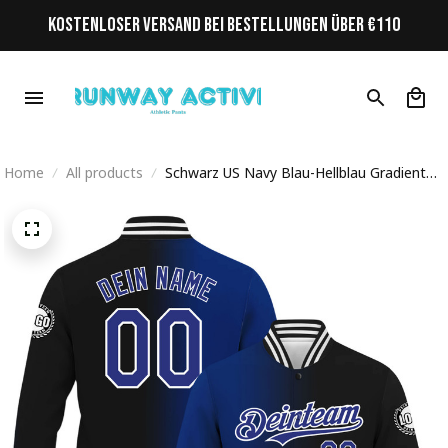
KOSTENLOSER VERSAND BEI BESTELLUNGEN ÜBER €110
Home
All products
Schwarz US Navy Blau-Hellblau Gradient
Personalisiertes Varsity College Jacke