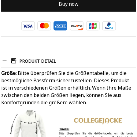
Buy now
PRODUKT DETAIL
Größe:
Bitte überprüfen Sie die Größentabelle, um die
bestmögliche Passform sicherzustellen. Dieses Produkt
ist in verschiedenen Größen erhältlich. Wenn Ihre Maße
zwischen den beiden Größen liegen, können Sie aus
Komfortgründen die größere wählen.