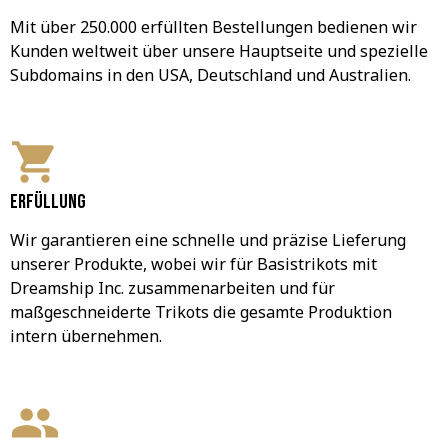
Mit über 250.000 erfüllten Bestellungen bedienen wir 
Kunden weltweit über unsere Hauptseite und spezielle 
Subdomains in den USA, Deutschland und Australien.
Erfüllung
Wir garantieren eine schnelle und präzise Lieferung 
unserer Produkte, wobei wir für Basistrikots mit 
Dreamship Inc. zusammenarbeiten und für 
maßgeschneiderte Trikots die gesamte Produktion 
intern übernehmen.