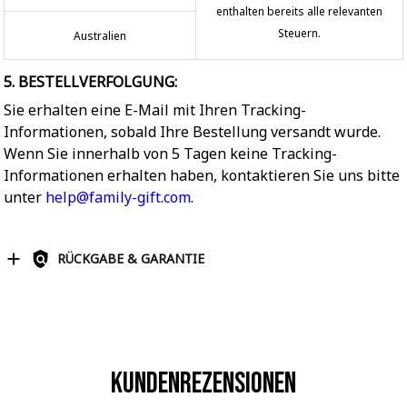
enthalten bereits alle relevanten
Steuern.
Australien
5. BESTELLVERFOLGUNG:
Sie erhalten eine E-Mail mit Ihren Tracking-
Informationen, sobald Ihre Bestellung versandt wurde.
Wenn Sie innerhalb von 5 Tagen keine Tracking-
Informationen erhalten haben, kontaktieren Sie uns bitte
unter
help@family-gift.com
.
RÜCKGABE & GARANTIE
Kundenrezensionen