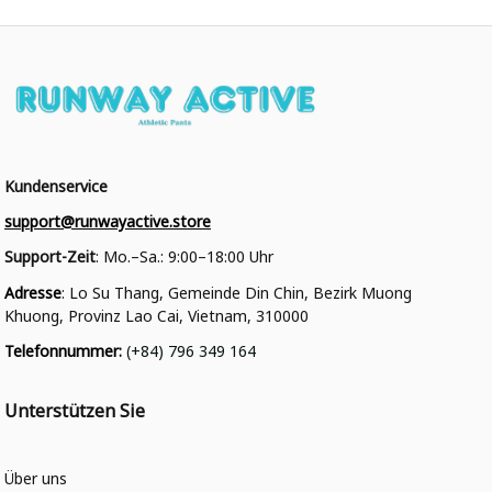
Kundenservice
support@runwayactive.store
Support-Zeit
: Mo.–Sa.: 9:00–18:00 Uhr
Adresse
: Lo Su Thang, Gemeinde Din Chin, Bezirk Muong 
Khuong, Provinz Lao Cai, Vietnam, 310000
Telefonnummer
: 
(+84) 796 349 164
Unterstützen Sie
Über uns