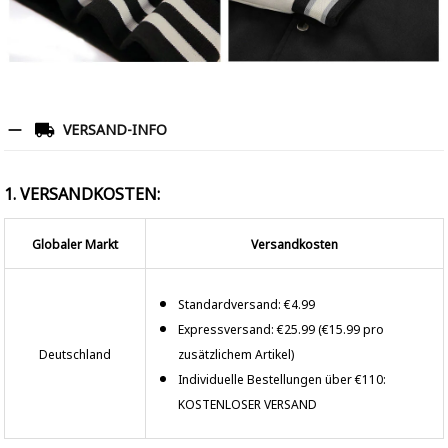
VERSAND-INFO
1. VERSANDKOSTEN:
Globaler Markt
Versandkosten
Standardversand: €4.99
Expressversand: €25.99 (€15.99 pro
Deutschland
zusätzlichem Artikel)
Individuelle Bestellungen über €110:
KOSTENLOSER VERSAND