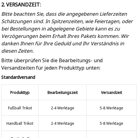
2. VERSANDZEIT:
Bitte beachten Sie, dass die angegebenen Lieferzeiten
Schätzungen sind. In Spitzenzeiten, wie Feiertagen, oder
bei Bestellungen in abgelegene Gebiete kann es zu
Verzögerungen beim Erhalt Ihres Pakets kommen. Wir
danken Ihnen für Ihre Geduld und Ihr Verständnis in
diesen Zeiten.
Bitte überprüfen Sie die Bearbeitungs- und
Versandzeiten für jeden Produkttyp unten:
Standardversand
Produkttyp
Bearbeitungszeit
Versandzeit
Fußball Trikot
2-4 Werktage
5-8 Werktage
Handball Trikot
2-4 Werktage
5-8 Werktage