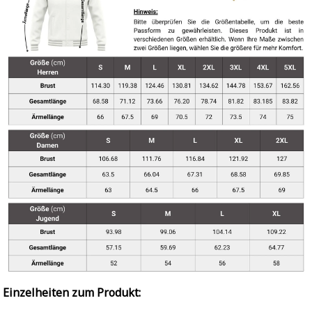
Einzelheiten zum Produkt: