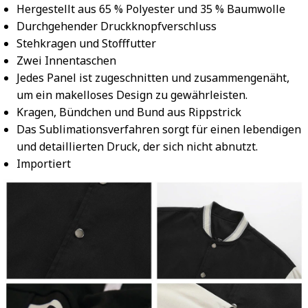
Hergestellt aus 65 % Polyester und 35 % Baumwolle
Durchgehender Druckknopfverschluss
Stehkragen und Stofffutter
Zwei Innentaschen
Jedes Panel ist zugeschnitten und zusammengenäht,
um ein makelloses Design zu gewährleisten.
Kragen, Bündchen und Bund aus Rippstrick
Das Sublimationsverfahren sorgt für einen lebendigen
und detaillierten Druck, der sich nicht abnutzt.
Importiert