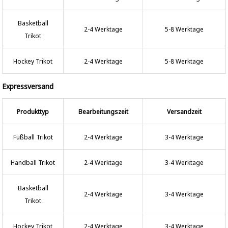
Basketball
2-4 Werktage
5-8 Werktage
Trikot
Hockey Trikot
2-4 Werktage
5-8 Werktage
Expressversand
Produkttyp
Bearbeitungszeit
Versandzeit
Fußball Trikot
2-4 Werktage
3-4 Werktage
Handball Trikot
2-4 Werktage
3-4 Werktage
Basketball
2-4 Werktage
3-4 Werktage
Trikot
Hockey Trikot
2-4 Werktage
3-4 Werktage