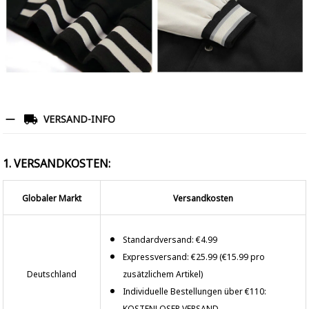
VERSAND-INFO
1. VERSANDKOSTEN:
Globaler Markt
Versandkosten
Standardversand: €4.99
Expressversand: €25.99 (€15.99 pro
Deutschland
zusätzlichem Artikel)
Individuelle Bestellungen über €110:
KOSTENLOSER VERSAND