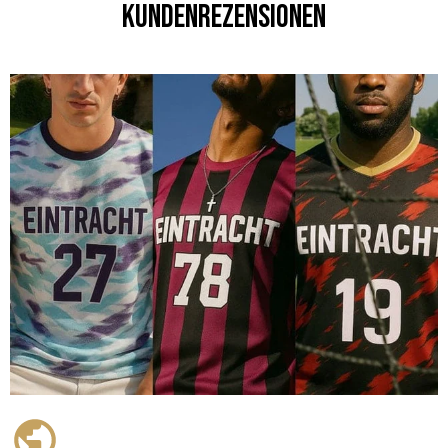
Kundenrezensionen