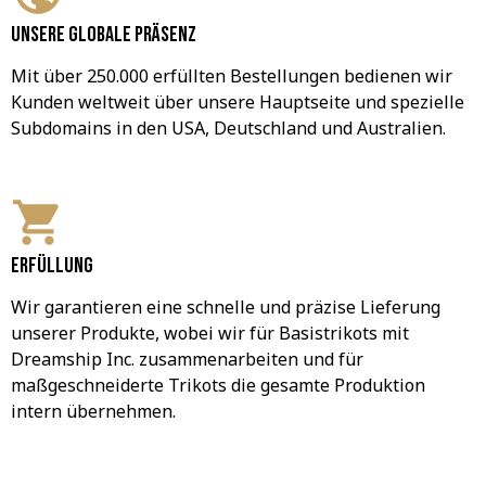
Unsere globale Präsenz
Mit über 250.000 erfüllten Bestellungen bedienen wir 
Kunden weltweit über unsere Hauptseite und spezielle 
Subdomains in den USA, Deutschland und Australien.
Erfüllung
Wir garantieren eine schnelle und präzise Lieferung 
unserer Produkte, wobei wir für Basistrikots mit 
Dreamship Inc. zusammenarbeiten und für 
maßgeschneiderte Trikots die gesamte Produktion 
intern übernehmen.