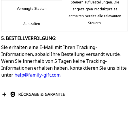
Steuern auf Bestellungen. Die
Vereinigte Staaten
angezeigten Produktpreise
enthalten bereits alle relevanten
Steuern.
Australien
5. BESTELLVERFOLGUNG:
Sie erhalten eine E-Mail mit Ihren Tracking-
Informationen, sobald Ihre Bestellung versandt wurde.
Wenn Sie innerhalb von 5 Tagen keine Tracking-
Informationen erhalten haben, kontaktieren Sie uns bitte
unter
help@family-gift.com
.
RÜCKGABE & GARANTIE