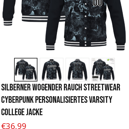
Silberner Wogender Rauch Streetwear 
Cyberpunk Personalisiertes Varsity 
College Jacke
€36,99