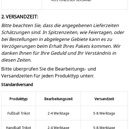
2. VERSANDZEIT:
Bitte beachten Sie, dass die angegebenen Lieferzeiten
Schätzungen sind. In Spitzenzeiten, wie Feiertagen, oder
bei Bestellungen in abgelegene Gebiete kann es zu
Verzögerungen beim Erhalt Ihres Pakets kommen. Wir
danken Ihnen für Ihre Geduld und Ihr Verständnis in
diesen Zeiten.
Bitte überprüfen Sie die Bearbeitungs- und
Versandzeiten für jeden Produkttyp unten:
Standardversand
Produkttyp
Bearbeitungszeit
Versandzeit
Fußball Trikot
2-4 Werktage
5-8 Werktage
Handball Trikot
2-4 Werktage
5-8 Werktage