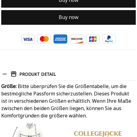
Buy now
Buy now
PRODUKT DETAIL
Größe:
Bitte überprüfen Sie die Größentabelle, um die
bestmögliche Passform sicherzustellen. Dieses Produkt
ist in verschiedenen Größen erhältlich. Wenn Ihre Maße
zwischen den beiden Größen liegen, können Sie aus
Komfortgründen die größere wählen.