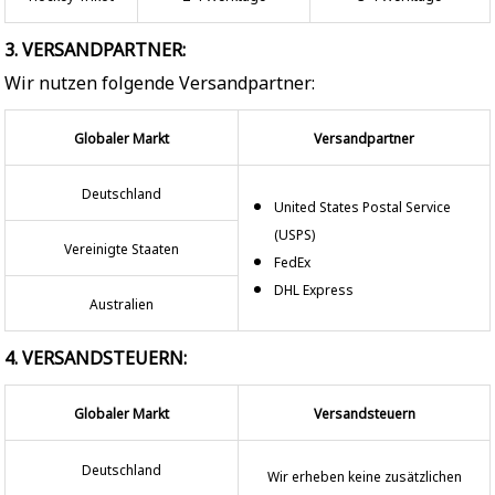
3. VERSANDPARTNER:
Wir nutzen folgende Versandpartner:
Globaler Markt
Versandpartner
Deutschland
United States Postal Service
(USPS)
Vereinigte Staaten
FedEx
DHL Express
Australien
4. VERSANDSTEUERN:
Globaler Markt
Versandsteuern
Deutschland
Wir erheben keine zusätzlichen