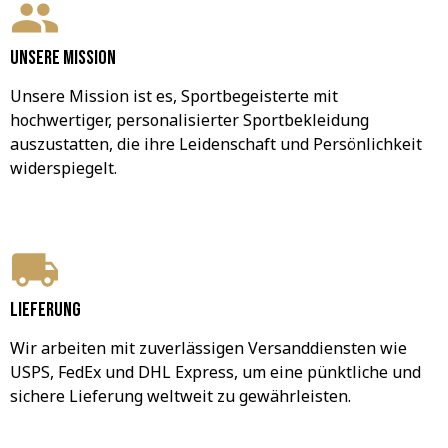
Unsere Mission
Unsere Mission ist es, Sportbegeisterte mit 
hochwertiger, personalisierter Sportbekleidung 
auszustatten, die ihre Leidenschaft und Persönlichkeit 
widerspiegelt.
Lieferung
Wir arbeiten mit zuverlässigen Versanddiensten wie 
USPS, FedEx und DHL Express, um eine pünktliche und 
sichere Lieferung weltweit zu gewährleisten.