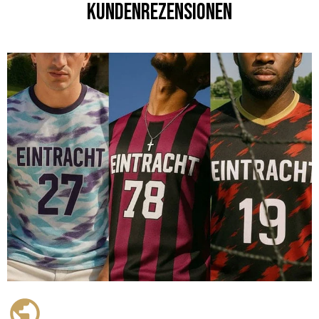
Kundenrezensionen