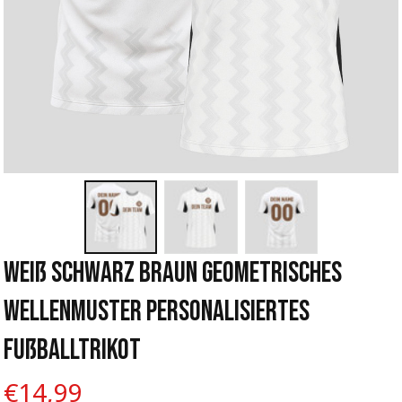
Weiß Schwarz Braun Geometrisches 
Wellenmuster Personalisiertes 
Fußballtrikot
€14,99