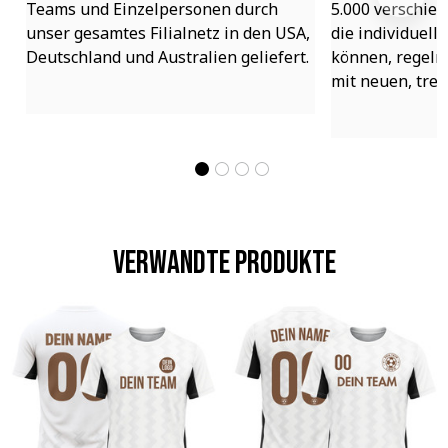
Teams und Einzelpersonen durch 
5.000 verschied
unser gesamtes Filialnetz in den USA, 
die individuell
Deutschland und Australien geliefert.
können, regelmä
mit neuen, tre
Verwandte Produkte