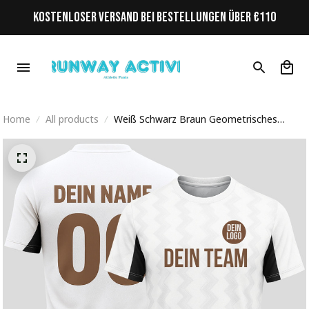
KOSTENLOSER VERSAND BEI BESTELLUNGEN ÜBER €110
Home
All products
Weiß Schwarz Braun Geometrisches
Wellenmuster Personalisiertes
Fußballtrikot