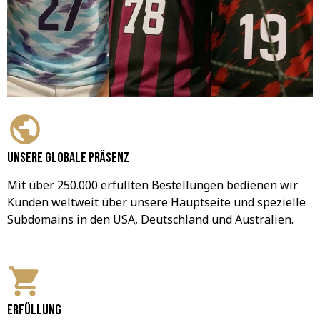
Unsere globale Präsenz
Mit über 250.000 erfüllten Bestellungen bedienen wir 
Kunden weltweit über unsere Hauptseite und spezielle 
Subdomains in den USA, Deutschland und Australien.
Erfüllung