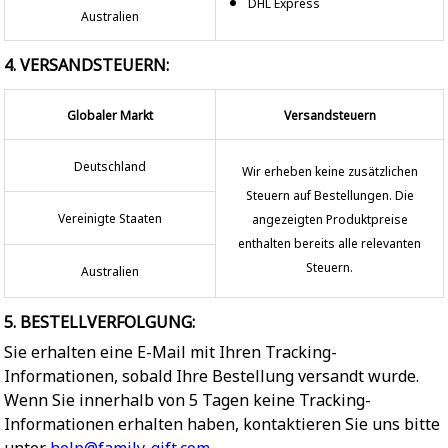
DHL Express
Australien
4. VERSANDSTEUERN:
Globaler Markt
Versandsteuern
Deutschland
Wir erheben keine zusätzlichen
Steuern auf Bestellungen. Die
Vereinigte Staaten
angezeigten Produktpreise
enthalten bereits alle relevanten
Steuern.
Australien
5. BESTELLVERFOLGUNG:
Sie erhalten eine E-Mail mit Ihren Tracking-
Informationen, sobald Ihre Bestellung versandt wurde.
Wenn Sie innerhalb von 5 Tagen keine Tracking-
Informationen erhalten haben, kontaktieren Sie uns bitte