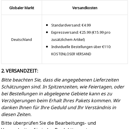
Globaler Markt
Versandkosten
Standardversand: €4.99
Expressversand: €25.99 (€15.99 pro
Deutschland
zusätzlichem Artikel)
Individuelle Bestellungen über €110:
KOSTENLOSER VERSAND
2. VERSANDZEIT:
Bitte beachten Sie, dass die angegebenen Lieferzeiten
Schätzungen sind. In Spitzenzeiten, wie Feiertagen, oder
bei Bestellungen in abgelegene Gebiete kann es zu
Verzögerungen beim Erhalt Ihres Pakets kommen. Wir
danken Ihnen für Ihre Geduld und Ihr Verständnis in
diesen Zeiten.
Bitte überprüfen Sie die Bearbeitungs- und