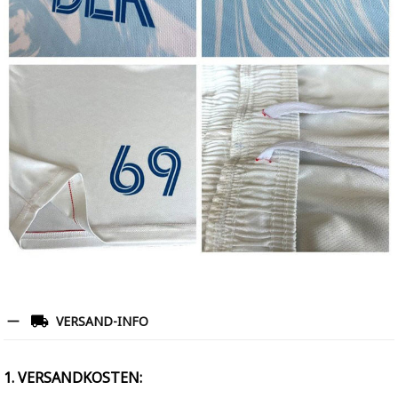
VERSAND-INFO
1. VERSANDKOSTEN: