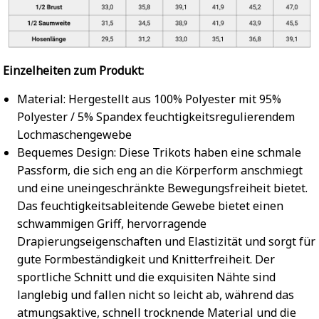
Einzelheiten zum Produkt:
Material: Hergestellt aus 100% Polyester mit 95%
Polyester / 5% Spandex feuchtigkeitsregulierendem
Lochmaschengewebe
Bequemes Design: Diese Trikots haben eine schmale
Passform, die sich eng an die Körperform anschmiegt
und eine uneingeschränkte Bewegungsfreiheit bietet.
Das feuchtigkeitsableitende Gewebe bietet einen
schwammigen Griff, hervorragende
Drapierungseigenschaften und Elastizität und sorgt für
gute Formbeständigkeit und Knitterfreiheit. Der
sportliche Schnitt und die exquisiten Nähte sind
langlebig und fallen nicht so leicht ab, während das
atmungsaktive, schnell trocknende Material und die