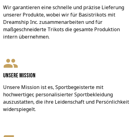
Wir garantieren eine schnelle und präzise Lieferung 
unserer Produkte, wobei wir für Basistrikots mit 
Dreamship Inc. zusammenarbeiten und für 
maßgeschneiderte Trikots die gesamte Produktion 
intern übernehmen.
Unsere Mission
Unsere Mission ist es, Sportbegeisterte mit 
hochwertiger, personalisierter Sportbekleidung 
auszustatten, die ihre Leidenschaft und Persönlichkeit 
widerspiegelt.