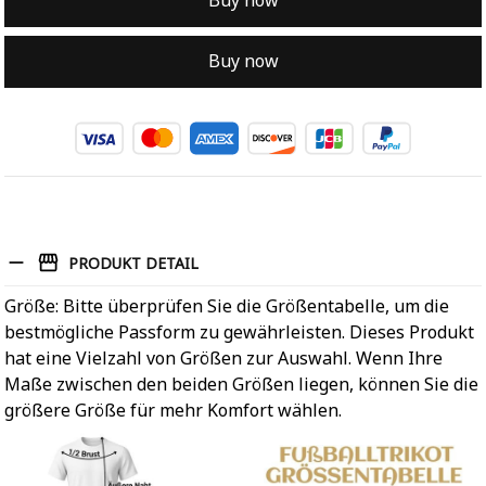
Buy now
Buy now
PRODUKT DETAIL
Größe: Bitte überprüfen Sie die Größentabelle, um die
bestmögliche Passform zu gewährleisten. Dieses Produkt
hat eine Vielzahl von Größen zur Auswahl. Wenn Ihre
Maße zwischen den beiden Größen liegen, können Sie die
größere Größe für mehr Komfort wählen.