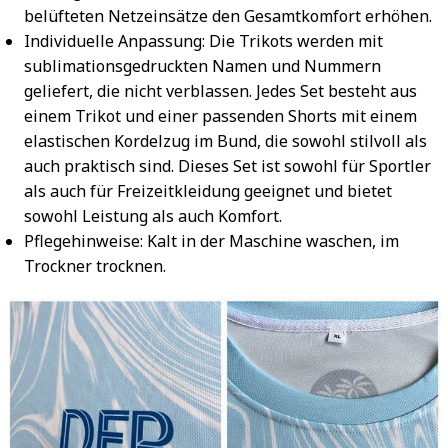
belüfteten Netzeinsätze den Gesamtkomfort erhöhen.
Individuelle Anpassung: Die Trikots werden mit
sublimationsgedruckten Namen und Nummern
geliefert, die nicht verblassen. Jedes Set besteht aus
einem Trikot und einer passenden Shorts mit einem
elastischen Kordelzug im Bund, die sowohl stilvoll als
auch praktisch sind. Dieses Set ist sowohl für Sportler
als auch für Freizeitkleidung geeignet und bietet
sowohl Leistung als auch Komfort.
Pflegehinweise: Kalt in der Maschine waschen, im
Trockner trocknen.