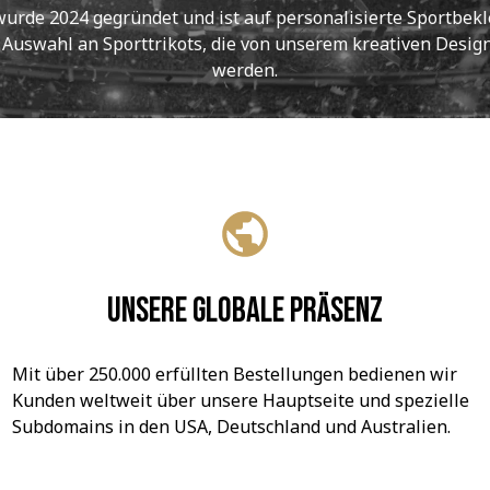
de 2024 gegründet und ist auf personalisierte Sportbekle
e Auswahl an Sporttrikots, die von unserem kreativen Designt
werden.
Unsere globale Präsenz
Mit über 250.000 erfüllten Bestellungen bedienen wir 
Kunden weltweit über unsere Hauptseite und spezielle 
Subdomains in den USA, Deutschland und Australien.