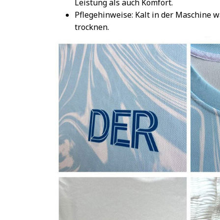
Leistung als auch Komfort.
Pflegehinweise: Kalt in der Maschine 
trocknen.