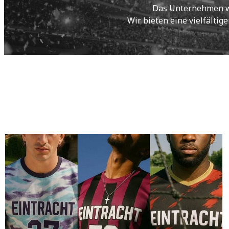
Das Unternehmen wur
Wir bieten eine vielfältig