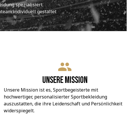
idung spezialisiert.
eam individuell gestaltet 
Unsere Mission
Unsere Mission ist es, Sportbegeisterte mit 
hochwertiger, personalisierter Sportbekleidung 
auszustatten, die ihre Leidenschaft und Persönlichkeit 
widerspiegelt.