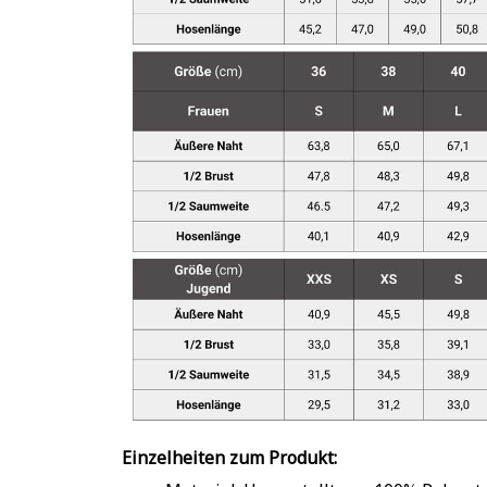
Einzelheiten zum Produkt: