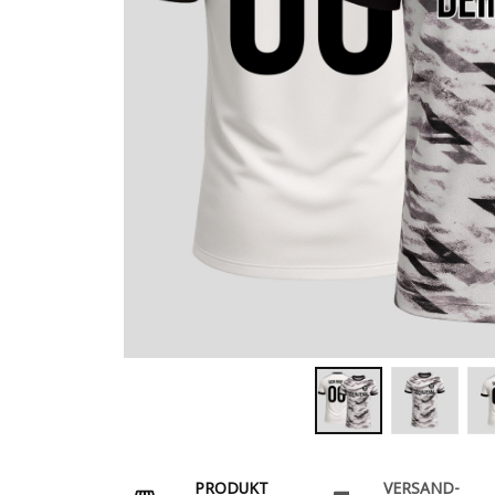
PRODUKT
VERSAND-