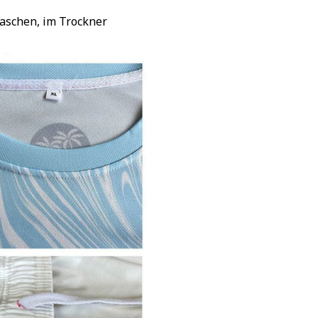
waschen, im Trockner