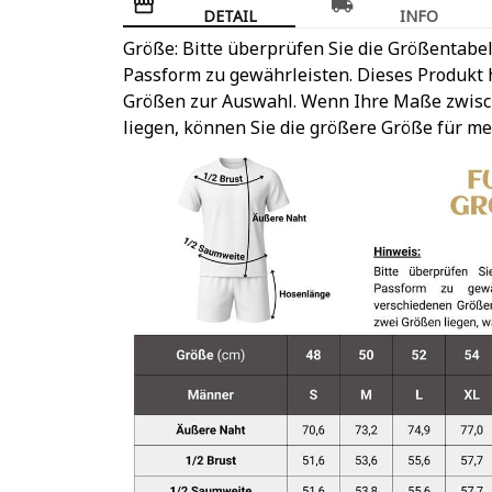
DETAIL
INFO
Größe: Bitte überprüfen Sie die Größentabel
Passform zu gewährleisten. Dieses Produkt h
Größen zur Auswahl. Wenn Ihre Maße zwis
liegen, können Sie die größere Größe für m