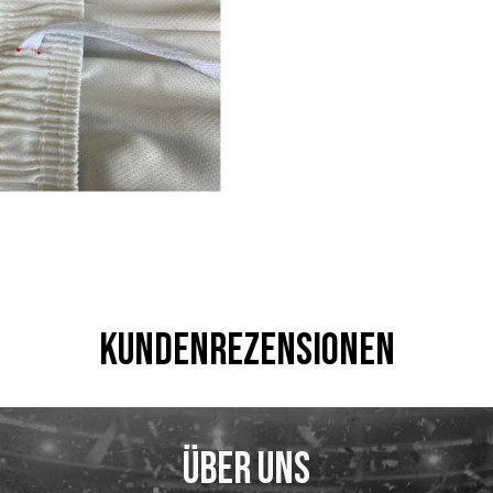
Kundenrezensionen
Über uns