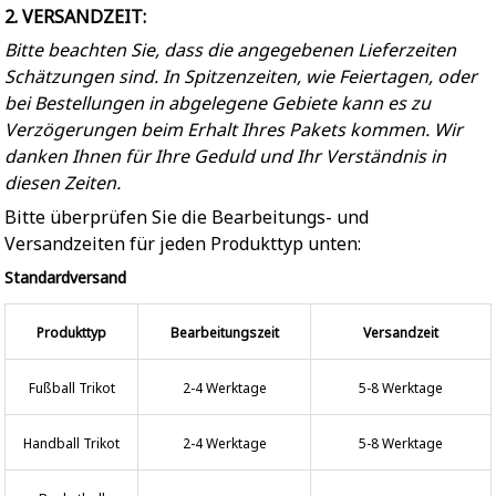
2. VERSANDZEIT:
Bitte beachten Sie, dass die angegebenen Lieferzeiten
Schätzungen sind. In Spitzenzeiten, wie Feiertagen, oder
bei Bestellungen in abgelegene Gebiete kann es zu
Verzögerungen beim Erhalt Ihres Pakets kommen. Wir
danken Ihnen für Ihre Geduld und Ihr Verständnis in
diesen Zeiten.
Bitte überprüfen Sie die Bearbeitungs- und
Versandzeiten für jeden Produkttyp unten:
Standardversand
Produkttyp
Bearbeitungszeit
Versandzeit
Fußball Trikot
2-4 Werktage
5-8 Werktage
Handball Trikot
2-4 Werktage
5-8 Werktage