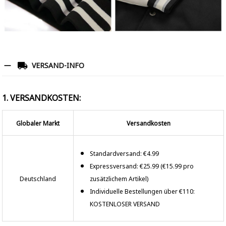
VERSAND-INFO
1. VERSANDKOSTEN:
Globaler Markt
Versandkosten
Standardversand: €4.99
Expressversand: €25.99 (€15.99 pro
Deutschland
zusätzlichem Artikel)
Individuelle Bestellungen über €110:
KOSTENLOSER VERSAND