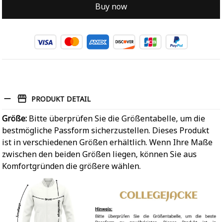
Buy now
PRODUKT DETAIL
Größe:
Bitte überprüfen Sie die Größentabelle, um die
bestmögliche Passform sicherzustellen. Dieses Produkt
ist in verschiedenen Größen erhältlich. Wenn Ihre Maße
zwischen den beiden Größen liegen, können Sie aus
Komfortgründen die größere wählen.