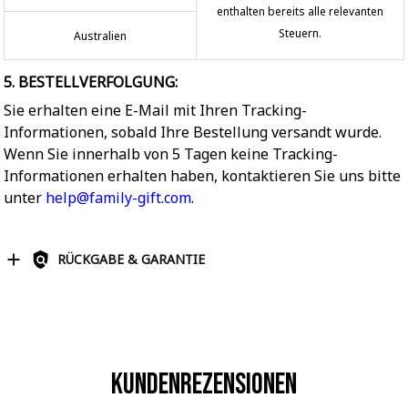
enthalten bereits alle relevanten
Steuern.
Australien
5. BESTELLVERFOLGUNG:
Sie erhalten eine E-Mail mit Ihren Tracking-
Informationen, sobald Ihre Bestellung versandt wurde.
Wenn Sie innerhalb von 5 Tagen keine Tracking-
Informationen erhalten haben, kontaktieren Sie uns bitte
unter
help@family-gift.com
.
RÜCKGABE & GARANTIE
Kundenrezensionen