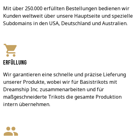
Mit über 250.000 erfüllten Bestellungen bedienen wir 
Kunden weltweit über unsere Hauptseite und spezielle 
Subdomains in den USA, Deutschland und Australien.
Erfüllung
Wir garantieren eine schnelle und präzise Lieferung 
unserer Produkte, wobei wir für Basistrikots mit 
Dreamship Inc. zusammenarbeiten und für 
maßgeschneiderte Trikots die gesamte Produktion 
intern übernehmen.