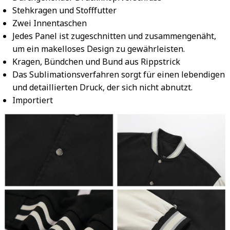
Stehkragen und Stofffutter
Zwei Innentaschen
Jedes Panel ist zugeschnitten und zusammengenäht,
um ein makelloses Design zu gewährleisten.
Kragen, Bündchen und Bund aus Rippstrick
Das Sublimationsverfahren sorgt für einen lebendigen
und detaillierten Druck, der sich nicht abnutzt.
Importiert