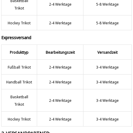
Basketball
2-4 Werktage
5-8 Werktage
Trikot
Hockey Trikot
2-4 Werktage
5-8 Werktage
Expressversand
Produkttyp
Bearbeitungszeit
Versandzeit
Fußball Trikot
2-4 Werktage
3-4 Werktage
Handball Trikot
2-4 Werktage
3-4 Werktage
Basketball
2-4 Werktage
3-4 Werktage
Trikot
Hockey Trikot
2-4 Werktage
3-4 Werktage