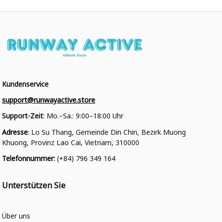
Kundenservice
support@runwayactive.store
Support-Zeit
: Mo.–Sa.: 9:00–18:00 Uhr
Adresse
: Lo Su Thang, Gemeinde Din Chin, Bezirk Muong 
Khuong, Provinz Lao Cai, Vietnam, 310000
Telefonnummer
: 
(+84) 796 349 164
Unterstützen Sie
Über uns