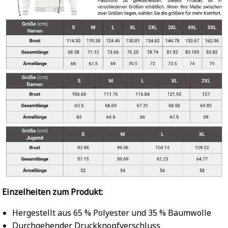
Einzelheiten zum Produkt:
Hergestellt aus 65 % Polyester und 35 % Baumwolle
Durchgehender Druckknopfverschluss