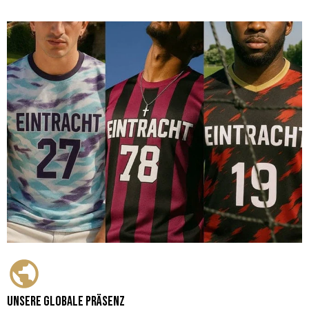
Unsere globale Präsenz