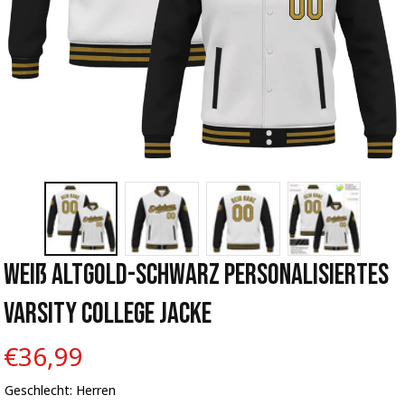
Weiß Altgold-Schwarz Personalisiertes 
Varsity College Jacke
€36,99
Geschlecht: Herren