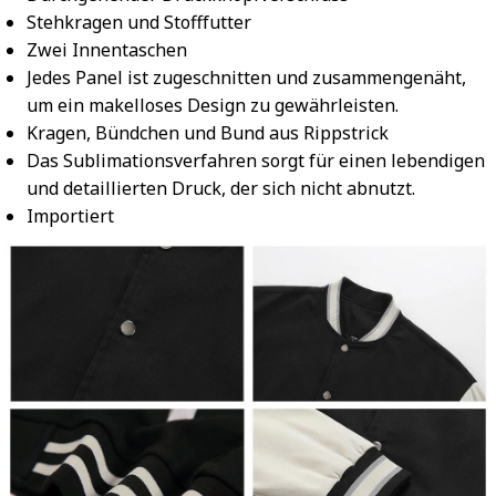
Stehkragen und Stofffutter
Zwei Innentaschen
Jedes Panel ist zugeschnitten und zusammengenäht,
um ein makelloses Design zu gewährleisten.
Kragen, Bündchen und Bund aus Rippstrick
Das Sublimationsverfahren sorgt für einen lebendigen
und detaillierten Druck, der sich nicht abnutzt.
Importiert