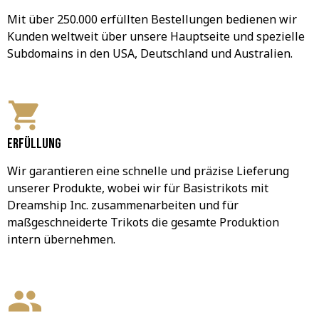
Mit über 250.000 erfüllten Bestellungen bedienen wir 
Kunden weltweit über unsere Hauptseite und spezielle 
Subdomains in den USA, Deutschland und Australien.
Erfüllung
Wir garantieren eine schnelle und präzise Lieferung 
unserer Produkte, wobei wir für Basistrikots mit 
Dreamship Inc. zusammenarbeiten und für 
maßgeschneiderte Trikots die gesamte Produktion 
intern übernehmen.