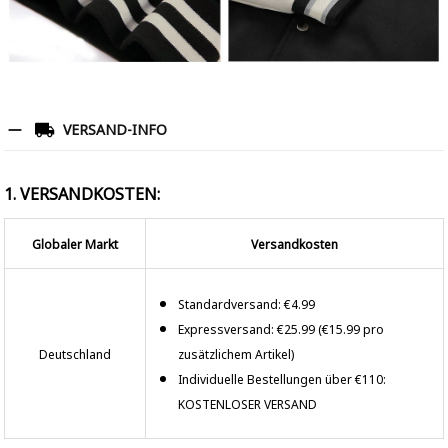
VERSAND-INFO
1. VERSANDKOSTEN:
Globaler Markt
Versandkosten
Standardversand: €4.99
Expressversand: €25.99 (€15.99 pro
Deutschland
zusätzlichem Artikel)
Individuelle Bestellungen über €110:
KOSTENLOSER VERSAND