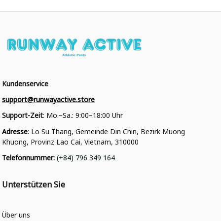
Kundenservice
support@runwayactive.store
Support-Zeit
: Mo.–Sa.: 9:00–18:00 Uhr
Adresse
: Lo Su Thang, Gemeinde Din Chin, Bezirk Muong 
Khuong, Provinz Lao Cai, Vietnam, 310000
Telefonnummer
: 
(+84) 796 349 164
Unterstützen Sie
Über uns