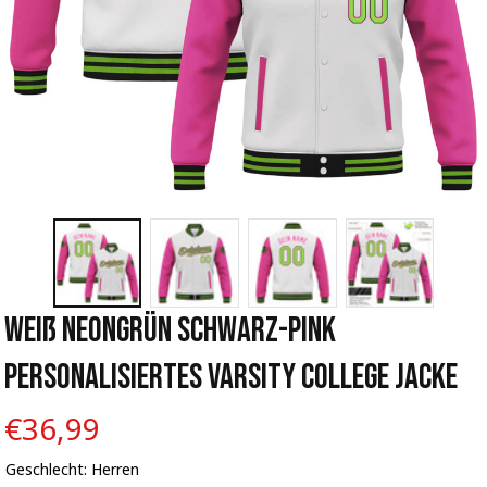
Weiß Neongrün Schwarz-Pink 
Personalisiertes Varsity College Jacke
€36,99
Geschlecht: Herren