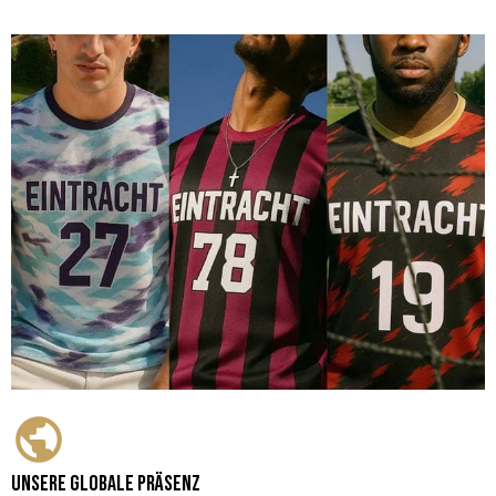
Unsere globale Präsenz