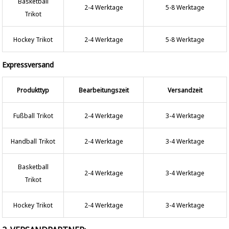
Basketball
2-4 Werktage
5-8 Werktage
Trikot
Hockey Trikot
2-4 Werktage
5-8 Werktage
Expressversand
Produkttyp
Bearbeitungszeit
Versandzeit
Fußball Trikot
2-4 Werktage
3-4 Werktage
Handball Trikot
2-4 Werktage
3-4 Werktage
Basketball
2-4 Werktage
3-4 Werktage
Trikot
Hockey Trikot
2-4 Werktage
3-4 Werktage