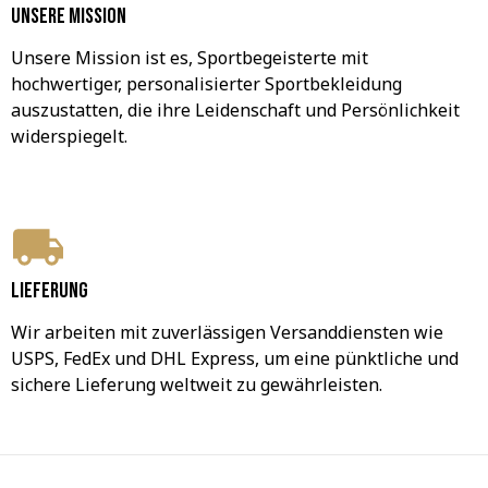
Unsere Mission
Unsere Mission ist es, Sportbegeisterte mit 
hochwertiger, personalisierter Sportbekleidung 
auszustatten, die ihre Leidenschaft und Persönlichkeit 
widerspiegelt.
Lieferung
Wir arbeiten mit zuverlässigen Versanddiensten wie 
USPS, FedEx und DHL Express, um eine pünktliche und 
sichere Lieferung weltweit zu gewährleisten.