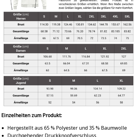
Einzelheiten zum Produkt:
Hergestellt aus 65 % Polyester und 35 % Baumwolle
Durchgehender Druckknopfverschluss