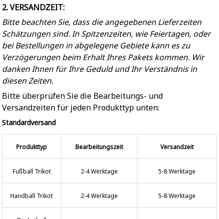
2. VERSANDZEIT:
Bitte beachten Sie, dass die angegebenen Lieferzeiten
Schätzungen sind. In Spitzenzeiten, wie Feiertagen, oder
bei Bestellungen in abgelegene Gebiete kann es zu
Verzögerungen beim Erhalt Ihres Pakets kommen. Wir
danken Ihnen für Ihre Geduld und Ihr Verständnis in
diesen Zeiten.
Bitte überprüfen Sie die Bearbeitungs- und
Versandzeiten für jeden Produkttyp unten:
Standardversand
Produkttyp
Bearbeitungszeit
Versandzeit
Fußball Trikot
2-4 Werktage
5-8 Werktage
Handball Trikot
2-4 Werktage
5-8 Werktage