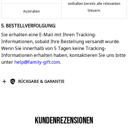
enthalten bereits alle relevanten
Steuern.
Australien
5. BESTELLVERFOLGUNG:
Sie erhalten eine E-Mail mit Ihren Tracking-
Informationen, sobald Ihre Bestellung versandt wurde.
Wenn Sie innerhalb von 5 Tagen keine Tracking-
Informationen erhalten haben, kontaktieren Sie uns bitte
unter
help@family-gift.com
.
RÜCKGABE & GARANTIE
Kundenrezensionen