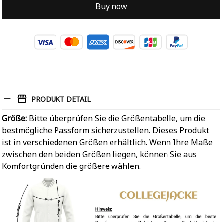
Buy now
PRODUKT DETAIL
Größe:
Bitte überprüfen Sie die Größentabelle, um die
bestmögliche Passform sicherzustellen. Dieses Produkt
ist in verschiedenen Größen erhältlich. Wenn Ihre Maße
zwischen den beiden Größen liegen, können Sie aus
Komfortgründen die größere wählen.