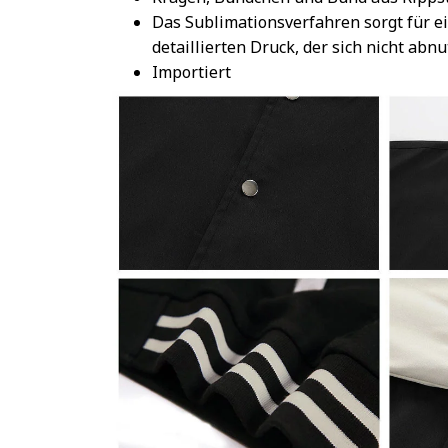
Das Sublimationsverfahren sorgt für e
detaillierten Druck, der sich nicht abnu
Importiert