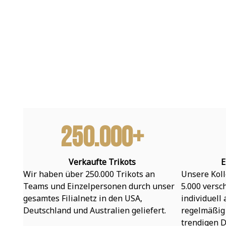
250.000+
Verkaufte Trikots
E
Wir haben über 250.000 Trikots an 
Unsere Koll
Teams und Einzelpersonen durch unser 
5.000 versc
gesamtes Filialnetz in den USA, 
individuell
Deutschland und Australien geliefert.
regelmäßig 
trendigen D