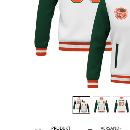
PRODUKT
VERSAND-