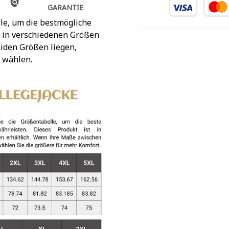
GARANTIE
le, um die bestmögliche
t in verschiedenen Größen
iden Größen liegen,
 wählen.