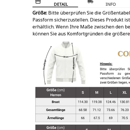
DETAIL
INFO
Größe:
Bitte überprüfen Sie die Größentabel
Passform sicherzustellen. Dieses Produkt is
erhältlich. Wenn Ihre Maße zwischen den be
können Sie aus Komfortgründen die größere