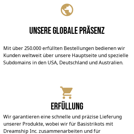
Unsere globale Präsenz
Mit über 250.000 erfüllten Bestellungen bedienen wir 
Kunden weltweit über unsere Hauptseite und spezielle 
Subdomains in den USA, Deutschland und Australien.
Erfüllung
Wir garantieren eine schnelle und präzise Lieferung 
unserer Produkte, wobei wir für Basistrikots mit 
Dreamship Inc. zusammenarbeiten und für 