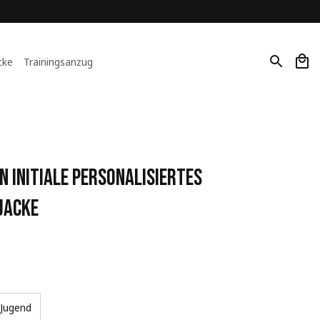
cke
Trainingsanzug
 Initiale Personalisiertes 
Jacke
Jugend