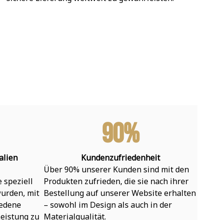
90%
alien
Kundenzufriedenheit
Über 90% unserer Kunden sind mit den 
speziell 
Produkten zufrieden, die sie nach ihrer 
urden, mit 
Bestellung auf unserer Website erhalten 
edene 
– sowohl im Design als auch in der 
eistung zu 
Materialqualität.