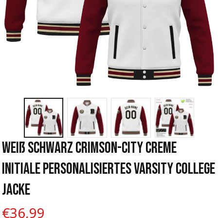
Weiß Schwarz Crimson-City Creme 
Initiale Personalisiertes Varsity College 
Jacke
€36,99