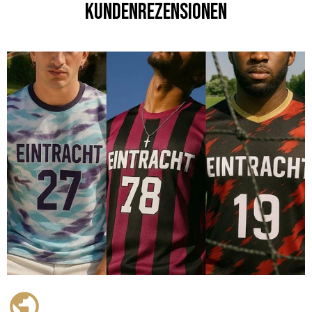
Kundenrezensionen