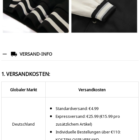
VERSAND-INFO
1. VERSANDKOSTEN:
Globaler Markt
Versandkosten
Standardversand: €4.99
Expressversand: €25.99 (€15.99 pro
Deutschland
zusätzlichem Artikel)
Individuelle Bestellungen über €110:
KOSTENLOSER VERSAND