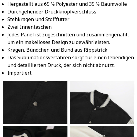
Hergestellt aus 65 % Polyester und 35 % Baumwolle
Durchgehender Druckknopfverschluss
Stehkragen und Stofffutter
Zwei Innentaschen
Jedes Panel ist zugeschnitten und zusammengenäht,
um ein makelloses Design zu gewährleisten.
Kragen, Bündchen und Bund aus Rippstrick
Das Sublimationsverfahren sorgt für einen lebendigen
und detaillierten Druck, der sich nicht abnutzt.
Importiert