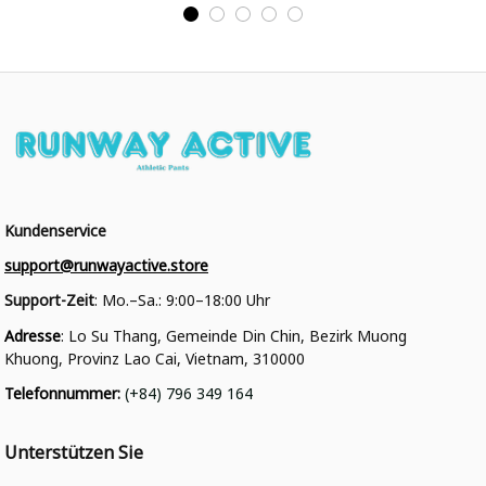
Kundenservice
support@runwayactive.store
Support-Zeit
: Mo.–Sa.: 9:00–18:00 Uhr
Adresse
: Lo Su Thang, Gemeinde Din Chin, Bezirk Muong 
Khuong, Provinz Lao Cai, Vietnam, 310000
Telefonnummer
: 
(+84) 796 349 164
Unterstützen Sie