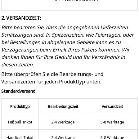
2. VERSANDZEIT:
Bitte beachten Sie, dass die angegebenen Lieferzeiten
Schätzungen sind. In Spitzenzeiten, wie Feiertagen, oder
bei Bestellungen in abgelegene Gebiete kann es zu
Verzögerungen beim Erhalt Ihres Pakets kommen. Wir
danken Ihnen für Ihre Geduld und Ihr Verständnis in
diesen Zeiten.
Bitte überprüfen Sie die Bearbeitungs- und
Versandzeiten für jeden Produkttyp unten:
Standardversand
Produkttyp
Bearbeitungszeit
Versandzeit
Fußball Trikot
2-4 Werktage
5-8 Werktage
Handball Trikot
2-4 Werktage
5-8 Werktage