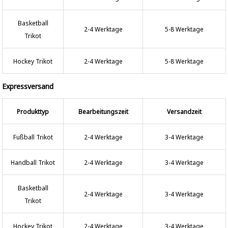
Basketball
2-4 Werktage
5-8 Werktage
Trikot
Hockey Trikot
2-4 Werktage
5-8 Werktage
Expressversand
Produkttyp
Bearbeitungszeit
Versandzeit
Fußball Trikot
2-4 Werktage
3-4 Werktage
Handball Trikot
2-4 Werktage
3-4 Werktage
Basketball
2-4 Werktage
3-4 Werktage
Trikot
Hockey Trikot
2-4 Werktage
3-4 Werktage