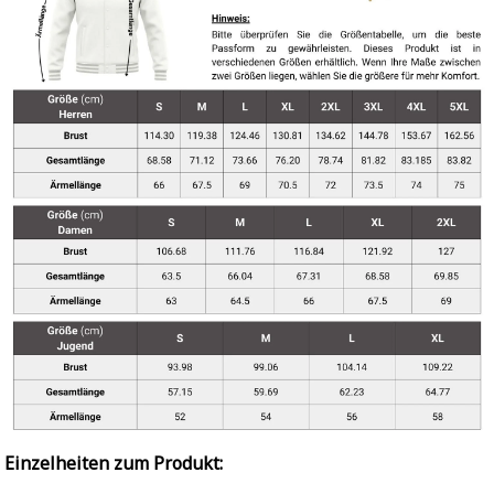
Einzelheiten zum Produkt: