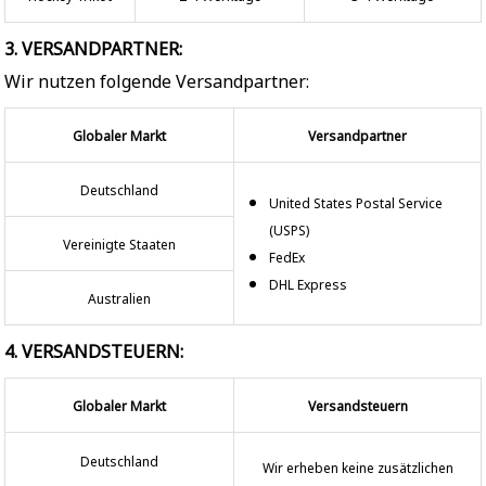
3. VERSANDPARTNER:
Wir nutzen folgende Versandpartner:
Globaler Markt
Versandpartner
Deutschland
United States Postal Service
(USPS)
Vereinigte Staaten
FedEx
DHL Express
Australien
4. VERSANDSTEUERN:
Globaler Markt
Versandsteuern
Deutschland
Wir erheben keine zusätzlichen