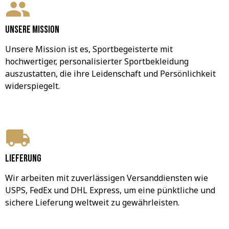
Unsere Mission
Unsere Mission ist es, Sportbegeisterte mit 
hochwertiger, personalisierter Sportbekleidung 
auszustatten, die ihre Leidenschaft und Persönlichkeit 
widerspiegelt.
Lieferung
Wir arbeiten mit zuverlässigen Versanddiensten wie 
USPS, FedEx und DHL Express, um eine pünktliche und 
sichere Lieferung weltweit zu gewährleisten.