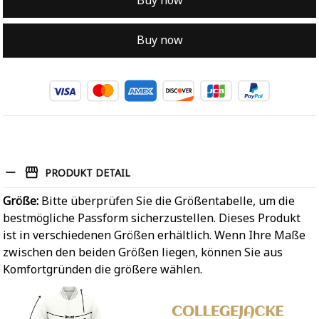
Buy now
Buy now
PRODUKT DETAIL
Größe:
Bitte überprüfen Sie die Größentabelle, um die
bestmögliche Passform sicherzustellen. Dieses Produkt
ist in verschiedenen Größen erhältlich. Wenn Ihre Maße
zwischen den beiden Größen liegen, können Sie aus
Komfortgründen die größere wählen.