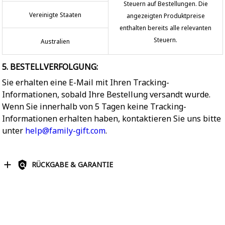
Steuern auf Bestellungen. Die
Vereinigte Staaten
angezeigten Produktpreise
enthalten bereits alle relevanten
Steuern.
Australien
5. BESTELLVERFOLGUNG:
Sie erhalten eine E-Mail mit Ihren Tracking-
Informationen, sobald Ihre Bestellung versandt wurde.
Wenn Sie innerhalb von 5 Tagen keine Tracking-
Informationen erhalten haben, kontaktieren Sie uns bitte
unter
help@family-gift.com
.
RÜCKGABE & GARANTIE