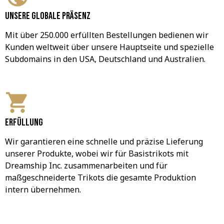
Unsere globale Präsenz
Mit über 250.000 erfüllten Bestellungen bedienen wir 
Kunden weltweit über unsere Hauptseite und spezielle 
Subdomains in den USA, Deutschland und Australien.
Erfüllung
Wir garantieren eine schnelle und präzise Lieferung 
unserer Produkte, wobei wir für Basistrikots mit 
Dreamship Inc. zusammenarbeiten und für 
maßgeschneiderte Trikots die gesamte Produktion 
intern übernehmen.