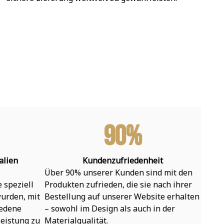
90%
alien
Kundenzufriedenheit
Über 90% unserer Kunden sind mit den 
speziell 
Produkten zufrieden, die sie nach ihrer 
urden, mit 
Bestellung auf unserer Website erhalten 
edene 
– sowohl im Design als auch in der 
eistung zu 
Materialqualität.