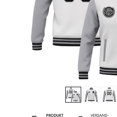
PRODUKT
VERSAND-