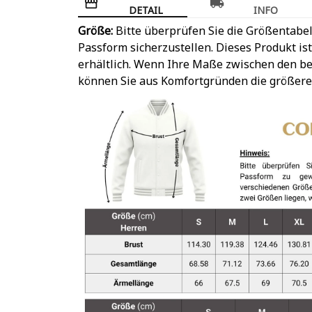
DETAIL
INFO
Größe:
Bitte überprüfen Sie die Größentabel
Passform sicherzustellen. Dieses Produkt is
erhältlich. Wenn Ihre Maße zwischen den be
können Sie aus Komfortgründen die größere