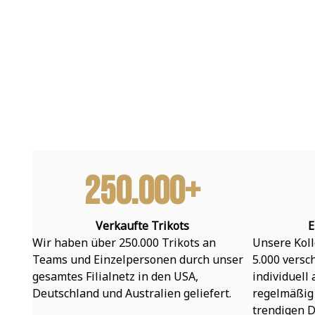
250.000+
Verkaufte Trikots
E
Wir haben über 250.000 Trikots an 
Unsere Koll
Teams und Einzelpersonen durch unser 
5.000 versc
gesamtes Filialnetz in den USA, 
individuell
Deutschland und Australien geliefert.
regelmäßig 
trendigen D