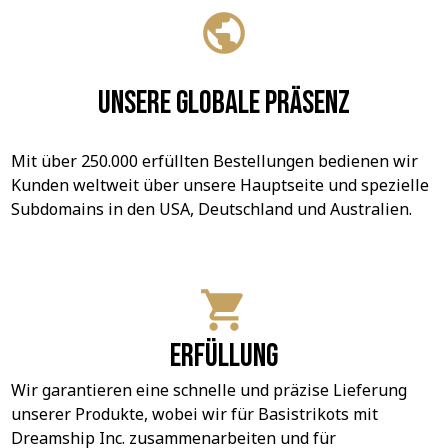
Unsere globale Präsenz
Mit über 250.000 erfüllten Bestellungen bedienen wir 
Kunden weltweit über unsere Hauptseite und spezielle 
Subdomains in den USA, Deutschland und Australien.
Erfüllung
Wir garantieren eine schnelle und präzise Lieferung 
unserer Produkte, wobei wir für Basistrikots mit 
Dreamship Inc. zusammenarbeiten und für 