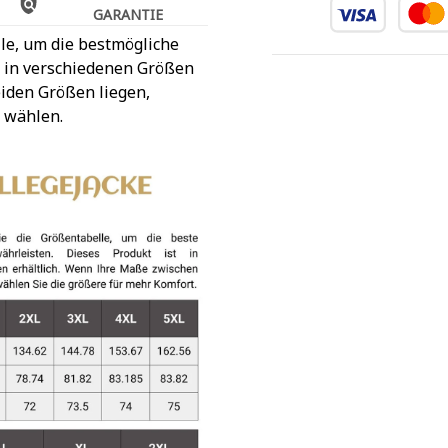
GARANTIE
le, um die bestmögliche
t in verschiedenen Größen
iden Größen liegen,
 wählen.