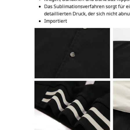
Das Sublimationsverfahren sorgt für e
detaillierten Druck, der sich nicht abnu
Importiert