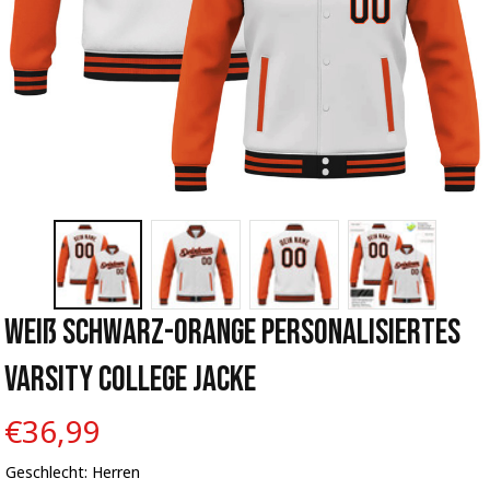
Weiß Schwarz-Orange Personalisiertes 
Varsity College Jacke
€36,99
Geschlecht: Herren