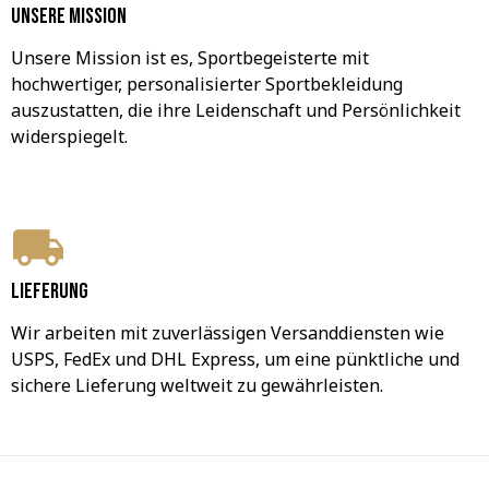
Unsere Mission
Unsere Mission ist es, Sportbegeisterte mit 
hochwertiger, personalisierter Sportbekleidung 
auszustatten, die ihre Leidenschaft und Persönlichkeit 
widerspiegelt.
Lieferung
Wir arbeiten mit zuverlässigen Versanddiensten wie 
USPS, FedEx und DHL Express, um eine pünktliche und 
sichere Lieferung weltweit zu gewährleisten.