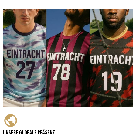
Unsere globale Präsenz