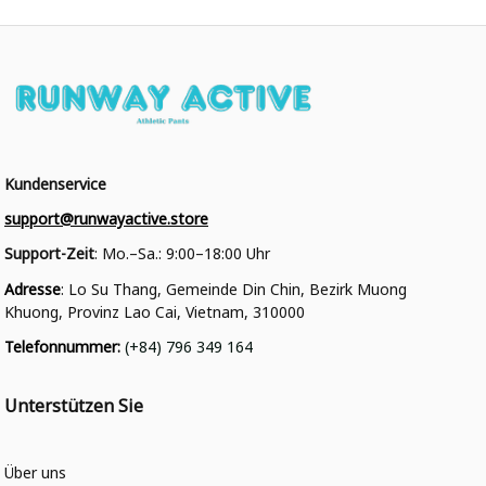
Kundenservice
support@runwayactive.store
Support-Zeit
: Mo.–Sa.: 9:00–18:00 Uhr
Adresse
: Lo Su Thang, Gemeinde Din Chin, Bezirk Muong 
Khuong, Provinz Lao Cai, Vietnam, 310000
Telefonnummer
: 
(+84) 796 349 164
Unterstützen Sie
Über uns