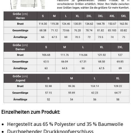
Einzelheiten zum Produkt:
Hergestellt aus 65 % Polyester und 35 % Baumwolle
Durchgehender Druckknopfverschluss