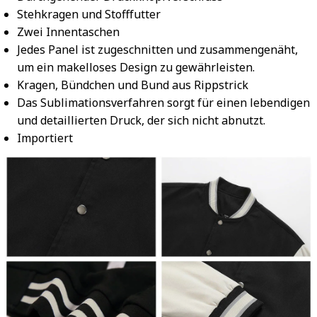
Stehkragen und Stofffutter
Zwei Innentaschen
Jedes Panel ist zugeschnitten und zusammengenäht,
um ein makelloses Design zu gewährleisten.
Kragen, Bündchen und Bund aus Rippstrick
Das Sublimationsverfahren sorgt für einen lebendigen
und detaillierten Druck, der sich nicht abnutzt.
Importiert