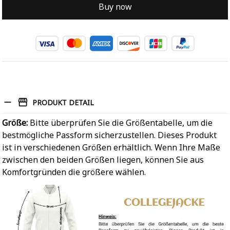
Buy now
PRODUKT DETAIL
Größe:
Bitte überprüfen Sie die Größentabelle, um die
bestmögliche Passform sicherzustellen. Dieses Produkt
ist in verschiedenen Größen erhältlich. Wenn Ihre Maße
zwischen den beiden Größen liegen, können Sie aus
Komfortgründen die größere wählen.