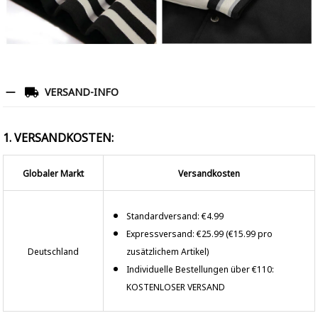
VERSAND-INFO
1. VERSANDKOSTEN:
Globaler Markt
Versandkosten
Standardversand: €4.99
Expressversand: €25.99 (€15.99 pro
Deutschland
zusätzlichem Artikel)
Individuelle Bestellungen über €110:
KOSTENLOSER VERSAND