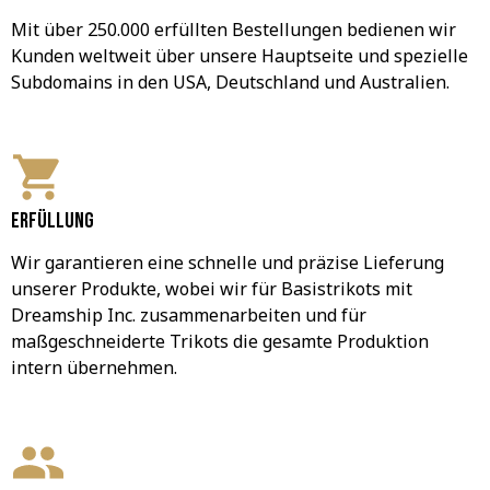
Mit über 250.000 erfüllten Bestellungen bedienen wir 
Kunden weltweit über unsere Hauptseite und spezielle 
Subdomains in den USA, Deutschland und Australien.
Erfüllung
Wir garantieren eine schnelle und präzise Lieferung 
unserer Produkte, wobei wir für Basistrikots mit 
Dreamship Inc. zusammenarbeiten und für 
maßgeschneiderte Trikots die gesamte Produktion 
intern übernehmen.