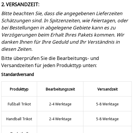
2. VERSANDZEIT:
Bitte beachten Sie, dass die angegebenen Lieferzeiten
Schätzungen sind. In Spitzenzeiten, wie Feiertagen, oder
bei Bestellungen in abgelegene Gebiete kann es zu
Verzögerungen beim Erhalt Ihres Pakets kommen. Wir
danken Ihnen für Ihre Geduld und Ihr Verständnis in
diesen Zeiten.
Bitte überprüfen Sie die Bearbeitungs- und
Versandzeiten für jeden Produkttyp unten:
Standardversand
Produkttyp
Bearbeitungszeit
Versandzeit
Fußball Trikot
2-4 Werktage
5-8 Werktage
Handball Trikot
2-4 Werktage
5-8 Werktage