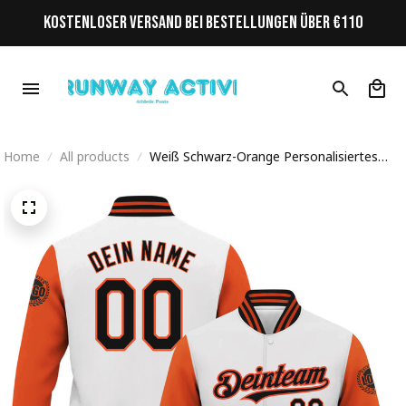
KOSTENLOSER VERSAND BEI BESTELLUNGEN ÜBER €110
Home
All products
Weiß Schwarz-Orange Personalisiertes
Varsity College Jacke