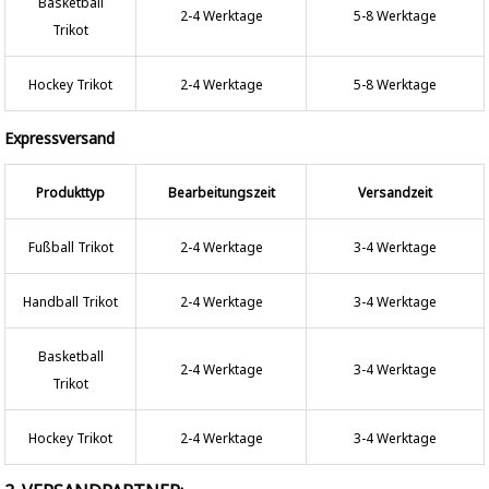
Basketball
2-4 Werktage
5-8 Werktage
Trikot
Hockey Trikot
2-4 Werktage
5-8 Werktage
Expressversand
Produkttyp
Bearbeitungszeit
Versandzeit
Fußball Trikot
2-4 Werktage
3-4 Werktage
Handball Trikot
2-4 Werktage
3-4 Werktage
Basketball
2-4 Werktage
3-4 Werktage
Trikot
Hockey Trikot
2-4 Werktage
3-4 Werktage