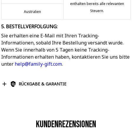
enthalten bereits alle relevanten
Steuern.
Australien
5. BESTELLVERFOLGUNG:
Sie erhalten eine E-Mail mit Ihren Tracking-
Informationen, sobald Ihre Bestellung versandt wurde.
Wenn Sie innerhalb von 5 Tagen keine Tracking-
Informationen erhalten haben, kontaktieren Sie uns bitte
unter
help@family-gift.com
.
RÜCKGABE & GARANTIE
Kundenrezensionen