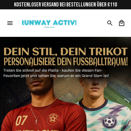
KOSTENLOSER VERSAND BEI BESTELLUNGEN ÜBER €110