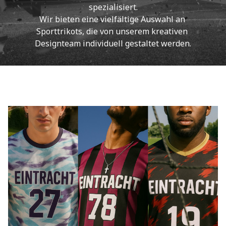
spezialisiert.
Wir bieten eine vielfältige Auswahl an 
Sporttrikots, die von unserem kreativen 
Designteam individuell gestaltet werden.