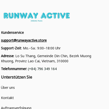
Kundenservice
support@runwayactive.store
Support-Zeit
: Mo.–Sa.: 9:00–18:00 Uhr
Adresse
: Lo Su Thang, Gemeinde Din Chin, Bezirk Muong 
Khuong, Provinz Lao Cai, Vietnam, 310000
Telefonnummer
: 
(+84) 796 349 164
Unterstützen Sie
Über uns
Kontakt
Auftragsverfolgung