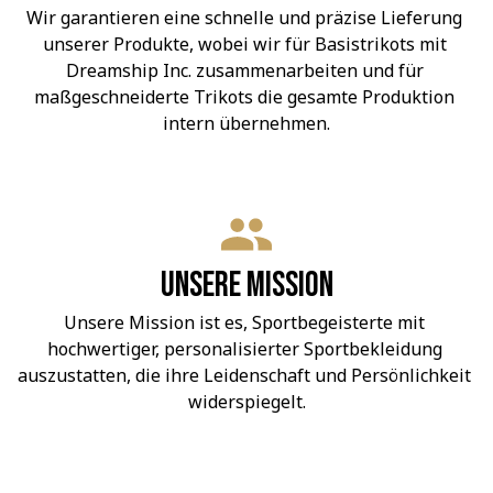
Wir garantieren eine schnelle und präzise Lieferung 
unserer Produkte, wobei wir für Basistrikots mit 
Dreamship Inc. zusammenarbeiten und für 
maßgeschneiderte Trikots die gesamte Produktion 
intern übernehmen.
Unsere Mission
Unsere Mission ist es, Sportbegeisterte mit 
hochwertiger, personalisierter Sportbekleidung 
auszustatten, die ihre Leidenschaft und Persönlichkeit 
widerspiegelt.