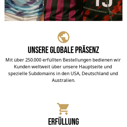
Unsere globale Präsenz
Mit über 250.000 erfüllten Bestellungen bedienen wir 
Kunden weltweit über unsere Hauptseite und 
spezielle Subdomains in den USA, Deutschland und 
Australien.
Erfüllung