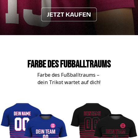
Farbe des Fußballtraums
Farbe des Fußballtraums – 
dein Trikot wartet auf dich!