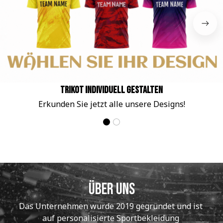
Trikot individuell gestalten
Erkunden Sie jetzt alle unsere Designs!
Über uns
Das Unternehmen wurde 2019 gegründet und ist 
auf personalisierte Sportbekleidung 