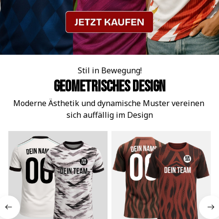
Stil in Bewegung!
Geometrisches Design
Moderne Ästhetik und dynamische Muster vereinen 
sich auffällig im Design