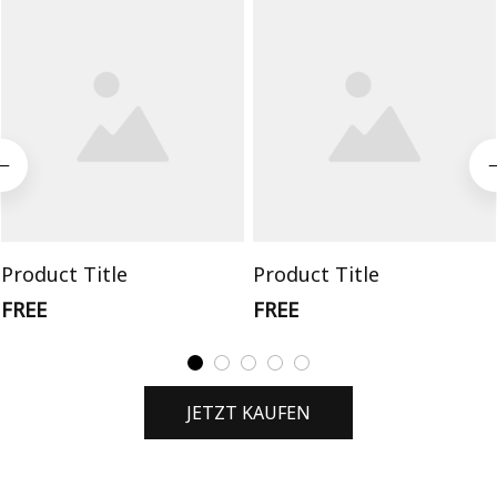
Product Title
Product Title
FREE
FREE
JETZT KAUFEN