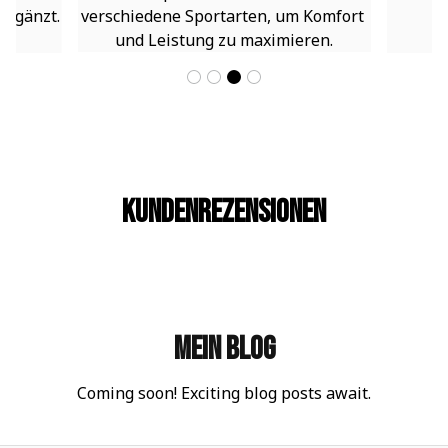
ergänzt.
verschiedene Sportarten, um Komfort 
und Leistung zu maximieren.
Kundenrezensionen
Mein Blog
Coming soon! Exciting blog posts await.