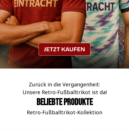
Zurück in die Vergangenheit:
Unsere Retro-Fußballtrikot ist da!
Beliebte Produkte
Retro-Fußballtrikot-Kollektion