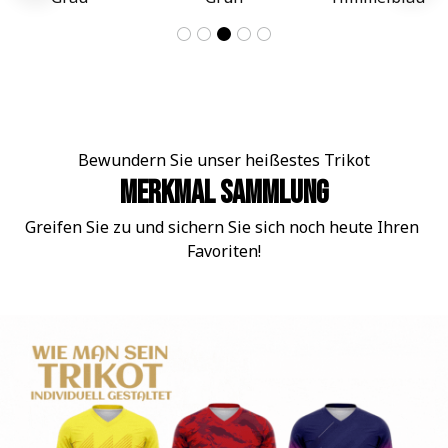
Bewundern Sie unser heißestes Trikot
Merkmal Sammlung
Greifen Sie zu und sichern Sie sich noch heute Ihren 
Favoriten!